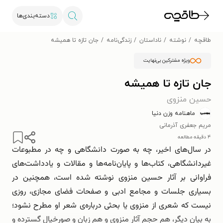
دسته‌بندی‌ها
طاقچه
نوشته
ناداستان
زندگی‌نامه
جان تازه تا همیشه
ویژه مشترکین بی‌نهایت
جان تازه تا همیشه
حسین منزوی
ماهنامه وزن دنیا
مریم جعفری آذرمانی
۴ دقیقه مطالعه
در سال‌های اخیر، چه به صورت دانشگاهی و چه در مطبوعات
غیردانشگاهی، کتاب‌ها و پایان‌نامه‌ها و مقالات و یادداشت‌های
فراوانی بر آثار حسین منزوی نوشته شده است، همچنین در
بسیاری جلسات و مجامع ادبی و صفحات فضای مجازی، روزی
نیست که شعری از منزوی یا بحثی درباره‌ی شعر او مطرح نشود؛
به بیان دیگر، هم حجم آثار منزوی و هم زبان و صورخیال گسترده و