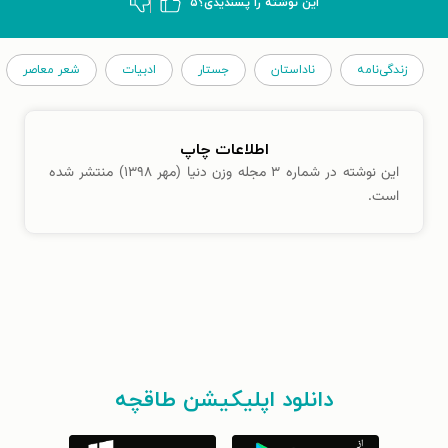
این نوشته‌ را پسندیدی؟
۵
زندگی‌نامه
ناداستان
جستار
ادبیات
شعر معاصر
اطلاعات چاپ
این نوشته در شماره ۳ مجله وزن دنیا (مهر ۱۳۹۸) منتشر شده
است.
دانلود اپلیکیشن طاقچه