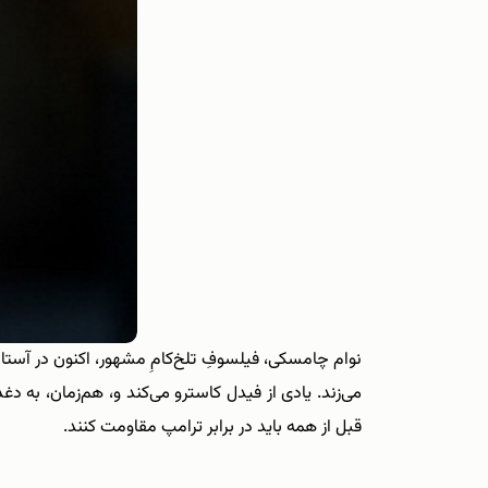
نوام چامسکی، فیلسوفِ تلخ‌‌کامِ مشهور، اکنون در آستا
می‌‌زند. یادی از فیدل کاسترو می‌‌کند و، هم‌‌زمان، به 
قبل از همه باید در برابر ترامپ مقاومت کنند.