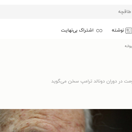
نوشته
اشتراک بی‌نهایت
وانه
مت در دوران دونالد ترامپ سخن می‌گوید