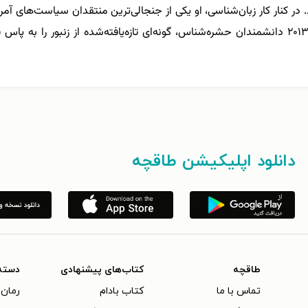
زبان فارسی ترجمه و منتشر شده است. در سال ۲۰۱۳ دانشمندان حشره‌شناس، گونه‌ای تازه‌یافته‌ش
دانلود اپلیکیشن طاقچه
طاقچه
کتاب‌های پیشنهادی
دسته
تماس با ما
کتاب بادام
رمان 