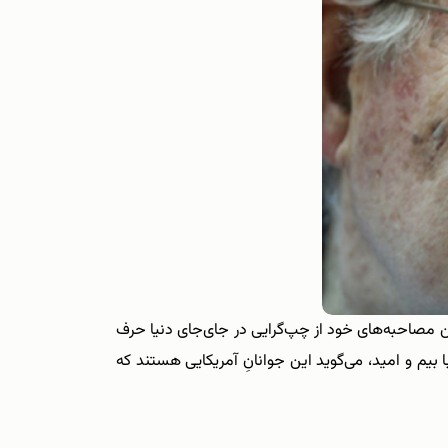
ین مصاحبه‌های خود از چپ‌‌گرایی در جای‌جای دنیا حرف
ا بیم و امید، می‌‌گوید این جوانانِ آمریکایی هستند که