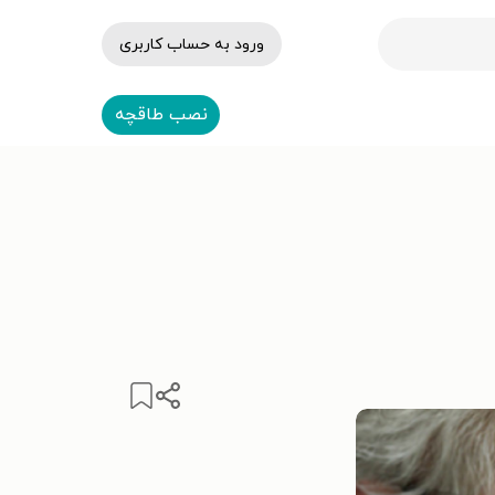
ورود به حساب کاربری
نصب طاقچه