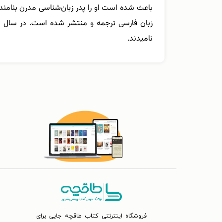
نامیدند.
فروشگاه اینترنتی کتاب طاقچه جایی برای