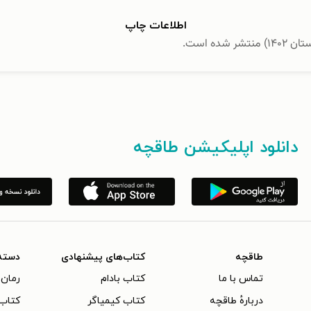
اطلاعات چاپ
دانلود اپلیکیشن طاقچه
طاقچه
کتاب‌های پیشنهادی
دسته
تماس با ما
کتاب بادام
رمان 
دربارهٔ طاقچه
کتاب کیمیاگر
کتاب‌