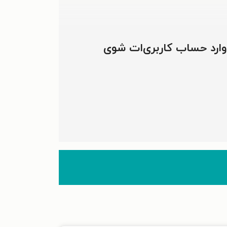
 وارد حساب کاربری‌ات شوی