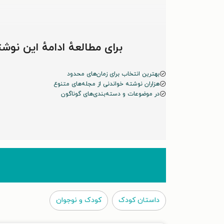
برای مطالعهٔ ادامهٔ این ن
بهترین انتخاب برای زمان‌های محدود
هزاران نوشته خواندنی از مجله‌های متنوع
در موضوعات و دسته‌بندی‌های گوناگون
داستان کودک
کودک و نوجوان