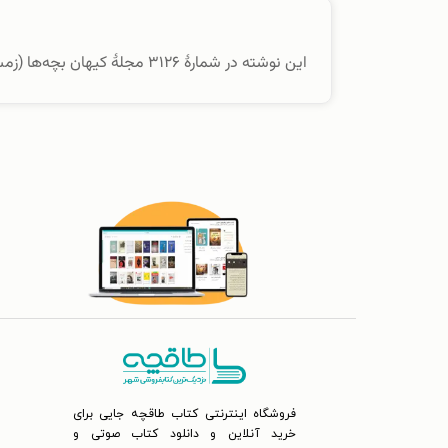
این نوشته در شمارهٔ ۳۱۲۶ مجلهٔ کیهان بچه‌ها (زمستان ۱۴۰۲) منتشر شده است.
فروشگاه اینترنتی کتاب طاقچه جایی برای
خرید آنلاین و دانلود کتاب صوتی و