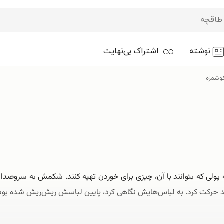
نوشته
اشتراک بی‌نهایت
وشمزه
پولی که بتوانند با آن، چیزی برای خوردن تهیه کنند. شکمش به سروصدا اف
 حرکت کرد. به لباس‌هایش نگاهی کرد، پایین لباسش ریش‌ریش شده بود