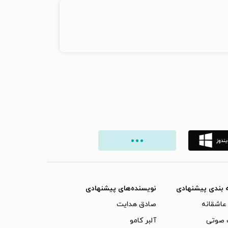
 بندی پیشنهادی
نویسنده‌های پیشنهادی
عاشقانه
صادق هدایت
 صوتی
آلبر کامو