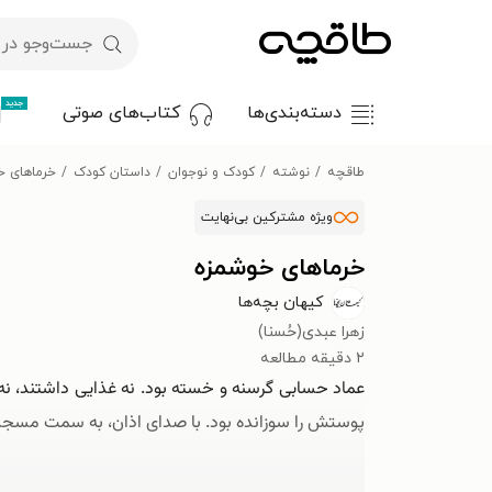
جدید
دسته‌بندی‌ها
کتاب‌های صوتی
طاقچه
نوشته
کودک و نوجوان
داستان کودک
خرماهای خ
ویژه مشترکین بی‌نهایت
خرماهای خوشمزه
کیهان بچه‌ها
زهرا عبدی(حُسنا)
۲ دقیقه مطالعه
عماد حسابی گرسنه و خسته بود. نه غذایی داشتند، نه 
پوستش را سوزانده بود. با صدای اذان، به سمت مسجد