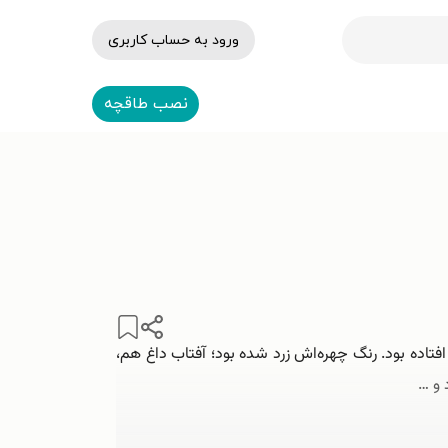
ورود به حساب کاربری
نصب طاقچه
تاده بود. رنگ چهره‌اش زرد شده بود؛ آفتاب داغ هم،
 و …