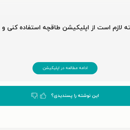
وشته لازم است از اپلیکیشن طاقچه استفاده کنی و
ادامه مطالعه در اپلیکیشن
این نوشته‌ را پسندیدی؟