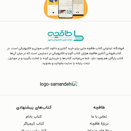
فروشگاه اینترنتی کتاب طاقچه جایی برای خرید آنلاین و دانلود کتاب صوتی و الکترونیکی است. در
کتاب‌فروشی آنلاین طاقچه هزاران کتاب گویا و الکترونیکی در دسترس است که در میان آن‌ها
کتاب رایگان هم وجود دارد. شما می‌توانید کتاب‌ها را خریداری کرده یا امانت بگیرید و در موبایل،
تبلت، رایانه یا سایت بخوانید و بشنوید.
طاقچه
کتاب‌های پیشنهادی
تماس با ما
کتاب بادام
دربارهٔ طاقچه
کتاب کیمیاگر
سوال‌های متداول
کتاب اسب سیاه