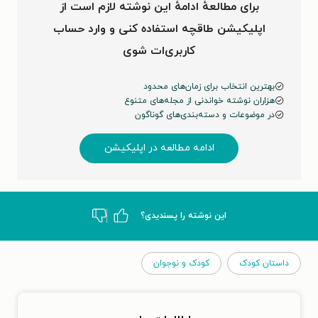
برای مطالعهٔ ادامهٔ این نوشته لازم است از
اپلیکیشن طاقچه استفاده کنی و وارد حساب
کاربری‌ات شوی
بهترین انتخاب برای زمان‌های محدود
هزاران نوشته خواندنی از مجله‌های متنوع
در موضوعات و دسته‌بندی‌های گوناگون
ادامه مطالعه در اپلیکیشن
این نوشته‌ را پسندیدی؟
داستان کودک
کودک و نوجوان