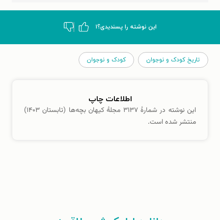
این نوشته‌ را پسندیدی؟
۱
تاریخ کودک و نوجوان
کودک و نوجوان
اطلاعات چاپ
این نوشته در شمارهٔ ۳۱۳۷ مجلهٔ کیهان بچه‌ها (تابستان ۱۴۰۳)
منتشر شده است.