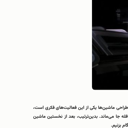
 طراحی ماشین‌ها یکی از این فعالیت‌های فکری است،
له جا می‌ماند. بدین‌ترتیب، بعد از نخستین ماشین
م بزنیم.