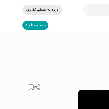
ورود به حساب کاربری
نصب طاقچه