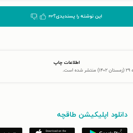
این نوشته‌ را پسندیدی؟
۴۳
اطلاعات چاپ
ت.
دانلود اپلیکیشن طاقچه