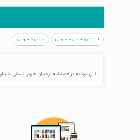
فناوری و هوش مصنوعی
هوش مصنوعی
این نوشته در فصلنامه ترجمان علوم انسانی، شماره ۲۹ (زمستان ۱۴۰۲) منتشر شده اس