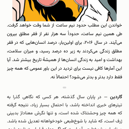
خواندن این مطلب حدود نیم ‌ساعت از شما وقت خواهد گرفت.
طی همین نیم ‌ساعت، حدوداً سه هزار نفر از فقر مطلق بیرون
می‌آیند. در سال ۲۰۱۶، برای اولین‌بار، درصد انسان‌هایی که در فقر
مطلق زندگی می‌کردند به زیر ده ‌درصد رسید، و میزان سلامت،
بهداشت و امید به زندگی انسان‌ها از همیشۀ تاریخ بیشتر شد. آیا
این آمارها کافی نیست برای تردید در این باور عمومی که همه ‌چیز
فقط دارد بدتر و بدتر می‌شود؟ احتمالاً نه.
گاردین
— در پایان سال گذشته، هر کسی که نگاهی گذرا به
تیترهای خبری انداخته باشد، با احتمال بسیار زیاد، نتیجه گرفته
که همه چیز وحشتناک شده است، و تنها نگرش معنادارْ بدبینی
ژرف است، که شاید با شوخ‌طبعی خودخواهانه تعدیل شده باشد.