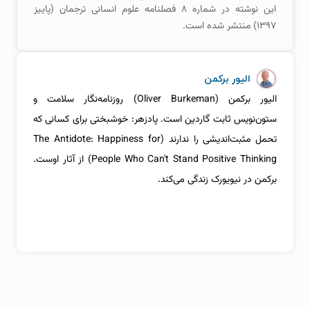
این نوشته در شماره ۸ فصلنامه علوم انسانی ترجمان (پاییز
۱۳۹۷) منتشر شده است.
الیور برکمن
الیور برکمن (Oliver Burkeman) روزنامه‌نگار سلامت و
ستون‌نویس ثابت گاردین است. پادزهر: خوشبختی برای کسانی که
تحمل مثبت‌اندیشی را ندارند (The Antidote: Happiness for
People Who Can't Stand Positive Thinking) از آثار اوست.
برکمن در نیویورک زندگی می‌کند.