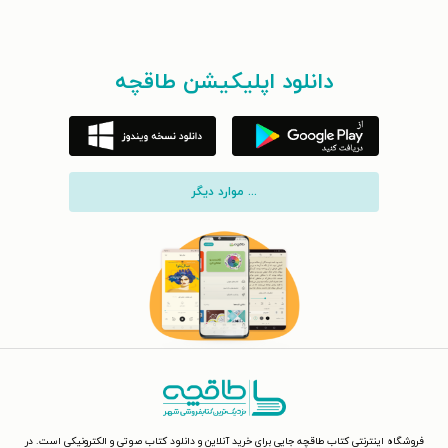
دانلود اپلیکیشن طاقچه
... موارد دیگر
فروشگاه اینترنتی کتاب طاقچه جایی برای خرید آنلاین و دانلود کتاب صوتی و الکترونیکی است. در