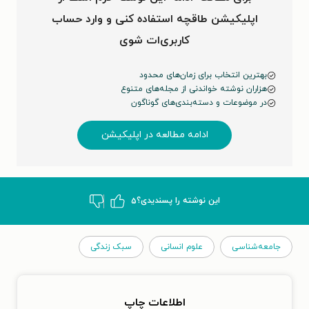
اپلیکیشن طاقچه استفاده کنی و وارد حساب
کاربری‌ات شوی
بهترین انتخاب برای زمان‌های محدود
هزاران نوشته خواندنی از مجله‌های متنوع
در موضوعات و دسته‌بندی‌های گوناگون
ادامه مطالعه در اپلیکیشن
این نوشته‌ را پسندیدی؟
۵
جامعه‌شناسی
علوم انسانی
سبک زندگی
اطلاعات چاپ