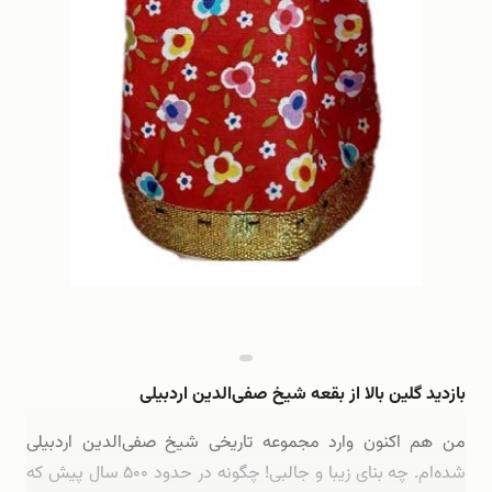
بازدید گلین بالا از بقعه شیخ صفی‌الدین اردبیلی
من هم اکنون وارد مجموعه تاریخی شیخ صفی‌الدین اردبیلی
شده‌ام. چه بنای زیبا و جالبی! چگونه در حدود ۵۰۰ سال پیش که