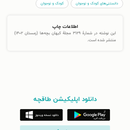
دانستنی‌های کودک و نوجوان
کودک و نوجوان
اطلاعات چاپ
این نوشته در شمارهٔ ۳۱۲۹ مجلهٔ کیهان بچه‌ها (زمستان ۱۴۰۲)
منتشر شده است.
دانلود اپلیکیشن طاقچه