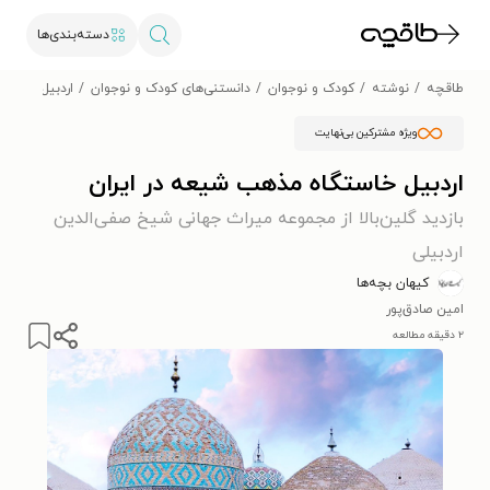
دسته‌بندی‌ها
طاقچه
نوشته
کودک و نوجوان
دانستنی‌های کودک و نوجوان
اردبیل خاستگ
ویژه مشترکین بی‌نهایت
اردبیل خاستگاه مذهب شیعه در ایران
بازدید گلین‌بالا از مجموعه میراث جهانی شیخ صفی‌الدین
اردبیلی
کیهان بچه‌ها
امین صادق‌پور
۲ دقیقه مطالعه