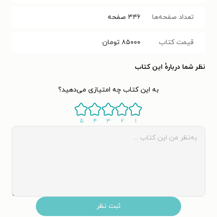
تعداد صفحه‌ها
۳۴۶
صفحه
قیمت کتاب
۸۵۰۰۰
تومان
نظر شما دربارهٔ این کتاب
به این کتاب چه امتیازی می‌دهید؟
۵
۴
۳
۲
۱
ثبت نظر