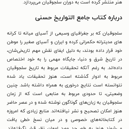
هنر منتشر کرده است به دوران سلجوقیان می‌پردازد.
درباره کتاب
جامع التواریخ حسنی
سلجوقیان که بر جغرافیای وسیعی از آسیای میانه تا کرانه‌
های مدیترانه حکمرانی کرده و ایران و آسیای صغیر را موطن
خود قرار داده ‌بودند، به دلیل ایفای نقش مهم تاریخی‌‌شان،
در تاریخ شرق و دنیا، جایگاه مهمی را به خود اختصاص
داده‌اند. به‌ رغم آنکه تحقیقات مربوط به تاریخ سلجوقیان
مربوط به ادوار گذشته است، هنوز تحقیقات یاد شده
نتوانسته است نتایج درخوری به همراه داشته باشد. چنین
وضعیتی، تا حدودی مربوط به منابعی است که از زمان
سلجوقیان به زبان‌های گوناگون نوشته شده و در عصر حاضر
هنوز امکان تصحیح و نشر نیافته‌اند. منابع زیادی که امروزه
در کتابخانه‌های خصوصی و در میان نسخ خطی یافت
می‌شوند هنوز به طور جد مورد امعان نظر قرار نگرفته‌اند.