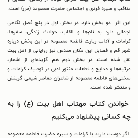
مناقب و سیره فردی و اجتماعی حضرت معصومه (س) است.
این اثر دو بخش دارد. در بخش اول در پنج فصل نگاهی
اجمالی دارد به نام‌ها و القاب، حوادث زندگی، سفرها،
کرامات و آداب زیارت فاطمه معصومه در این بخش درباره
شهر قم و فضایل این مکان مقدس نیز روایاتی از اهل‏ بیت
نقل شده است. در بخش دوم هم گزیده‏‌ای از اشعار،
مرثیه‌ها و مدایح و قطعات منثور ادبی در توصیف کرامات و
سختی‌های فاطمه معصومه از شاعران معاصر شیعی گزینش
و منتشر شده است.
خواندن کتاب مهتاب اهل بیت (ع) را به
چه کسانی پیشنهاد می‌کنیم
اگر دوست دارید با کرامات و سیره حضرت فاطمه معصومه