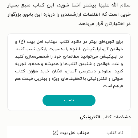
سلام الله علیها بیشتر آشنا شوید، این کتاب منبع بسیار
خوبی است که اطلاعات ارزشمندی را درباره این بانوی بزرگوار
در اختیارتان قرار می‌دهد.
برای تجربه‌ای بهتر در دانلود کتاب مهتاب اهل بیت (ع) و
خواندن آن، اپلیکیشن طاقچه را به‌صورت رایگان نصب کنید.
در اپلیکیشن می‌توانید مطالعه‌ی خود را شخصی‌سازی کنید
و لذت خواندن و شنیدن کتاب‌ها را همیشه و همه‌جا تجربه
کنید. علاوه‌بر دسترسی آسان، امکان خرید هزاران کتاب
صوتی و الکترونیکی با تخفیف‌های ویژه و بهترین قیمت هم
فراهم است.
نصب
مشخصات کتاب الکترونیکی
نام کتاب
مهتاب اهل بیت (ع)