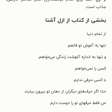
جذاب است.
بخشی از کتاب از ازل آشنا
از تمام دنیا
تنها به آغوش تو قانعم
و تنها به اندازه آغوشت زندگی می‌خواهم
کسی را نمی‌خواهم
با کسی حرفی ندارم.
حتا اگر حرف‌های دیگران از دهان تو بیرون بیایند
من فقط حرفهای تو را دوست دارم.