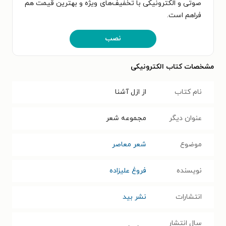
صوتی و الکترونیکی با تخفیف‌های ویژه و بهترین قیمت هم
فراهم است.
نصب
مشخصات کتاب الکترونیکی
نام کتاب
از ازل آشنا
عنوان دیگر
مجموعه شعر
موضوع
شعر معاصر
نویسنده
فروغ علیزاده
انتشارات
نشر بید
سال انتشار