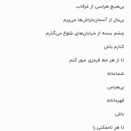
بی‌هیچ هراسی از غرقاب
بی‌بال از آسمان‌خراش‌ها می‌پرم
چشم بسته از خیابان‌های شلوغ می‌گذرم
کنارم باش
تا از هر خط قرمزی عبور کنم
شجاعانه
بی‌هراس
قهرمانانه
باش
تا هر ناممکنی را