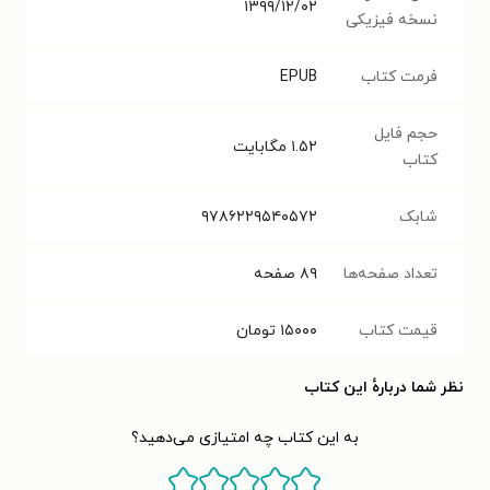
۱۳۹۹/۱۲/۰۲
نسخه فیزیکی
فرمت کتاب
EPUB
حجم فایل
۱.۵۲
مگابایت
کتاب
شابک
۹۷۸۶۲۲۹۵۴۰۵۷۲
تعداد صفحه‌ها
۸۹
صفحه
قیمت کتاب
۱۵۰۰۰
تومان
نظر شما دربارهٔ این کتاب
به این کتاب چه امتیازی می‌دهید؟