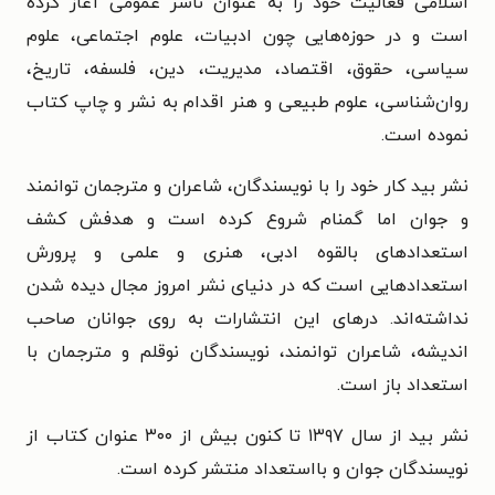
اسلامی فعالیت خود را به عنوان ناشر عمومی آغاز کرده
است و در حوزه‌هایی چون ادبیات، علوم اجتماعی، علوم
سیاسی، حقوق، اقتصاد، مدیریت، دین، فلسفه، تاریخ،‌
روان‌شناسی، علوم طبیعی و هنر اقدام به نشر و چاپ کتاب
نموده است.
نشر بید کار خود را با نویسندگان، شاعران و مترجمان توانمند
و جوان اما گمنام شروع کرده است و هدفش کشف
استعدادهای بالقوه‌ ادبی، هنری و علمی و پرورش
استعدادهایی است که در دنیای نشر امروز مجال دیده شدن
نداشته‌اند. درهای این انتشارات به روی جوانان صاحب
اندیشه، شاعران توانمند، نویسندگان نوقلم و مترجمان با
استعداد باز است.
نشر بید از سال ۱۳۹۷ تا کنون بیش از ۳۰۰ عنوان کتاب از
نویسندگان جوان و بااستعداد منتشر کرده است.