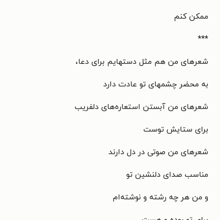
ممکن کنم
***
شعر‌های من هم مثل دستهایم برای دعا،
به محضر چشمهای تو عادت دارد
شعر‌های من آبستن استعاره‌های دلفریب
برای ستایش توست
شعر‌های من صوتی در دل دارند
مناسب صدای دلنشین تو
و من هر چه رشته و نوشته‌ام