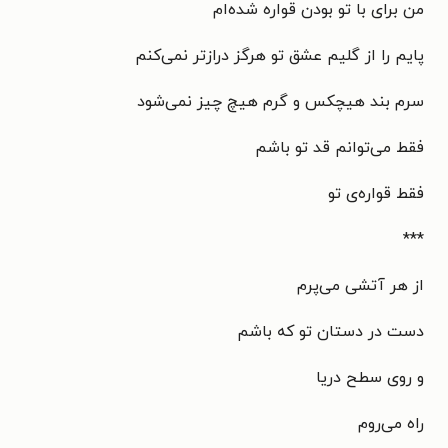
من برای با تو بودن قواره شده‌ام
پایم را از گلیم عشق تو هرگز درازتر نمی‌کنم
سرم بند هیچکس و گرم هیچ چیز نمی‌شود
فقط می‌توانم قد تو باشم
فقط قواره‌ی تو
***
از هر آتشی می‌پرم
دست در دستان تو که باشم
و روی سطح دریا
راه می‌روم