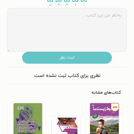
۵
۴
۳
۲
۱
ثبت نظر
نظری برای کتاب ثبت نشده است.
کتاب‌های مشابه