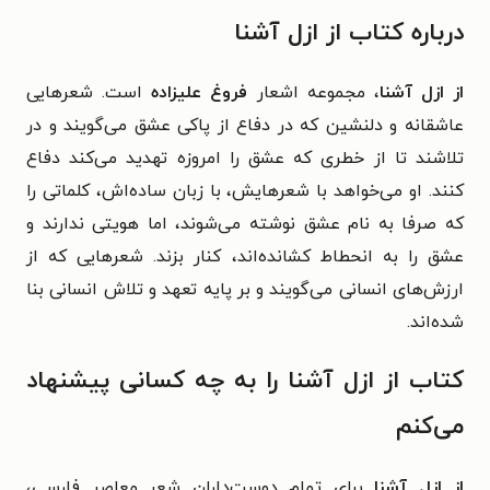
درباره کتاب از ازل آشنا
از ازل آشنا
، مجموعه اشعار
فروغ علیزاده
است. شعرهایی
عاشقانه و دلنشین که در دفاع از پاکی عشق می‌گویند و در
تلاشند تا از خطری که عشق را امروزه تهدید می‌کند دفاع
کنند. او می‌خواهد با شعرهایش، با زبان ساده‌اش، کلماتی را
که صرفا به نام عشق نوشته می‌شوند، اما هویتی ندارند و
عشق را به انحطاط کشانده‌اند، کنار بزند. شعرهایی که از
ارزش‌های انسانی می‌گویند و بر پایه تعهد و تلاش انسانی بنا
شده‌اند.
کتاب از ازل آشنا را به چه کسانی پیشنهاد
می‌کنم
از ازل آشنا
برای تمام دوست‌داران شعر معاصر فارسی،