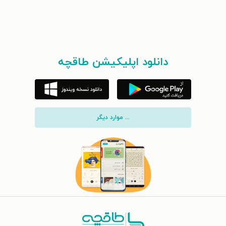
دانلود اپلیکیشن طاقچه
... موارد دیگر