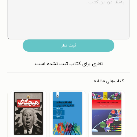
ثبت نظر
نظری برای کتاب ثبت نشده است.
کتاب‌های مشابه