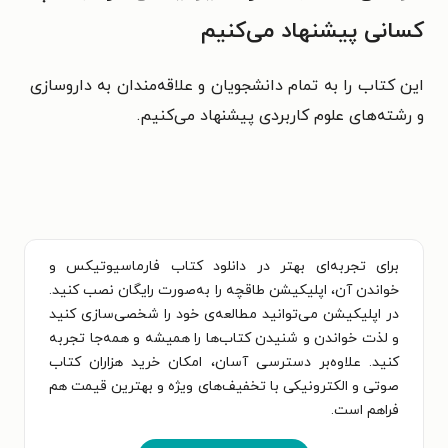
کسانی پیشنهاد می‌کنیم
این کتاب را به تمام دانشجویان و علاقه‌مندان به داروسازی
و رشته‌های علوم کاربردی پیشنهاد می‌کنیم.
برای تجربه‌ای بهتر در دانلود کتاب فارماسیوتیکس و
خواندن آن، اپلیکیشن طاقچه را به‌صورت رایگان نصب کنید.
در اپلیکیشن می‌توانید مطالعه‌ی خود را شخصی‌سازی کنید
و لذت خواندن و شنیدن کتاب‌ها را همیشه و همه‌جا تجربه
کنید. علاوه‌بر دسترسی آسان، امکان خرید هزاران کتاب
صوتی و الکترونیکی با تخفیف‌های ویژه و بهترین قیمت هم
فراهم است.