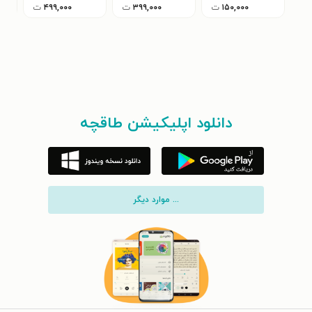
۱۵۰,۰۰۰
ت
۳۹۹,۰۰۰
ت
۴۹۹,۰۰۰
ت
دانلود اپلیکیشن طاقچه
... موارد دیگر