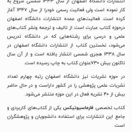
انتشارات دانشگاه اصفهان از سال ۱۳۳۳ شمسی شروع به
کار نموده است ولی فعالیت رسمی خودرا از سال ۱۳۴۷ آغاز
کرده است. فعالیت‌های عمده انتشارات دانشگاه اصفهان
درحوزه کتاب عبارت است از تالیف و ترجمه ونشر کتاب‌های
علمی و درسی برای رشته‌هایی که در دانشگاه تدریس
می‌شود، نخستین کتاب از انتشارات دانشگاه اصفهان در
سال ۱۳۳۸ هجری شمسی انتشار یافته است و از آن سال
تاکنون بیش ۷۳۰عنوان کتاب به چاپ رسیده است.
در حوزه نشریات نیز دانشگاه اصفهان رتبه چهارم تعداد
نشریات علمی پژوهشی را در کشور داراست و در حال حاضر
بیش از ۴۰ نشریه فعال در این حوزه منتشر می‌شود.
کتاب تخصصی
فارماسیوتیکس
یکی از کتاب‌های کاربردی و
جامع این انتشارات برای استفاده دانشجویان و پژوهشگران
است.