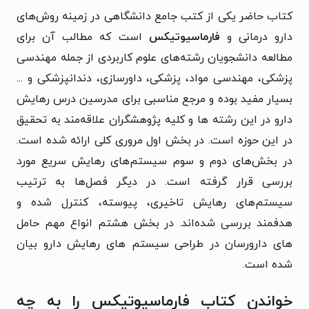
کتاب حاضر یکی از کتب جامع دانشگاهی در زمینه روش‌های
دارو درمانی و
فارماسیوتیکس
است که مطالب آن برای
مطالعه دانشجویان رشته‌های علوم کاربردی از جمله مهندسی
پزشکی، مهندسی مواد، پزشکی، داورسازی، دندانپزشکی و ...
بسیار مفید بوده و مرجع مناسبی برای مدرسین درس رهایش
دارو در این رشته ها و کلیه پژوهشگران علاقه‌مند به تحقیق
در این حوزه است. در بخش اول مروری کلی ارائه شده است.
در بخش‌های دوم و سوم سیستم‌های رهایش سریع مورد
بررسی قرار گرفته است. در دیگر فصل‌ها به ترتیب
سیستم‌های رهایش تاخیری، پیوسته، کنترل شده و
هدفمند بررسی شده‌اند. در بخش هشتم انواع مهم حامل
های دارورسان در طراحی سیستم های رهایش دارو بیان
شده است.
خواندن کتاب فارماسیوتیکس را به چه