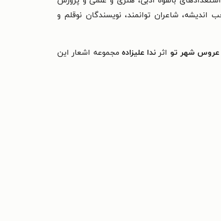
تعدادهای بالقوه‌ ادبی، هنری و علمی و پرورش
 اندیشه، شاعران توانمند، نویسندگان نوقلم و
 عروس شهر تو
اثر
ندا علیزاده
مجموعه اشعار این