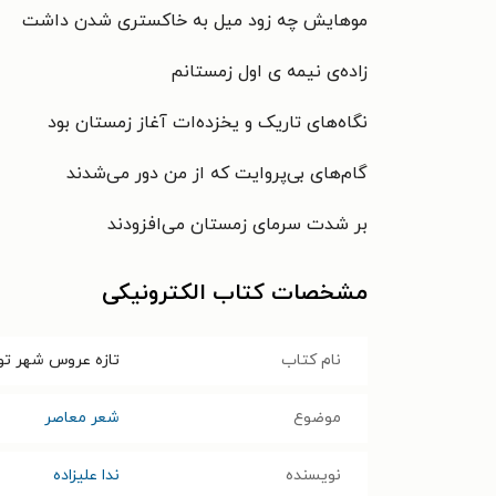
موهایش چه زود میل به خاکستری شدن داشت
زاده‌ی نیمه ی اول زمستانم
نگاه‌های تاریک و یخزده‌ات آغاز زمستان بود
گام‌های بی‌پروایت که از من دور می‌شدند
بر شدت سرمای زمستان می‌افزودند
مشخصات کتاب الکترونیکی
نام کتاب
تازه عروس شهر تو
موضوع
شعر معاصر
نویسنده
ندا علیزاده