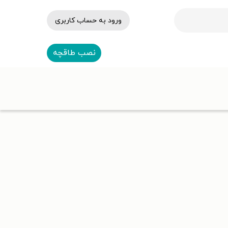
ورود به حساب کاربری
نصب طاقچه