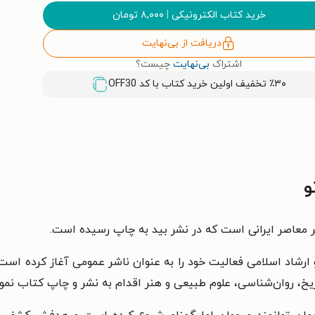
خرید کتاب الکترونیکی
|
۸,۰۰۰
تومان
دریافت از بی‌نهایت
اشتراک
بی‌نهایت
چیست؟
٪۳۰ تخفیف اولین خرید کتاب با کد
OFF30
و
 معاصر ایرانی است که در نشر بید به چاپ رسیده است.
ا مجوز وزارت فرهنگ و ارشاد اسلامی فعالیت خود را به عنوان ناشر عمومی آغاز 
خ،‌ روان‌شناسی، علوم طبیعی و هنر اقدام به نشر و چاپ کتاب نمو