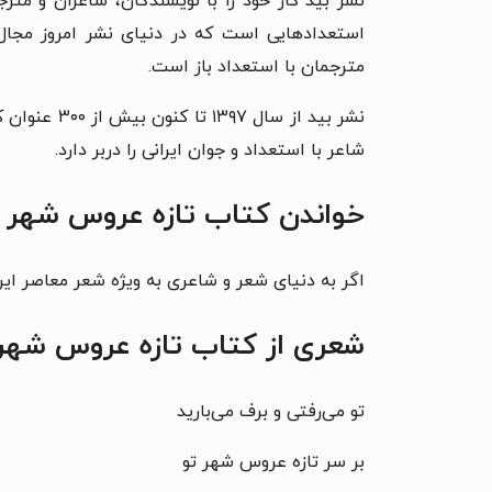
نشر بید کار خود را با نویسندگان، شاعران و م
استعدادهایی است که در دنیای نشر امروز مجال 
مترجمان با استعداد باز است.
نشر بید از سال ۱۳۹۷ تا کنون بیش از ۳۰۰ عنوان کتاب از نویسندگان جوان و بااستعداد منتشر کرده است. کتاب
شاعر با استعداد و جوان ایرانی را دربر دارد.
خواندن کتاب تازه عروس شهر ت
اگر به دنیای شعر و شاعری به ویژه شعر معاصر ایران
شعری از کتاب تازه عروس شهر 
تو می‌رفتی و برف می‌بارید
بر سر تازه عروس شهر تو