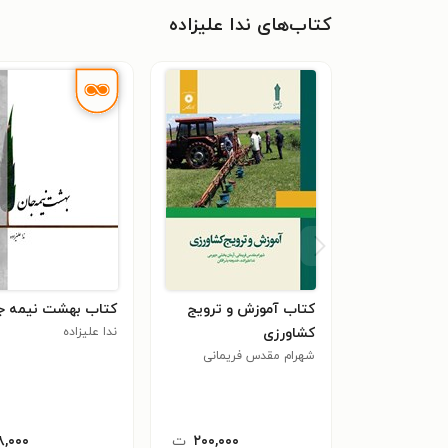
کتاب‌های ندا علیزاده
کتاب آموزش و ترویج
کتاب بهشت نیمه ج
کشاورزی
ندا علیزاده
شهرام مقدس فریمانی
۲۰۰,۰۰۰
ت
۸,۰۰۰