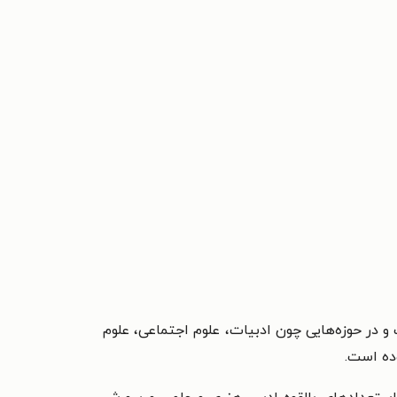
کرده است و در حوزه‌هایی چون ادبیات، علوم اجتماعی، علوم
ده است.