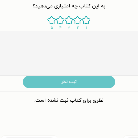
به این کتاب چه امتیازی می‌دهید؟
۵
۴
۳
۲
۱
ثبت نظر
نظری برای کتاب ثبت نشده است.