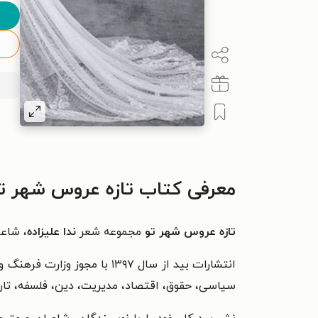
معرفی کتاب تازه عروس شهر ت
تازه عروس شهر تو
مجموعه شعر
ندا علیزاده
، شاعر
انتشارات بید از سال ۱۳۹۷ ب
سیاسی، حقوق، اقتصاد، مدیریت، دین، فلسفه، تاری