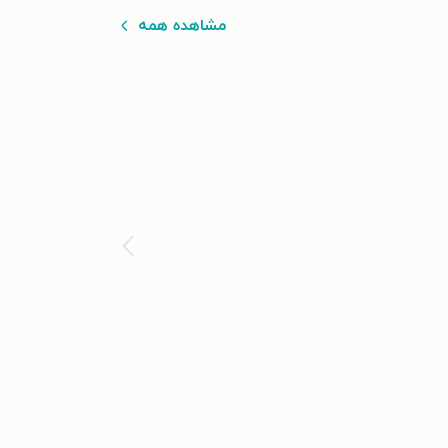
مشاهده همه