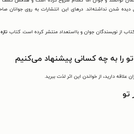
ترجمان توانمند و جوان اما گمنام شروع کرده است و هدفش کشف اس
دیده شدن نداشته‌اند. درهای این انتشارات به روی جوانان صاحب
تازه
و را به چه کسانی پیشنهاد می‌کنیم
 علاقه دارید، از خواندن این اثر لذت ببرید.
تو