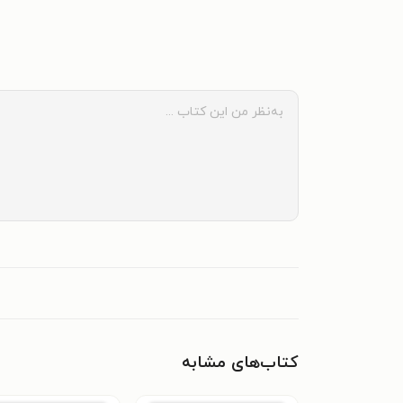
کتاب‌های مشابه