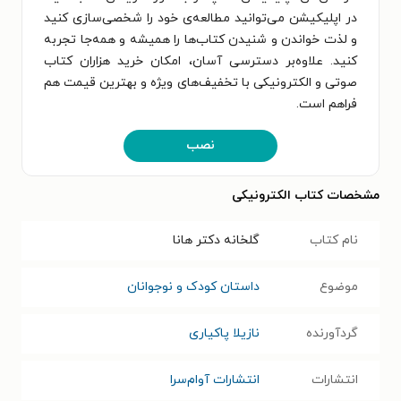
در اپلیکیشن می‌توانید مطالعه‌ی خود را شخصی‌سازی کنید
و لذت خواندن و شنیدن کتاب‌ها را همیشه و همه‌جا تجربه
کنید. علاوه‌بر دسترسی آسان، امکان خرید هزاران کتاب
صوتی و الکترونیکی با تخفیف‌های ویژه و بهترین قیمت هم
فراهم است.
نصب
مشخصات کتاب الکترونیکی
نام کتاب
گلخانه دکتر هانا
موضوع
داستان کودک و نوجوانان
گردآورنده
نازیلا پاکیاری
انتشارات
انتشارات آوام‌سرا