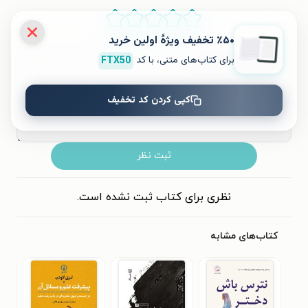
۵
۴
۳
۲
۱
٪۵۰ تخفیف ویژۀ اولین خرید
برای کتاب‌های متنی، با کد
FTX50
کپی کردن کد تخفیف
ثبت نظر
نظری برای کتاب ثبت نشده است.
کتاب‌های مشابه