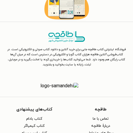
فروشگاه اینترنتی کتاب طاقچه جایی برای خرید آنلاین و دانلود کتاب صوتی و الکترونیکی است. در
کتاب‌فروشی آنلاین طاقچه هزاران کتاب گویا و الکترونیکی در دسترس است که در میان آن‌ها
کتاب رایگان هم وجود دارد. شما می‌توانید کتاب‌ها را خریداری کرده یا امانت بگیرید و در موبایل،
تبلت، رایانه یا سایت بخوانید و بشنوید.
طاقچه
کتاب‌های پیشنهادی
تماس با ما
کتاب بادام
دربارهٔ طاقچه
کتاب کیمیاگر
سوال‌های متداول
کتاب اسب سیاه