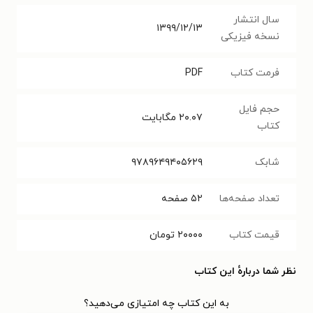
سال انتشار
۱۳۹۹/۱۲/۱۳
نسخه فیزیکی
فرمت کتاب
PDF
حجم فایل
۲۰.۰۷
مگابایت
کتاب
شابک
۹۷۸۹۶۴۹۴۰۵۶۲۹
تعداد صفحه‌ها
۵۲
صفحه
قیمت کتاب
۲۰۰۰۰
تومان
نظر شما دربارهٔ این کتاب
به این کتاب چه امتیازی می‌دهید؟