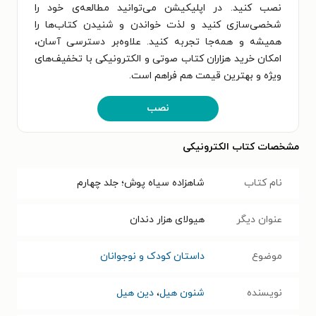
نصب کنید. در اپلیکیشن می‌توانید مطالعه‌ی خود را
شخصی‌سازی کنید و لذت خواندن و شنیدن کتاب‌ها را
همیشه و همه‌جا تجربه کنید. علاوه‌بر دسترسی آسان،
امکان خرید هزاران کتاب صوتی و الکترونیکی با تخفیف‌های
ویژه و بهترین قیمت هم فراهم است.
نصب
مشخصات کتاب الکترونیکی
نام کتاب
شاهزاده سیاه پوش؛ جلد چهارم
عنوان دیگر
هیولای هزار دندان
موضوع
داستان کودک و نوجوانان
نویسنده
شنون هیل
،
دین هیل