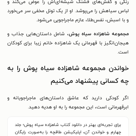
رنگی و کفش‌های قشنگ شیشه‌ای‌اش را عوض می‌کند و
لباس سیاهش را می‌پوشد. او از یک تونل مخفی سر می‌خورد
و با اسبش، نفس‌طلا، عازم ماجراجویی می‌شود.
مجموعه شاهزاده سیاه پوش
، شامل داستان‌هایی جذاب و
هیجان‌انگیز با قهرمانی یک شاهزاده خانم زیبا برای کودکان
است.
خواندن مجموعه شاهزاده سیاه پوش را به
چه کسانی پیشنهاد می‌کنیم
اگر کودکی دارید که عاشق داستان‌های ماجراجویانه و
ابرقهرمانی است، این مجموعه را به او هدیه دهید.
برای تجربه‌ای بهتر در دانلود کتاب شاهزاده سیاه پوش؛ جلد
چهارم و خواندن آن، اپلیکیشن طاقچه را به‌صورت رایگان