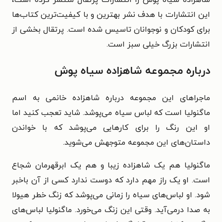
این انتشارات با هدف نشر بهترین و با کیفیت‌ترین کتاب‌ها
برای کودکان و نوجوانان تاسیس شده است. پرتقال بخشی از
انتشارات بزرگ خیلی سبز است.
درباره مجموعه شاهزاده سیاه پوش
ماجراهای این مجموعه درباره شاهزاده خانمی به اسم
ماگنولیا است که لباس سیاه می‌پوشد. شاید تعجب کنید اما
او این رنگ را برای کارهایی می‌پوشد که با خواندن
داستان‌های این مجموعه متوجهش می‌شوید.
ماگنولیا هم یک شاهزاده زیبا و هم یک ابرقهرمان شجاع
است. او یک راز مهم دارد که دوست ندارد کسی از آن باخبر
شود. او لباس‌های سیاه را زمانی می‌پوشد که زنگ خطر هیولا
به صدا درمی‌آید. وقتی این زنگ می‌خورد. ماگنولیا لباس‌های