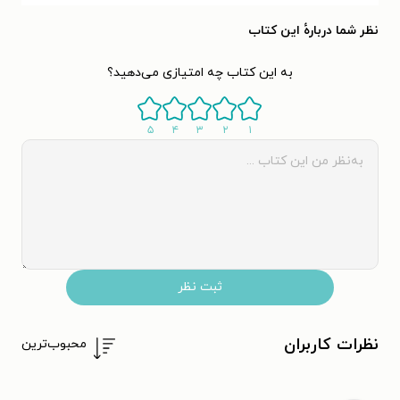
نظر شما دربارهٔ این کتاب
به این کتاب چه امتیازی می‌دهید؟
۵
۴
۳
۲
۱
ثبت نظر
نظرات کاربران
محبوب‌ترین