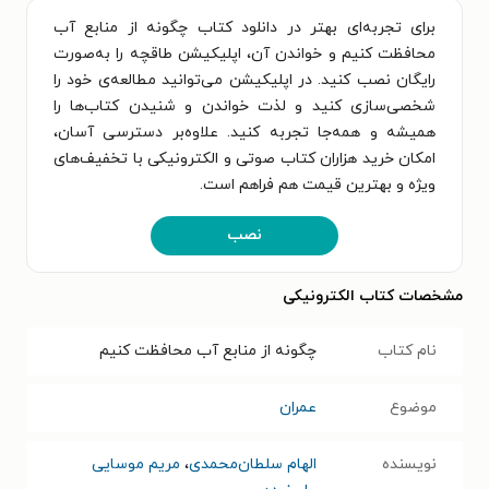
برای تجربه‌ای بهتر در دانلود کتاب چگونه از منابع آب
محافظت کنیم و خواندن آن، اپلیکیشن طاقچه را به‌صورت
رایگان نصب کنید. در اپلیکیشن می‌توانید مطالعه‌ی خود را
شخصی‌سازی کنید و لذت خواندن و شنیدن کتاب‌ها را
همیشه و همه‌جا تجربه کنید. علاوه‌بر دسترسی آسان،
امکان خرید هزاران کتاب صوتی و الکترونیکی با تخفیف‌های
ویژه و بهترین قیمت هم فراهم است.
نصب
مشخصات کتاب الکترونیکی
نام کتاب
چگونه از منابع آب محافظت کنیم
موضوع
عمران
نویسنده
الهام سلطان‌محمدی
،
مریم موسایی