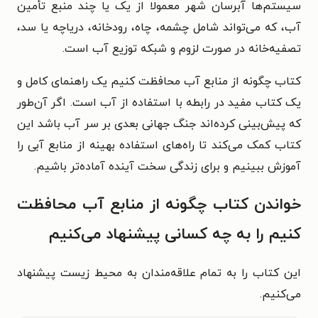
سیستم‌ها آبرسان شهر معمولا از يک يا چند منبع تأمین
آب، که می‌تواند شامل چشمه، چاه،
رودخانه، درياچه يا سد،
تصفیه‌خانه در صورت لزوم و شبكه توزيع آب است.
کتاب چگونه از منابع آب محافظت کنیم یک راهنمای کامل و
یک کتاب مفید در رابطه با استفاده از آب است. اگر آن‌طور
که پیش‌بینی کرده‌اند جنگ جهانی بعدی بر سر آب باشد این
کتاب کمک می‌کند تا راه‌های استفاده بهینه از منابع آبی را
آموزش ببینیم و برای زندگی سخت آینده آماده‌تر باشیم.
خواندن کتاب چگونه از منابع آب محافظت
کنیم را به چه کسانی پیشنهاد می‌کنیم
این کتاب را به تمام علاقه‌مندان به محیط‌ زیست پیشنهاد
می‌کنیم.