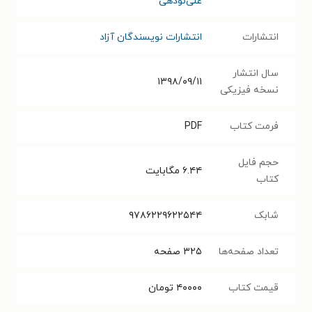
علی‌نودهی
انتشارات
انتشارات نویسندگان آزاد
سال انتشار
۱۳۹۸/۰۹/۱۱
نسخه فیزیکی
فرمت کتاب
PDF
حجم فایل
۶.۴۴
مگابایت
کتاب
شابک
۹۷۸۶۲۲۹۶۲۲۵۴۴
تعداد صفحه‌ها
۳۲۵
صفحه
قیمت کتاب
۴۰۰۰۰
تومان