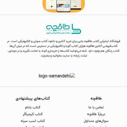
فروشگاه اینترنتی کتاب طاقچه جایی برای خرید آنلاین و دانلود کتاب صوتی و الکترونیکی است. در
کتاب‌فروشی آنلاین طاقچه هزاران کتاب گویا و الکترونیکی در دسترس است که در میان آن‌ها
کتاب رایگان هم وجود دارد. شما می‌توانید کتاب‌ها را خریداری کرده یا امانت بگیرید و در موبایل،
تبلت، رایانه یا سایت بخوانید و بشنوید.
طاقچه
کتاب‌های پیشنهادی
تماس با ما
کتاب بادام
دربارهٔ طاقچه
کتاب کیمیاگر
سوال‌های متداول
کتاب اسب سیاه