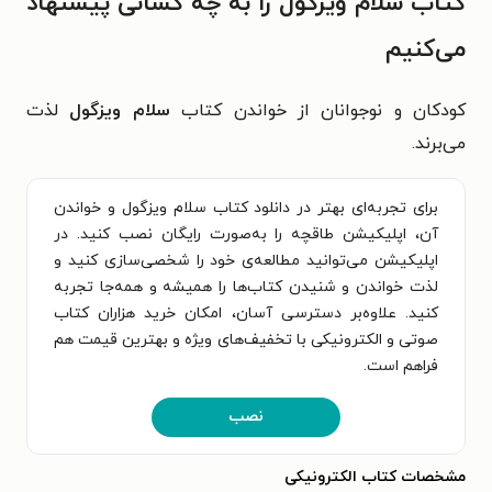
کتاب سلام ویزگول را به چه کسانی پیشنهاد
می‌کنیم
کودکان و نوجوانان از خواندن کتاب
سلام ویزگول
لذت
می‌برند.
برای تجربه‌ای بهتر در دانلود کتاب سلام ویزگول و خواندن
آن، اپلیکیشن طاقچه را به‌صورت رایگان نصب کنید. در
اپلیکیشن می‌توانید مطالعه‌ی خود را شخصی‌سازی کنید و
لذت خواندن و شنیدن کتاب‌ها را همیشه و همه‌جا تجربه
کنید. علاوه‌بر دسترسی آسان، امکان خرید هزاران کتاب
صوتی و الکترونیکی با تخفیف‌های ویژه و بهترین قیمت هم
فراهم است.
نصب
مشخصات کتاب الکترونیکی