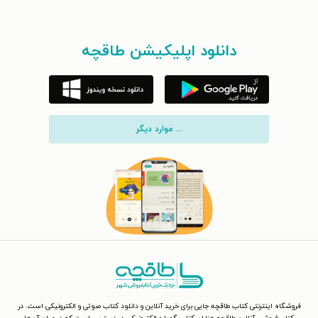
دانلود اپلیکیشن طاقچه
... موارد دیگر
فروشگاه اینترنتی کتاب طاقچه جایی برای خرید آنلاین و دانلود کتاب صوتی و الکترونیکی است. در