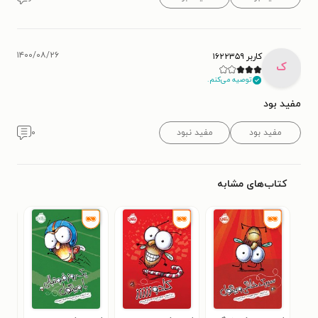
۱۴۰۰/۰۸/۲۶
کاربر ۱۶۲۲۳۵۹
ک
توصیه می‌کنم.
مفید بود
مفید بود
مفید نبود
۰
کتاب‌های مشابه