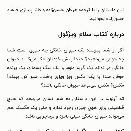
این داستان را با ترجمه
عرفان حسن‌زاده
و طنز پردازی فرهاد
حسن‌زاده بخوانید.
درباره کتاب سلام ویزگول
اگر از شما بپرسند یک حیوان خانگی چه چیزی است شما
چه جوابی می‌دهید؟ حتما پیش خودتان فکر می‌کنید حیوان
خانگی می‌تواند یک گربه ملوس، یک سگ پشمالو، یک پرنده
خوش صدا یا یک مگس ویز ویزی باشد... صبر کن ببینم!
مگس؟ مگس می‌تواند حیوان خانگی باشد؟
تد آرنولد
در این داستان به شما نشان می‌دهد که هیچ
قطعیتی برای هیچ چیزی وجود ندارد و حتی یک مگسک هم
می‌تواند حیوان خانگی خیلی بامزه‌ و پرماجرایی باشد.