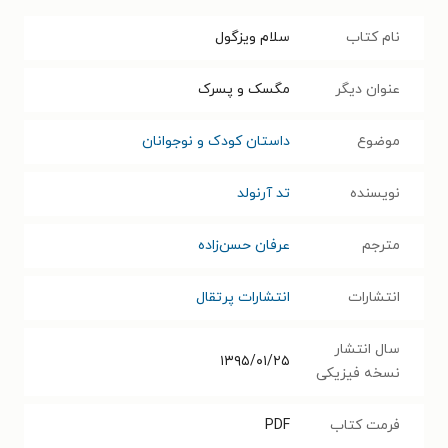
نام کتاب
سلام ویزگول
عنوان دیگر
مگسک و پسرک
موضوع
داستان کودک و نوجوانان
نویسنده
تد آرنولد
مترجم
عرفان حسن‌زاده
انتشارات
انتشارات پرتقال
سال انتشار
۱۳۹۵/۰۱/۲۵
نسخه فیزیکی
فرمت کتاب
PDF