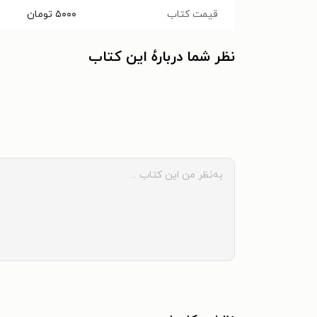
قیمت کتاب
۵۰۰۰
تومان
نظر شما دربارهٔ این کتاب