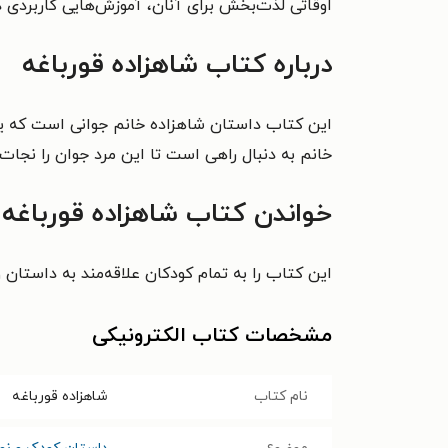
اوقاتی لذت‌بخش برای آنان، آموزش‌هایی کاربردی در
درباره کتاب شاهزاده قورباغه
این کتاب داستان شاهزاده خانم جوانی است که یک 
خانم به دنبال راهی است تا این مرد جوان را نجات
خواندن کتاب شاهزاده قورباغه 
این کتاب را به تمام کودکان علاقه‌مند به داستان 
مشخصات کتاب الکترونیکی
نام کتاب
شاهزاده قورباغه