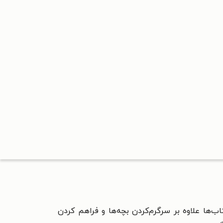
ها علاوه بر سرگرم‌کردن بچه‌ها و فراهم کردن