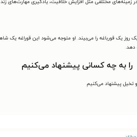
 زمینه‌های مختلفی مثل افزایش خلاقیت، یادگیری مهارت‌های زندگی و
روز یک قورباغه را می‌بیند. او متوجه می‌شود این قوراغه یک شاه
 دهد.
را به چه کسانی پیشنهاد می‌کنیم
و تخیل پیشنهاد می‌کنیم