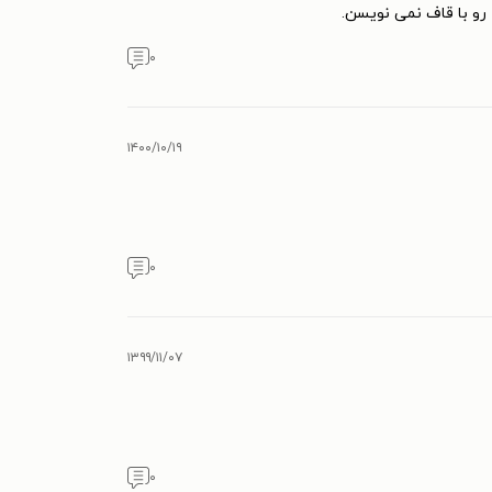
رو با قاف نمی نویسن.
۰
۱۴۰۰/۱۰/۱۹
۰
۱۳۹۹/۱۱/۰۷
۰