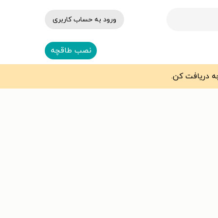
ورود به حساب کاربری
نصب طاقچه