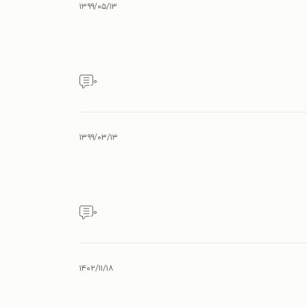
۱۳۹۹/۰۵/۱۳
۰
۱۳۹۹/۰۳/۱۳
۰
۱۴۰۲/۱۱/۱۸