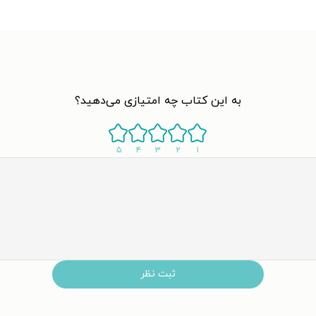
به این کتاب چه امتیازی می‌دهید؟
۵
۴
۳
۲
۱
ثبت نظر