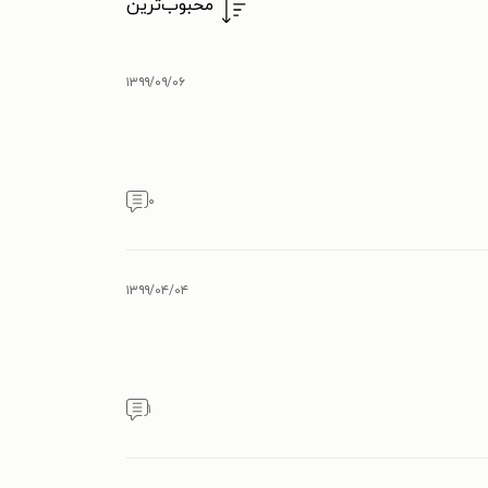
محبوب‌ترین
۱۳۹۹/۰۹/۰۶
۰
۱۳۹۹/۰۴/۰۴
۱