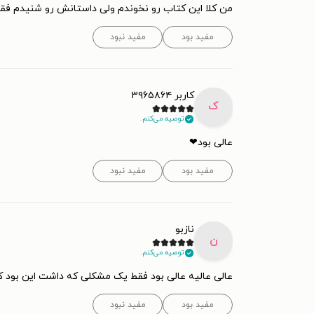
من کلا این کتاب رو نخوندم ولی داستانش رو شنیدم فقط
مفید بود
مفید نبود
کاربر ۳۹۶۵۸۶۴
ک
توصیه می‌کنم.
عالی بود❤
مفید بود
مفید نبود
نازبو
ن
توصیه می‌کنم.
عالی عالیه عالی بود فقط یک مشکلی که داشت این بود که
مفید بود
مفید نبود