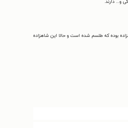
.... دارند.
زاده بوده که طلسم شده است و حالا این شاهزاده