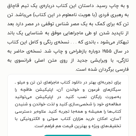
و به چاپ رسید. داستان این کتاب درباره‌ی یک تیم قاچاق
به رهبری فردی (با هویت نامعلوم در این کتاب) می‌باشد. تن
تن که برای کمک به یک مصر شناس توقفی در مصر دارد بعد
از ناپدید شدن او طی ماجراهایی موفق به شناسایی یک باند
تبهکار می‌شود ، باندی که . . . نسخه‌ی رنگی و کامل این کتاب
در سال ۱۹۵۵ دوباره بازطراحی و چاپ شد. نسخه‌ی حاضر به
تازگی، با ویرایشی جدید از روی متن اصلی فرانسوی به
فارسی برگردان شده است.
برای تجربه‌ای بهتر در دانلود کتاب ماجراهای تن تن و میلو ـ
سیگارهای فرعون و خواندن آن، اپلیکیشن طاقچه را
به‌صورت رایگان نصب کنید. در اپلیکیشن می‌توانید
مطالعه‌ی خود را شخصی‌سازی کنید و لذت خواندن و شنیدن
کتاب‌ها را همیشه و همه‌جا تجربه کنید. علاوه‌بر دسترسی
آسان، امکان خرید هزاران کتاب صوتی و الکترونیکی با
تخفیف‌های ویژه و بهترین قیمت هم فراهم است.