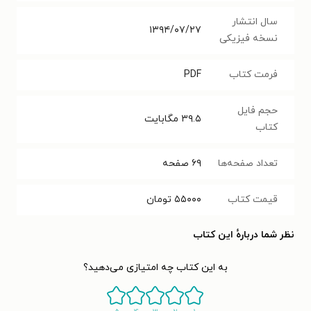
سال انتشار
۱۳۹۴/۰۷/۲۷
نسخه فیزیکی
فرمت کتاب
PDF
حجم فایل
۳۹.۵
مگابایت
کتاب
تعداد صفحه‌ها
۶۹
صفحه
قیمت کتاب
۵۵۰۰۰
تومان
نظر شما دربارهٔ این کتاب
به این کتاب چه امتیازی می‌دهید؟