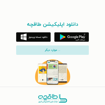
دانلود اپلیکیشن طاقچه
... موارد دیگر