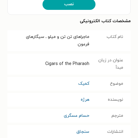
نصب
مشخصات کتاب الکترونیکی
نام کتاب
ماجراهای تن تن و میلو ـ سیگارهای
فرعون
عنوان در زبان
Cigars of the Pharaoh
مبدأ
موضوع
کمیک
نویسنده
هرژه
مترجم
حسام عسگری
انتشارات
سنجاق