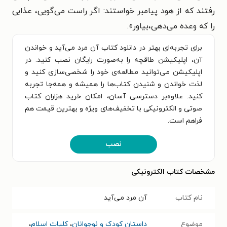
رفتند که از هود پیامبر خواستند: اگر راست می‌گویی، عذابی
را که وعده می‌دهی،‌بیاور».
برای تجربه‌ای بهتر در دانلود کتاب آن مرد می‌آید و خواندن
آن، اپلیکیشن طاقچه را به‌صورت رایگان نصب کنید. در
اپلیکیشن می‌توانید مطالعه‌ی خود را شخصی‌سازی کنید و
لذت خواندن و شنیدن کتاب‌ها را همیشه و همه‌جا تجربه
کنید. علاوه‌بر دسترسی آسان، امکان خرید هزاران کتاب
صوتی و الکترونیکی با تخفیف‌های ویژه و بهترین قیمت هم
فراهم است.
نصب
مشخصات کتاب الکترونیکی
نام کتاب
آن مرد می‌آید
موضوع
داستان کودک و نوجوانان
،
کلیات اسلام
،