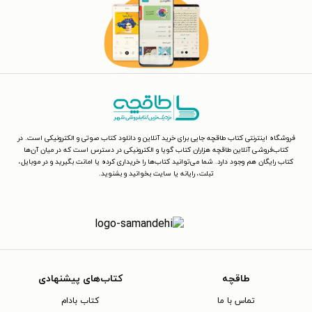
فروشگاه اینترنتی کتاب طاقچه جایی برای خرید آنلاین و دانلود کتاب صوتی و الکترونیکی است. در
کتاب‌فروشی آنلاین طاقچه هزاران کتاب گویا و الکترونیکی در دسترس است که در میان آن‌ها
کتاب رایگان هم وجود دارد. شما می‌توانید کتاب‌ها را خریداری کرده یا امانت بگیرید و در موبایل،
تبلت، رایانه یا سایت بخوانید و بشنوید.
طاقچه
کتاب‌های پیشنهادی
تماس با ما
کتاب بادام