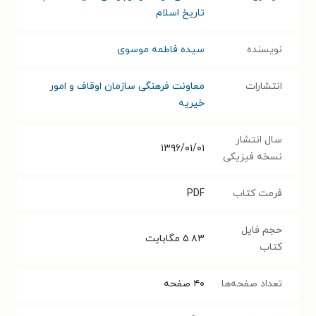
تاریخ اسلام
نویسنده
سیده فاطمه موسوی
انتشارات
معاونت فرهنگی سازمان اوقاف و امور
خیریه
سال انتشار
۱۳۹۶/۰۱/۰۱
نسخه فیزیکی
فرمت کتاب
PDF
حجم فایل
۵.۸۳
مگابایت
کتاب
تعداد صفحه‌ها
۴۰
صفحه