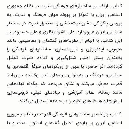
کتاب بازتفسیر ساختارهای فرهنگی قدرت در نظام جمهوری
اسلامی ایران با تمرکز بر پیوند میان فرهنگ و قدرت، به
بررسی چگونگی مشروعیت‌بخشی و استمرار قدرت در ساختار
سیاسی ایران می‌پردازد. علی اشرف نظری و علی حسن‌پور در
این کتاب، با الهام از نظریه‌های گفتمان و مفاهیمی مانند
هژمونی، ایدئولوژی و غیریت‌سازی، ساختارهای فرهنگی را
به‌عنوان بستر اصلی شکل‌گیری و تداوم قدرت تحلیل
کرده‌اند. اثر حاضر، با عبور از رویکردهای صرفاً اقتصادی یا
سیاسی، فرهنگ را به‌عنوان عرصه‌ای تعیین‌کننده در روابط
قدرت معرفی می‌کند و نشان می‌دهد که چگونه نهادهایی
مانند رسانه، نظام آموزشی و نهادهای دینی، درونی‌سازی
ارزش‌ها و هنجارهای نظام را در جامعه تسهیل می‌کنند.
کتاب بازتفسیر ساختارهای فرهنگی قدرت در نظام جمهوری
اسلامی ایران بر پایه‌ی تحلیل گفتمان استوار است و با