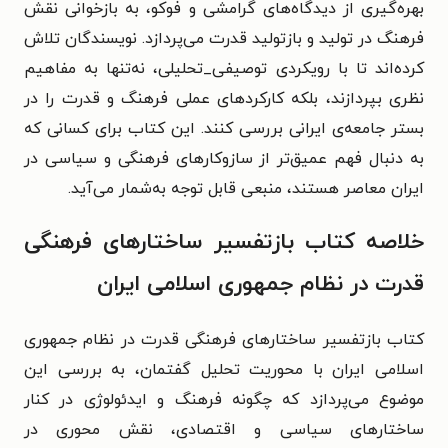
بهره‌گیری از دیدگاه‌های گرامشی و فوکو، به بازخوانی نقش
فرهنگ در تولید و بازتولید قدرت می‌پردازد. نویسندگان تلاش
کرده‌اند تا با رویکردی توصیفی_تحلیلی، نه‌تنها به مفاهیم
نظری بپردازند، بلکه کارکردهای عملی فرهنگ و قدرت را در
بستر جامعه‌ی ایرانی بررسی کنند. این کتاب برای کسانی که
به دنبال فهم عمیق‌تر از سازوکارهای فرهنگی و سیاسی در
ایران معاصر هستند، منبعی قابل توجه به‌شمار می‌آید.
خلاصه کتاب بازتفسیر ساختارهای فرهنگی
قدرت در نظام جمهوری اسلامی ایران
کتاب بازتفسیر ساختارهای فرهنگی قدرت در نظام جمهوری
اسلامی ایران با محوریت تحلیل گفتمان، به بررسی این
موضوع می‌پردازد که چگونه فرهنگ و ایدئولوژی در کنار
ساختارهای سیاسی و اقتصادی، نقش محوری در