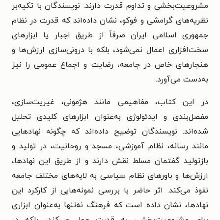
مشروعیت‌بخشی و تداوم قدرت دارند. نویسندگان با تکیه‌بر
نظریه‌های گرامشی و فوکو، نشان داده‌اند که قدرت در نظام
جمهوری اسلامی ایران صرفاً از طریق اجبار یا ابزارهای
سخت‌افزاری اعمال نمی‌شود، بلکه با درونی‌سازی ارزش‌ها و
هنجارهای خاص در جامعه، رضایت و اجماع عمومی را نیز
به‌دست می‌آورد.
در این کتاب، مفاهیمی مانند هژمونی، غیریت‌سازی،
مفصل‌بندی و ایدئولوژی به‌عنوان ابزارهای کلیدی تحلیل
شده‌اند. نویسندگان توضیح داده‌اند که چگونه نهادهایی
مانند رسانه، نظام آموزشی، مسجد و روحانیت، در تولید و
بازتولید گفتمان مسلط نقش دارند و از طریق این نهادها،
ارزش‌ها و باورهای نظام سیاسی به لایه‌های مختلف جامعه
نفوذ می‌کند. اثر حاضر با بررسی نمونه‌هایی از کارکرد این
نهادها، نشان داده است که فرهنگ نه‌تنها به‌عنوان ابزاری
برای مشروعیت‌بخشی به قدرت عمل می‌کند، بلکه در