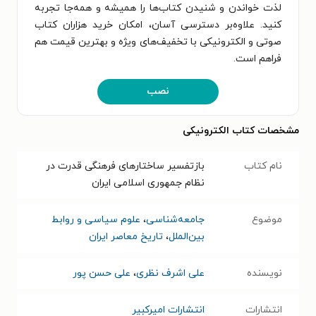
لذت خواندن و شنیدن کتاب‌ها را همیشه و همه‌جا تجربه
کنید. علاوه‌بر دسترسی آسان، امکان خرید هزاران کتاب
صوتی و الکترونیکی با تخفیف‌های ویژه و بهترین قیمت هم
فراهم است.
نصب
مشخصات کتاب الکترونیکی
نام کتاب
بازتفسیر ساختارهای فرهنگی قدرت در
نظام جمهوری اسلامی ایران
موضوع
جامعه‌شناسی
،
علوم سیاسی و روابط
بین‌الملل
،
تاریخ معاصر ایران
نویسنده
علی اشرف نظری
،
علی حسن پور
انتشارات
انتشارات امیرکبیر