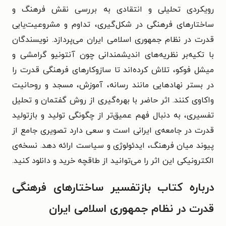
رویکردی تحلیلی و انتقادی به بررسی نقش فرهنگ و
ساختارهای فرهنگی در شکل‌گیری، تداوم و مشروعیت‌یابی
قدرت در نظام جمهوری اسلامی ایران می‌پردازد. نویسندگان
با تکیه‌بر نظریه‌های اندیشمندانی چون آنتونیو گرامشی و
میشل فوکو، تلاش کرده‌اند تا سازوکارهای فرهنگی قدرت را
در بستر نهادهایی مانند رسانه، آموزش، مسجد و روحانیت
واکاوی کنند. اثر حاضر با بهره‌گیری از روش گفتمان و تحلیل
تفسیری، به دنبال فهم عمیق‌تر از چگونگی تولید و بازتولید
قدرت در جامعه‌ی ایرانی است و سعی دارد تصویری جامع از
پیوند میان فرهنگ، ایدئولوژی و سیاست ارائه دهد. نسخه‌ی
الکترونیکی این اثر را می‌توانید از طاقچه خرید و دانلود کنید.
درباره کتاب بازتفسیر ساختارهای فرهنگی
قدرت در نظام جمهوری اسلامی ایران