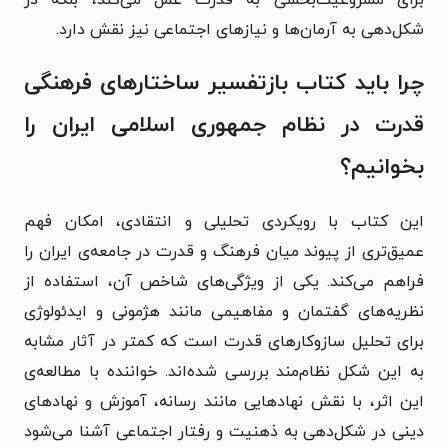
شکل‌دهی به آرمان‌ها و نیازهای اجتماعی نیز نقش دارد.
چرا باید کتاب بازتفسیر ساختارهای فرهنگی
قدرت در نظام جمهوری اسلامی ایران را
بخوانیم؟
این کتاب با رویکردی تحلیلی و انتقادی، امکان فهم
عمیق‌تری از پیوند میان فرهنگ و قدرت در جامعه‌ی ایران را
فراهم می‌کند. یکی از ویژگی‌های شاخص آن، استفاده از
نظریه‌های گفتمان و مفاهیمی مانند هژمونی و ایدئولوژی
برای تحلیل سازوکارهای قدرت است که کمتر در آثار مشابه
به این شکل نظام‌مند بررسی شده‌اند. خواننده با مطالعه‌ی
این اثر، با نقش نهادهایی مانند رسانه، آموزش و نهادهای
دینی در شکل‌دهی به ذهنیت و رفتار اجتماعی آشنا می‌شود