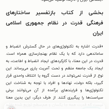
بخشی از کتاب بازتفسیر ساختارهای
فرهنگی قدرت در نظام جمهوری اسلامی
ایران
«قدرت اشاره به تکنولوژی‌های در حال گسترش انضباط و
ساماندهی دارد که با یک نظام بهنجارسازی همراه است.
قدرت در این معنا، با کارکردهای ایجاد انضباط و اطاعت، به
ایجاد یک جامعه منظم و تحت آمریت یاری می‌رساند. این
نوع از قدرت نمی‌تواند در دست گروه یا ائتلاف واحدی قرار
گیرد، بلکه دولت، نهادها و افراد با توجه به شناخت این
تکنولوژی‌ها و فرایندهای برآمده از آن می‌توانند برخی
سیاست‌ها را پیگیری کنند. از طرف دیگر، این بدین معنا
نیست که قدرت همه جا یکسان و هم‌سطح توزیع شده باشد