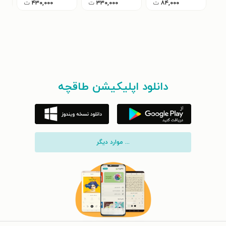
۸۴,۰۰۰
ت
۳۳۰,۰۰۰
ت
۴۳۰,۰۰۰
ت
دانلود اپلیکیشن طاقچه
... موارد دیگر