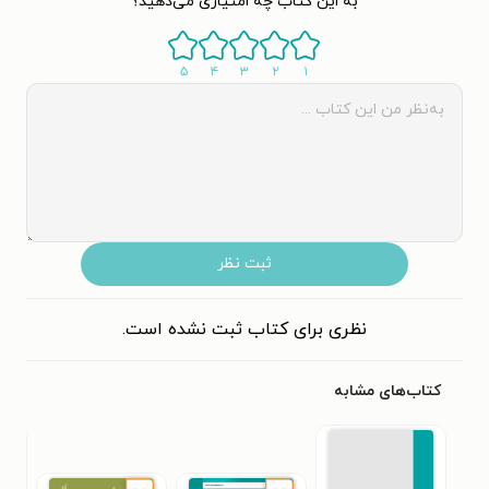
به این کتاب چه امتیازی می‌دهید؟
۵
۴
۳
۲
۱
ثبت نظر
نظری برای کتاب ثبت نشده است.
کتاب‌های مشابه