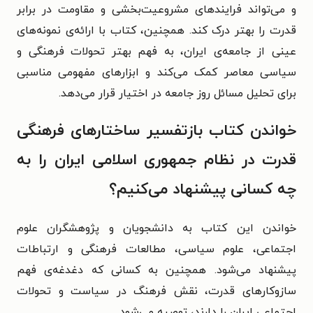
و می‌تواند فرایندهای مشروعیت‌بخشی و مقاومت در برابر
قدرت را بهتر درک کند. همچنین، کتاب با ارائه‌ی نمونه‌های
عینی از جامعه‌ی ایران، به فهم بهتر تحولات فرهنگی و
سیاسی معاصر کمک می‌کند و ابزارهای مفهومی مناسبی
برای تحلیل مسائل روز جامعه در اختیار قرار می‌دهد.
خواندن کتاب بازتفسیر ساختارهای فرهنگی
قدرت در نظام جمهوری اسلامی ایران را به
چه کسانی پیشنهاد می‌کنیم؟
خواندن این کتاب به دانشجویان و پژوهشگران علوم
اجتماعی، علوم سیاسی، مطالعات فرهنگی و ارتباطات
پیشنهاد می‌شود. همچنین به کسانی که دغدغه‌ی فهم
سازوکارهای قدرت، نقش فرهنگ در سیاست و تحولات
اجتماعی ایران را دارند، توصیه می‌شود.