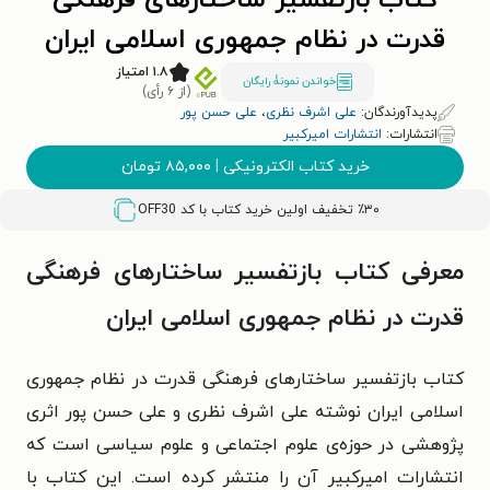
کتاب بازتفسیر ساختارهای فرهنگی
قدرت در نظام جمهوری اسلامی ایران
۱.۸ امتیاز
خواندن نمونۀ رایگان
(از ۶ رأی)
پدیدآورندگان:
علی اشرف نظری
،
علی حسن پور
انتشارات:
انتشارات امیرکبیر
خرید کتاب الکترونیکی
|
۸۵,۰۰۰
تومان
٪۳۰ تخفیف اولین خرید کتاب با کد
OFF30
معرفی کتاب بازتفسیر ساختارهای فرهنگی
قدرت در نظام جمهوری اسلامی ایران
کتاب بازتفسیر ساختارهای فرهنگی قدرت در نظام جمهوری
اسلامی ایران نوشته علی اشرف نظری و علی حسن پور اثری
پژوهشی در حوزه‌ی علوم اجتماعی و علوم سیاسی است که
انتشارات امیرکبیر آن را منتشر کرده است. این کتاب با