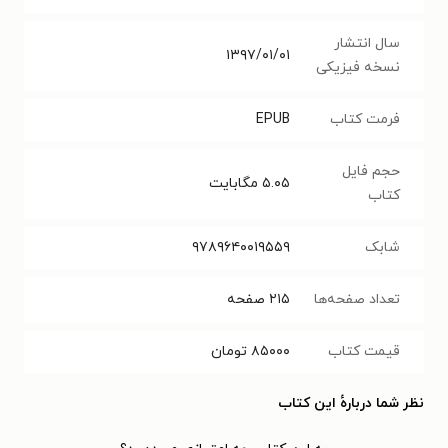
سال انتشار
۱۳۹۷/۰۱/۰۱
نسخه فیزیکی
فرمت کتاب
EPUB
حجم فایل
۵.۰۵
مگابایت
کتاب
شابک
۹۷۸۹۶۴۰۰۱۹۵۵۹
تعداد صفحه‌ها
۲۱۵
صفحه
قیمت کتاب
۸۵۰۰۰
تومان
نظر شما دربارهٔ این کتاب