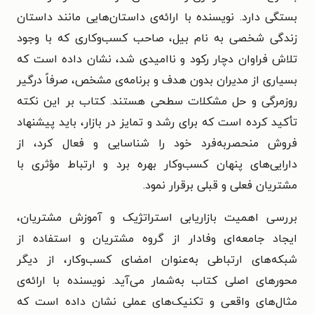
بستگی دارد. نویسنده با ارائه‌ی داستان‌هایی مانند داستان
زندگی شخصی به نام بیل، صاحب کسب‌وکاری که با وجود
تلاش فراوان دچار رکود و ناامیدی شد، نشان داده است که
بسیاری از مدیران بدون هدف و برنامه‌ی مشخص، صرفاً درگیر
روزمرگی و حل مشکلات سطحی هستند. کتاب بر این نکته
تأکید کرده است که برای رشد و تمایز در بازار، باید پیشنهاد
فروش منحصربه‌فرد خود را شناسایی و فعال کرد، از
دارایی‌های پنهان کسب‌وکار بهره برد و ارتباط مؤثری با
مشتریان فعلی و قبلی برقرار نمود.
بررسی اهمیت بازاریابی استراتژیک و آموزش مشتریان،
ایجاد جامعه‌ای وفادار از گروه مشتریان و استفاده از
شبکه‌های ارتباطی به‌عنوان امضای کسب‌وکار، از دیگر
محورهای اصلی کتاب به‌شمار می‌آید. نویسنده با ارائه‌ی
مثال‌های واقعی و تکنیک‌های عملی نشان داده است که