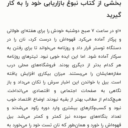
بخشی از کتاب نبوغ بازاریابی خود را به کار
گیرید
«او در ساعت ۷ صبح دوشنبه خودش را برای هفته‌ای طولانی
و پرکار آماده می‌کرد. قهوه‌اش را درست کرد، نان را در
دستگاه توستر قرار داد و روزنامه می‌خواند تا برای رفتن به
سرکار آماده شود. اما این ایده خوبی نبود. تیترهای روزنامه
هر کدام بدتر از دیگری بودند. فروشگاه‌های محلی درب
مغازه‌هایشان را می‌بستند. میزان بیکاری افزایش یافته
است. بیل با خواندن این اخبار سرش را تکان می‌داد و باز
نگاهی به صفحات اجتماعی و اقتصادی می‌انداخت.
هیچ‌کدام از مطالب بهتر از بقیه نبودند. اوضاع اقتصاد خوب
نبود و کسب‌وکارهای بیشتری وارد دوره رکود می‌شدند و
تعداد بنگاه‌های سودده نیز کمتر و کمتر می‌شد. بیل
قهوه‌اش را خورد و همان‌طور که نان تست خود را می‌خورد به