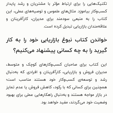
تکنیک‌هایی را برای ارتباط مؤثر با مشتریان و رشد پایدار
کسب‌وکار بیاموزد. مثال‌های ملموس و توصیه‌های عملی، این
کتاب را به منبعی سودمند برای مدیران، کارآفرینان و
علاقه‌مندان بازاریابی تبدیل کرده است.
خواندن کتاب نبوغ بازاریابی خود را به کار
گیرید را به چه کسانی پیشنهاد می‌کنیم؟
این کتاب برای صاحبان کسب‌وکارهای کوچک و متوسط،
مدیران فروش و بازاریابی، کارآفرینان و افرادی که به‌دنبال
رشد و توسعه‌ی کسب‌وکار خود هستند مناسب است؛
همچنین برای کسانی که با رکود، کاهش فروش یا عدم تمایز
در بازار مواجه‌ هستند و به‌دنبال راهکارهایی عملی برای بهبود
وضعیت خود می‌گردند، مفید خواهد بود.