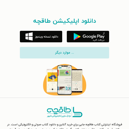
دانلود اپلیکیشن طاقچه
... موارد دیگر
فروشگاه اینترنتی کتاب طاقچه جایی برای خرید آنلاین و دانلود کتاب صوتی و الکترونیکی است. در