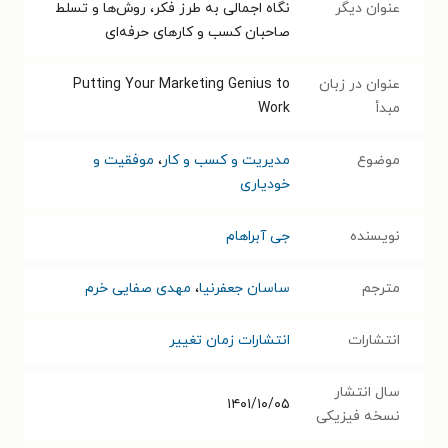
عنوان دیگر
نگاه اجمالی به طرز فکر، روش‌ها و تسلط
صاحبان کسب و کارهای حرفه‌ای
عنوان در زبان
Putting Your Marketing Genius to
مبدأ
Work
موضوع
مدیریت و کسب و کار
،
موفقیت و
خودیاری
نویسنده
جی آبراهام
مترجم
ساسان جعفرنیا
،
مهدی صفایی خرم
انتشارات
انتشارات زمان تغییر
سال انتشار
۱۴۰۱/۱۰/۰۵
نسخه فیزیکی