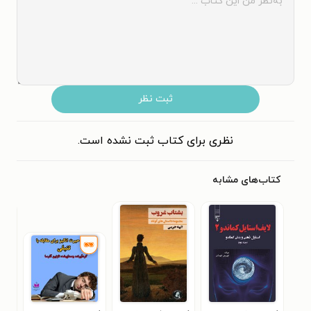
ثبت نظر
نظری برای کتاب ثبت نشده است.
کتاب‌های مشابه