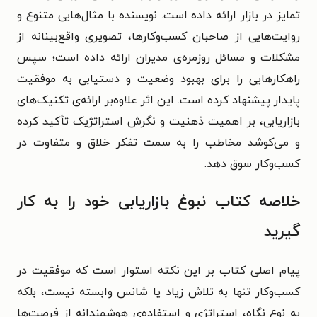
تمایز در بازار ارائه داده است. نویسنده با مثال‌هایی متنوع و
روایت‌هایی از صاحبان کسب‌وکارها، تصویری واقع‌بینانه از
مشکلات و مسائل روزمره‌ی مدیران ارائه داده است؛ سپس
راهکارهایی را برای بهبود وضعیت و دستیابی به موفقیت
پایدار پیشنهاد کرده است. این اثر علاوه‌بر ارائه‌ی تکنیک‌های
بازاریابی، بر اهمیت ذهنیت و نگرش استراتژیک تأکید کرده
و می‌کوشد مخاطب را به سمت تفکر خلاق و متفاوت در
کسب‌وکار سوق دهد.
خلاصه کتاب نبوغ بازاریابی خود را به کار
گیرید
پیام اصلی کتاب بر این نکته استوار است که موفقیت در
کسب‌وکار تنها به تلاش زیاد یا شانس وابسته نیست، بلکه
به نوع نگاه، استراتژی و استفاده‌ی هوشمندانه از فرصت‌ها