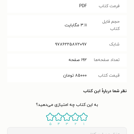
فرمت کتاب
PDF
حجم فایل
۳.۱۱
مگابایت
کتاب
شابک
۹۷۸۶۲۲۵۸۷۲۰۹۷‬
تعداد صفحه‌ها
۱۹۲
صفحه
قیمت کتاب
۸۵۰۰۰
تومان
نظر شما دربارهٔ این کتاب
به این کتاب چه امتیازی می‌دهید؟
۵
۴
۳
۲
۱