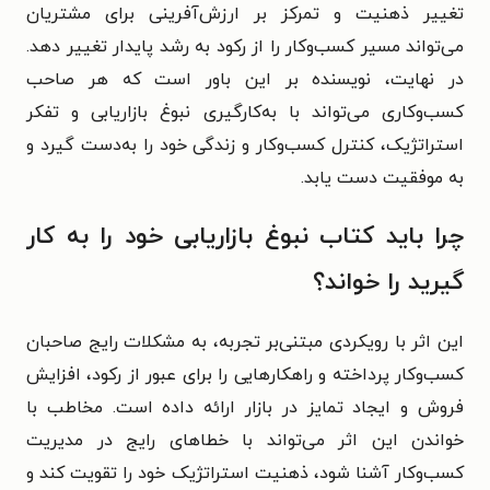
تغییر ذهنیت و تمرکز بر ارزش‌آفرینی برای مشتریان
می‌تواند مسیر کسب‌وکار را از رکود به رشد پایدار تغییر دهد.
در نهایت، نویسنده بر این باور است که هر صاحب
کسب‌وکاری می‌تواند با به‌کارگیری نبوغ بازاریابی و تفکر
استراتژیک، کنترل کسب‌وکار و زندگی خود را به‌دست گیرد و
به موفقیت دست یابد.
چرا باید کتاب نبوغ بازاریابی خود را به کار
گیرید را خواند؟
این اثر با رویکردی مبتنی‌بر تجربه، به مشکلات رایج صاحبان
کسب‌وکار پرداخته و راهکارهایی را برای عبور از رکود، افزایش
فروش و ایجاد تمایز در بازار ارائه داده است. مخاطب با
خواندن این اثر می‌تواند با خطاهای رایج در مدیریت
کسب‌وکار آشنا شود، ذهنیت استراتژیک خود را تقویت کند و