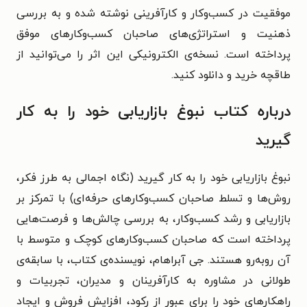
موفقیت در کسب‌وکار و کارآفرینی نوشته شده و به بررسی
ذهنیت و استراتژی‌های صاحبان کسب‌وکارهای موفق
پرداخته است. نسخه‌ی الکترونیکی این اثر را می‌توانید از
طاقچه خرید و دانلود کنید.
درباره کتاب نبوغ بازاریابی خود را به کار
گیرید
نبوغ بازاریابی خود را به کار گیرید (نگاه اجمالی به طرز فکر،
روش‌ها و تسلط صاحبان کسب‌و‌کارهای حرفه‌ای) با تمرکز بر
بازاریابی و رشد کسب‌وکار، به بررسی چالش‌ها و فرصت‌هایی
پرداخته است که صاحبان کسب‌وکارهای کوچک و متوسط با
آن روبه‌رو هستند. جی آبراهام، نویسنده‌ی کتاب، با سابقه‌ی
طولانی در مشاوره به کارآفرینان و مدیران، تجربیات و
راهکارهای خود را برای عبور از رکود، افزایش فروش و ایجاد