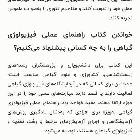
عملی خود را تقویت کنند و مفاهیم تئوری را به‌صورت ملموس
تجربه کنند.
خواندن کتاب راهنمای عملی فیزیولوژی
گیاهی را به چه کسانی پیشنهاد می‌کنیم؟
این کتاب برای دانشجویان و پژوهشگران رشته‌های
زیست‌شناسی، کشاورزی و علوم گیاهی مناسب است؛
همچنین برای کسانی که در آزمایشگاه‌های فیزیولوژی گیاهی
فعالیت دارند یا قصد دارند مهارت‌های عملی خود را در این
حوزه ارتقا دهند، مفید خواهد بود. راهنمای عملی فیزیولوژی
گیاهی به‌ویژه برای افرادی که به‌دنبال یادگیری روش‌های
آزمایشگاهی و اجرای آزمایش‌های مرتبط با رشد، تغذیه و
فیزیولوژی گیاهان هستند، توصیه می‌شود.