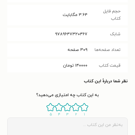
حجم فایل
۳.۶۴
مگابایت
کتاب
شابک
۹۷۸۹۶۴۷۳۲۰۴۶۷
تعداد صفحه‌ها
۳۰۹
صفحه
قیمت کتاب
۱۴۰۰۰۰
تومان
نظر شما دربارهٔ این کتاب
به این کتاب چه امتیازی می‌دهید؟
۵
۴
۳
۲
۱