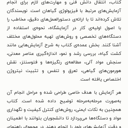
کتاب، انتقال دانش فنی و مهارت‌های لازم برای انجام
آزمایش‌های مرتبط با فیزیولوژی گیاهان است. نویسندگان
تلاش کرده‌اند تا با ارائه‌ی دستورالعمل‌های دقیق، مخاطب را
با اصول اولیه‌ی کار در آزمایشگاه، نحوه‌ی استفاده از
دستگاه‌های تخصصی و روش‌های تهیه محلول‌های مختلف
آشنا کنند. بخش عمده‌ی کتاب به شرح آزمایش‌هایی مانند
کشت گیاه، بررسی رشد و نمو، اندازه‌گیری عناصر معدنی،
سنجش مواد آلی، مطالعه‌ی رنگیزه‌ها و فتوسنتز، نقش
هورمون‌های گیاهی، تعرق و تنفس و تثبیت نیتروژن
اختصاص یافته است.
هر آزمایش با هدف خاصی طراحی شده و مراحل انجام آن
به‌صورت مرحله‌به‌مرحله توضیح داده شده است. کتاب
همچنین به نکات ایمنی، روش‌های کنترل کیفیت و نگهداری
مواد و دستگاه‌ها می‌پردازد تا دانشجویان بتوانند با اطمینان
و دقت آزمایش‌های خود را انجام دهند. در مجموع، راهنمای