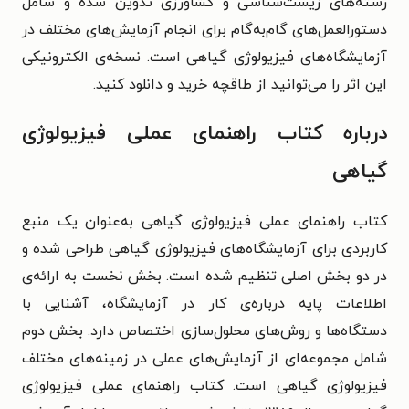
رشته‌های زیست‌شناسی و کشاورزی تدوین شده و شامل
دستورالعمل‌های گام‌به‌گام برای انجام آزمایش‌های مختلف در
آزمایشگاه‌های فیزیولوژی گیاهی است. نسخه‌ی الکترونیکی
این اثر را می‌توانید از طاقچه خرید و دانلود کنید.
درباره کتاب راهنمای عملی فیزیولوژی
گیاهی
کتاب راهنمای عملی فیزیولوژی گیاهی به‌عنوان یک منبع
کاربردی برای آزمایشگاه‌های فیزیولوژی گیاهی طراحی شده و
در دو بخش اصلی تنظیم شده است. بخش نخست به ارائه‌ی
اطلاعات پایه درباره‌ی کار در آزمایشگاه، آشنایی با
دستگاه‌ها و روش‌های محلول‌سازی اختصاص دارد. بخش دوم
شامل مجموعه‌ای از آزمایش‌های عملی در زمینه‌های مختلف
فیزیولوژی گیاهی است. کتاب راهنمای عملی فیزیولوژی