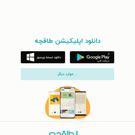
دانلود اپلیکیشن طاقچه
... موارد دیگر