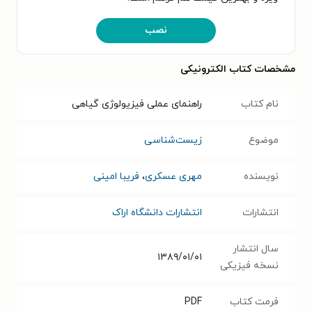
نصب
مشخصات کتاب الکترونیکی
نام کتاب
راهنمای عملی فیزیولوژی گیاهی
موضوع
زیست‌شناسی
نویسنده
مهری عسکری
،
فریبا امینی
انتشارات
انتشارات دانشگاه اراک
سال انتشار
۱۳۸۹/۰۱/۰۱
نسخه فیزیکی
فرمت کتاب
PDF