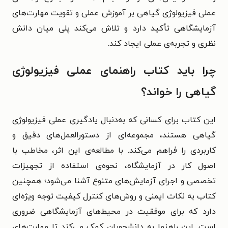
عملی فیزیولوژی گیاهی بر آموزش عملی و تقویت مهارت‌های
آزمایشگاهی تأکید دارد و تلاش می‌کند پلی میان دانش
نظری و تجربه‌ی عملی ایجاد کند.
چرا باید کتاب راهنمای عملی فیزیولوژی
گیاهی را خواند؟
این کتاب برای کسانی که به‌دنبال یادگیری عملی فیزیولوژی
گیاهی هستند، مجموعه‌ای از دستورالعمل‌های دقیق و
کاربردی را فراهم می‌کند. با مطالعه‌ی این اثر، مخاطب با
اصول کار در آزمایشگاه، نحوه‌ی استفاده از تجهیزات
تخصصی و اجرای آزمایش‌های متنوع آشنا می‌شود؛ همچنین
کتاب به نکات ایمنی و روش‌های کنترل کیفیت توجه ویژه‌ای
دارد که برای موفقیت در محیط‌های آزمایشگاهی ضروری
است. این راهنما به دانشجویان کمک می‌کند تا مهارت‌های