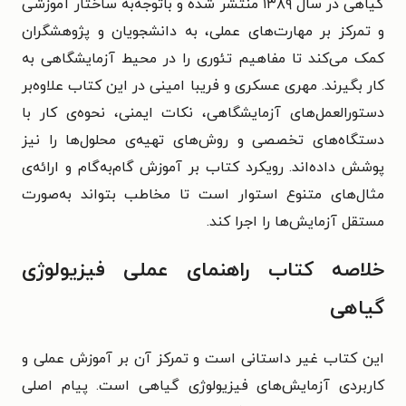
گیاهی در سال ۱۳۸۹ منتشر شده و باتوجه‌به ساختار آموزشی
و تمرکز بر مهارت‌های عملی، به دانشجویان و پژوهشگران
کمک می‌کند تا مفاهیم تئوری را در محیط آزمایشگاهی به
کار بگیرند.
مهری عسکری و فریبا امینی در این کتاب علاوه‌بر
دستورالعمل‌های آزمایشگاهی، نکات ایمنی، نحوه‌ی کار با
دستگاه‌های تخصصی و روش‌های تهیه‌ی محلول‌ها را نیز
پوشش داده‌اند. رویکرد کتاب بر آموزش گام‌به‌گام و ارائه‌ی
مثال‌های متنوع استوار است تا مخاطب بتواند به‌صورت
مستقل آزمایش‌ها را اجرا کند.
خلاصه کتاب راهنمای عملی فیزیولوژی
گیاهی
این کتاب غیر داستانی است و تمرکز آن بر آموزش عملی و
کاربردی آزمایش‌های فیزیولوژی گیاهی است. پیام اصلی