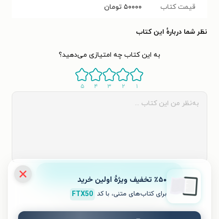
قیمت کتاب
۵۰۰۰۰
تومان
نظر شما دربارهٔ این کتاب
به این کتاب چه امتیازی می‌دهید؟
۵
۴
۳
۲
۱
ثبت نظر
٪۵۰ تخفیف ویژۀ اولین خرید
برای کتاب‌های متنی، با کد
FTX50
نظری برای کتاب ثبت نشده است.