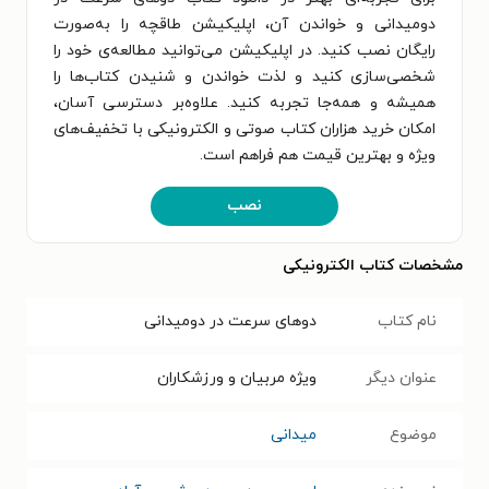
دومیدانی و خواندن آن، اپلیکیشن طاقچه را به‌صورت
رایگان نصب کنید. در اپلیکیشن می‌توانید مطالعه‌ی خود را
شخصی‌سازی کنید و لذت خواندن و شنیدن کتاب‌ها را
همیشه و همه‌جا تجربه کنید. علاوه‌بر دسترسی آسان،
امکان خرید هزاران کتاب صوتی و الکترونیکی با تخفیف‌های
ویژه و بهترین قیمت هم فراهم است.
نصب
مشخصات کتاب الکترونیکی
نام کتاب
دوهای سرعت در دومیدانی
عنوان دیگر
ویژه مربیان و ورزشکاران
موضوع
میدانی