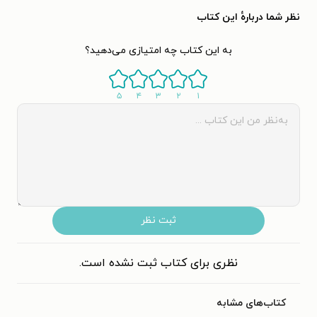
نظر شما دربارهٔ این کتاب
به این کتاب چه امتیازی می‌دهید؟
۵
۴
۳
۲
۱
ثبت نظر
نظری برای کتاب ثبت نشده است.
کتاب‌های مشابه