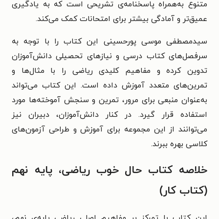
متنوع به‌همراه پاسخنامه‌ی تشریحی است که به یادگیری
عمیق‌تر و آمادگی بیشتر برای امتحانات کمک می‌کند.
سیدمصطفی موسی‌ پورحسینی این کتاب را با توجه به
سرفصل‌های کتاب درسی و نیازهای تحصیلی دانش‌آموزان
تدوین کرده و مفاهیم کلیدی ریاضی را با مثال‌ها و
تمرین‌های متعدد آموزش داده است. این کتاب می‌تواند
به‌عنوان منبعی برای مرور، تمرین و سنجش آموخته‌ها مورد
استفاده قرار گیرد. در کنار دانش‌آموزان، دبیران نیز
می‌توانند از این مجموعه برای آموزش و طراحی آزمون‌های
کلاسی بهره ببرند.
خلاصه کتاب حال خوب ریاضی، پایه نهم
(کتاب کار)
این کتاب با تمرکز بر مفاهیم اصلی ریاضی پایه‌ی نهم،