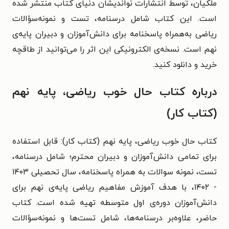
ملکیان، توسط انتشارات نواندیشان دنیای کتاب منتشر شده
است. این کتاب شامل درسنامه، تست و نمونه‌سؤالات
ریاضی به‌همراه پاسخنامه برای دانش‌آموزان و دبیران پایه‌ی
نهم است. نسخه‌ی الکترونیکی این اثر را می‌توانید از طاقچه
خرید و دانلود کنید.
درباره کتاب حال خوب ریاضی، پایه نهم
(کتاب کار)
کتاب حال خوب ریاضی، پایه نهم (کتاب کار): قابل استفاده
برای تمامی دانش‌آموزان و دبیران محترم؛ شامل درسنامه،
تست، نمونه سوالات به همراه پاسخنامه، سال تحصیلی ۱۴۰۳
- ۱۴۰۲، با هدف آموزش مفاهیم ریاضی پایه‌ی نهم برای
دانش‌آموزان دوره‌ی اول متوسطه تهیه شده است. کتاب
حاضر، علاوه‌بر درسنامه‌ها، شامل تست‌ها و نمونه‌سؤالات