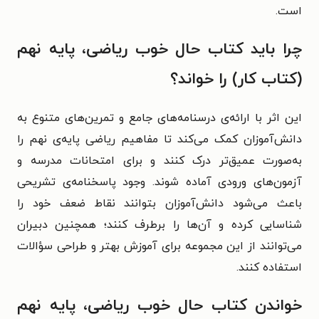
است.
چرا باید کتاب حال خوب ریاضی، پایه نهم
(کتاب کار) را خواند؟
این اثر با ارائه‌ی درسنامه‌های جامع و تمرین‌های متنوع به
دانش‌آموزان کمک می‌کند تا مفاهیم ریاضی پایه‌ی نهم را
به‌صورت عمیق‌تر درک کنند و برای امتحانات مدرسه و
آزمون‌های ورودی آماده شوند. وجود پاسخنامه‌ی تشریحی
باعث می‌شود دانش‌آموزان بتوانند نقاط ضعف خود را
شناسایی کرده و آن‌ها را برطرف کنند؛ همچنین دبیران
می‌توانند از این مجموعه برای آموزش بهتر و طراحی سؤالات
استفاده کنند.
خواندن کتاب حال خوب ریاضی، پایه نهم