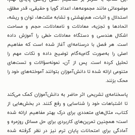
موضوعاتی مانند مجموعه‌ها، اعداد گویا و حقیقی، قدر مطلق،
استدلال و اثبات، هم‌نهشتی و تشابه مثلث‌ها، توان و ریشه،
اتحادها و تجزیه، معادلات و نامعادلات، حجم و مساحت
اشکال هندسی و دستگاه معادلات خطی را آموزش داده
است. هر فصل با درسنامه‌ای آغاز شده است که مفاهیم
اصلی را به‌صورت گام‌به‌گام توضیح داده و نکات مهم را
تحلیل کرده است. پس از آن، نمونه‌سؤالات و تست‌های
متنوعی ارائه شده تا دانش‌آموزان بتوانند آموخته‌های خود را
محک بزنند.
پاسخنامه‌ی تشریحی اثر حاضر به دانش‌آموزان کمک می‌کند
تا اشتباهات خود را شناسایی و رفع کنند. در بخش‌هایی از
کتاب، مثال‌های متعددی برای درک بهتر مفاهیم ارائه شده
است؛ همچنین تمرین‌های کاربردی برای حل مسائل روزمره و
آمادگی برای امتحانات پایان ترم نیز در نظر گرفته شده