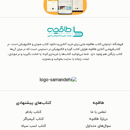
فروشگاه اینترنتی کتاب طاقچه جایی برای خرید آنلاین و دانلود کتاب صوتی و الکترونیکی است. در
کتاب‌فروشی آنلاین طاقچه هزاران کتاب گویا و الکترونیکی در دسترس است که در میان آن‌ها
کتاب رایگان هم وجود دارد. شما می‌توانید کتاب‌ها را خریداری کرده یا امانت بگیرید و در موبایل،
تبلت، رایانه یا سایت بخوانید و بشنوید.
طاقچه
کتاب‌های پیشنهادی
تماس با ما
کتاب بادام
دربارهٔ طاقچه
کتاب کیمیاگر
سوال‌های متداول
کتاب اسب سیاه