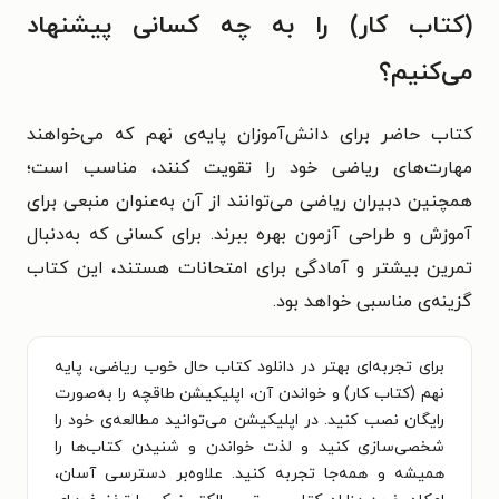
(کتاب کار) را به چه کسانی پیشنهاد
می‌کنیم؟
کتاب حاضر برای دانش‌آموزان پایه‌ی نهم که می‌خواهند
مهارت‌های ریاضی خود را تقویت کنند، مناسب است؛
همچنین دبیران ریاضی می‌توانند از آن به‌عنوان منبعی برای
آموزش و طراحی آزمون بهره ببرند. برای کسانی که به‌دنبال
تمرین بیشتر و آمادگی برای امتحانات هستند، این کتاب
گزینه‌‌ی مناسبی خواهد بود.
برای تجربه‌ای بهتر در دانلود کتاب حال خوب ریاضی، پایه
نهم (کتاب کار) و خواندن آن، اپلیکیشن طاقچه را به‌صورت
رایگان نصب کنید. در اپلیکیشن می‌توانید مطالعه‌ی خود را
شخصی‌سازی کنید و لذت خواندن و شنیدن کتاب‌ها را
همیشه و همه‌جا تجربه کنید. علاوه‌بر دسترسی آسان،