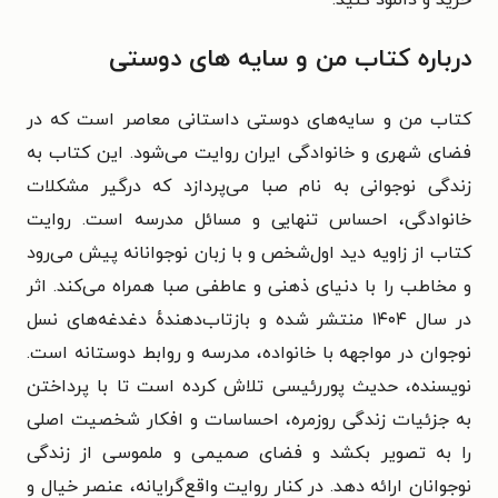
درباره کتاب من و سایه های دوستی
کتاب من و سایه‌های دوستی داستانی معاصر است که در
فضای شهری و خانوادگی ایران روایت می‌شود. این کتاب به
زندگی نوجوانی به نام صبا می‌پردازد که درگیر مشکلات
خانوادگی، احساس تنهایی و مسائل مدرسه است. روایت
کتاب از زاویه دید اول‌شخص و با زبان نوجوانانه پیش می‌رود
و مخاطب را با دنیای ذهنی و عاطفی صبا همراه می‌کند. اثر
در سال ۱۴۰۴ منتشر شده و بازتاب‌دهندهٔ دغدغه‌های نسل
نوجوان در مواجهه با خانواده، مدرسه و روابط دوستانه است.
نویسنده، حدیث پوررئیسی تلاش کرده است تا با پرداختن
به جزئیات زندگی روزمره، احساسات و افکار شخصیت اصلی
را به تصویر بکشد و فضای صمیمی و ملموسی از زندگی
نوجوانان ارائه دهد. در کنار روایت واقع‌گرایانه، عنصر خیال و