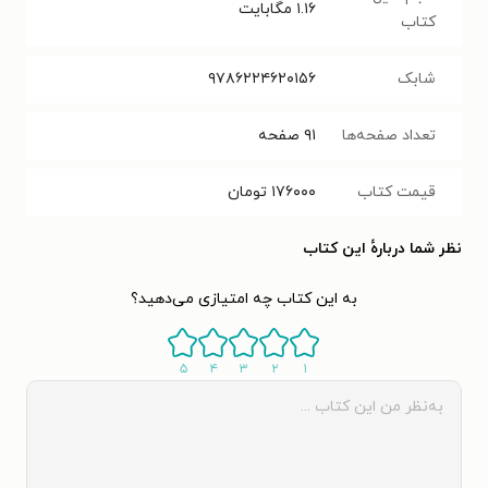
۱.۱۶
مگابایت
کتاب
شابک
۹۷۸۶۲۲۴۶۲۰۱۵۶
تعداد صفحه‌ها
۹۱
صفحه
قیمت کتاب
۱۷۶۰۰۰
تومان
نظر شما دربارهٔ این کتاب
به این کتاب چه امتیازی می‌دهید؟
۵
۴
۳
۲
۱