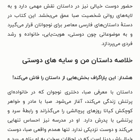
حضور دوست خیالی نیز در داستان نقش مهمی دارد و به
لایه‌های روانی شخصیت صبا عمق می‌بخشد. این کتاب در
دستهٔ داستان‌های فارسی معاصر برای نوجوانان قرار می‌گیرد
و به موضوعاتی چون دوستی، هویت‌یابی، خانواده و رشد
فردی می‌پردازد.
خلاصه داستان من و سایه های دوستی
هشدار: این پاراگراف بخش‌هایی از داستان را فاش می‌کند!
داستان با معرفی صبا، دختری نوجوان که در خانواده‌ای
پرتنش زندگی می‌کند، آغاز می‌شود. صبا با مادر و خواهر
کوچکش کیانا روزهای پرچالشی را می‌گذراند و رابطهٔ سرد و
پرتنشی با پدرش دارد. او در مدرسه نیز احساس تنهایی
می‌کند و دوست نزدیکی ندارد. تنها همدم واقعی صبا، دوست
خیالی‌اش دینا است که در لحظات سخت به او پناه می‌برد و