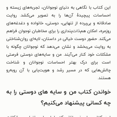
این کتاب با نگاهی به دنیای نوجوانان، تجربه‌های زیسته و
احساسات پیچیدهٔ آن‌ها را به تصویر می‌کشد. روایت
صادقانه و بی‌پرده از تنهایی، دوستی، خانواده و دغدغه‌های
روزمره، امکان هم‌ذات‌پنداری را برای مخاطبان نوجوان فراهم
می‌کند. حضور دوست خیالی در داستان، لایه‌ای روان‌شناختی
به روایت می‌بخشد و نشان می‌دهد که نوجوانان چگونه با
مشکلات خود کنار می‌آیند. من و سایه‌های دوستی فرصتی
است برای درک بهتر احساسات نوجوانان و شناخت
چالش‌هایی که در مسیر رشد و هویت‌یابی با آن روبه‌رو
هستند.
خواندن کتاب من و سایه های دوستی را به
چه کسانی پیشنهاد می‌کنیم؟