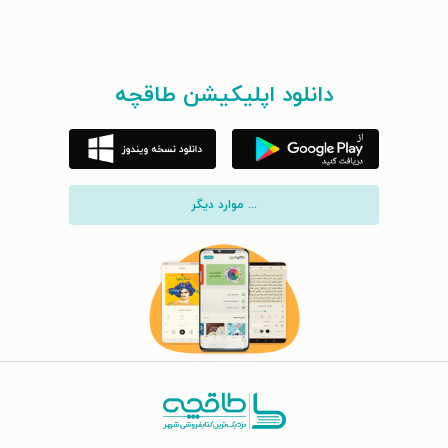
دانلود اپلیکیشن طاقچه
... موارد دیگر