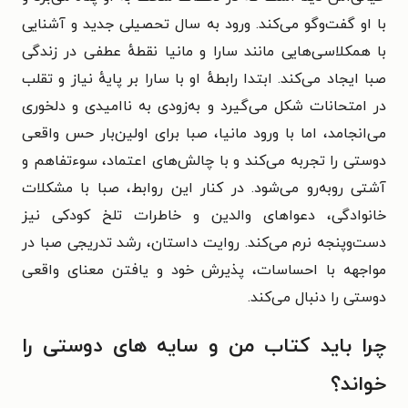
با او گفت‌وگو می‌کند. ورود به سال تحصیلی جدید و آشنایی
با همکلاسی‌هایی مانند سارا و مانیا نقطهٔ عطفی در زندگی
صبا ایجاد می‌کند. ابتدا رابطهٔ او با سارا بر پایهٔ نیاز و تقلب
در امتحانات شکل می‌گیرد و به‌زودی به ناامیدی و دلخوری
می‌انجامد، اما با ورود مانیا، صبا برای اولین‌بار حس واقعی
دوستی را تجربه می‌کند و با چالش‌های اعتماد، سوءتفاهم و
آشتی روبه‌رو می‌شود. در کنار این روابط، صبا با مشکلات
خانوادگی، دعواهای والدین و خاطرات تلخ کودکی نیز
دست‌وپنجه نرم می‌کند. روایت داستان، رشد تدریجی صبا در
مواجهه با احساسات، پذیرش خود و یافتن معنای واقعی
دوستی را دنبال می‌کند.
چرا باید کتاب من و سایه های دوستی را
خواند؟