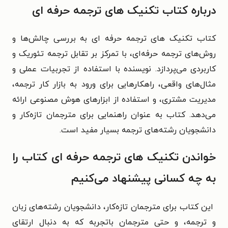
درباره کتاب تکنیک های ترجمه حرفه ای
کتاب تکنیک های ترجمه حرفه ای به بررسی چالش‌ها و
روش‌های ترجمه حرفه‌ای، با تمرکز بر تقابل ترجمه تئوریک و
کاربردی می‌پردازد. نویسنده با استفاده از تجربیات عملی و
مثال‌های واقعی، راهکارهایی برای ورود به بازار کار ترجمه،
مدیریت مشتری، و استفاده از ابزارهای هوش مصنوعی ارائه
می‌دهد. کتاب به عنوان راهنمایی برای مترجمان تازه‌کار و
دانشجویان رشته‌های ترجمه بسیار مفید است.
خواندن تکنیک های ترجمه حرفه ای کتاب را
به چه کسانی پیشنهاد می‌کنیم
این کتاب برای مترجمان تازه‌کار، دانشجویان رشته‌های زبان
و ترجمه، و حتی مترجمان باتجربه که به دنبال ارتقای