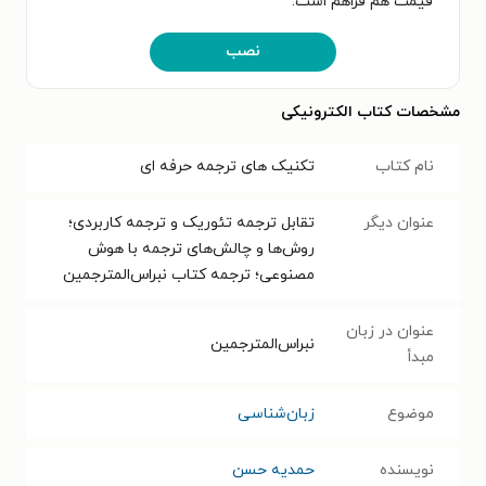
قیمت هم فراهم است.
نصب
مشخصات کتاب الکترونیکی
نام کتاب
تکنیک های ترجمه حرفه ای
عنوان دیگر
تقابل ترجمه تئوریک و ترجمه کاربردی؛
روش‌ها و چالش‌های ترجمه با هوش
مصنوعی؛ ترجمه کتاب نبراس‌المترجمین
عنوان در زبان
نبراس‌المترجمین
مبدأ
موضوع
زبان‌شناسی
نویسنده
حمدیه حسن