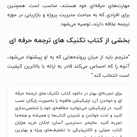
مهارت‌های حرفه‌ای خود هستند، مناسب است. همچنین
برای افرادی که به مباحث مدیریت پروژه و بازاریابی در حوزه
ترجمه علاقه دارند، توصیه می‌شود.
بخشی از کتاب تکنیک های ترجمه حرفه ای
"مترجم باید از میان پرونده‌هایی که به او پیشنهاد می‌شود،
آنچه را که احساس می‌کند قادر به ارائه با بالاترین کیفیت
است انتخاب کند."
برای تجربه‌ای بهتر در دانلود کتاب تکنیک های ترجمه حرفه
ای و خواندن آن، اپلیکیشن طاقچه را به‌صورت رایگان نصب
کنید. در اپلیکیشن می‌توانید مطالعه‌ی خود را شخصی‌سازی
کنید و لذت خواندن و شنیدن کتاب‌ها را همیشه و همه‌جا
تجربه کنید. علاوه‌بر دسترسی آسان، امکان خرید هزاران
کتاب صوتی و الکترونیکی با تخفیف‌های ویژه و بهترین