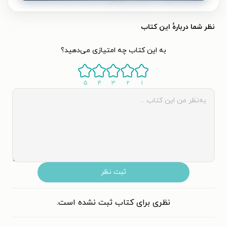
قیمت کتاب
۲۲۰۰۰
تومان
نظر شما دربارهٔ این کتاب
به این کتاب چه امتیازی می‌دهید؟
۵
۴
۳
۲
۱
ثبت نظر
نظری برای کتاب ثبت نشده است.