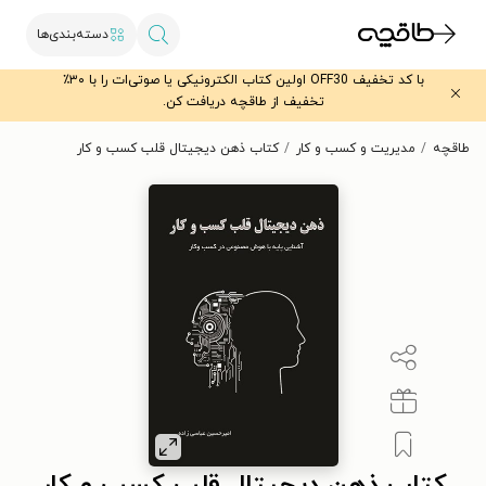
دسته‌بندی‌ها
با کد تخفیف OFF30 اولین کتاب الکترونیکی یا صوتی‌ات را با ۳۰٪
تخفیف از طاقچه دریافت کن.
طاقچه
مدیریت و کسب و کار
کتاب ذهن دیجیتال قلب کسب و کار