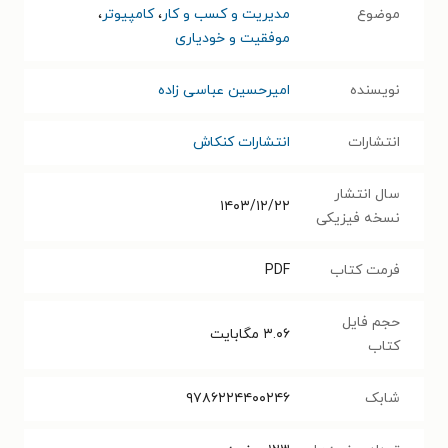
موضوع
مدیریت و کسب و کار
،
کامپیوتر
،
موفقیت و خودیاری
نویسنده
امیرحسین عباسی زاده
انتشارات
انتشارات کنکاش
سال انتشار
۱۴۰۳/۱۲/۲۲
نسخه فیزیکی
فرمت کتاب
PDF
حجم فایل
۳.۰۶
مگابایت
کتاب
شابک
۹۷۸۶۲۲۴۴۰۰۲۴۶