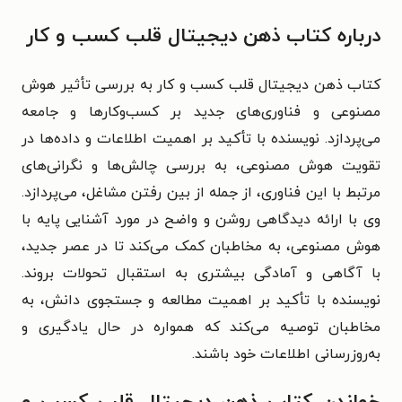
درباره کتاب ذهن دیجیتال قلب کسب و کار
کتاب ذهن دیجیتال قلب کسب و کار به بررسی تأثیر هوش
مصنوعی و فناوری‌های جدید بر کسب‌وکارها و جامعه
می‌پردازد. نویسنده با تأکید بر اهمیت اطلاعات و داده‌ها در
تقویت هوش مصنوعی، به بررسی چالش‌ها و نگرانی‌های
مرتبط با این فناوری، از جمله از بین رفتن مشاغل، می‌پردازد.
وی با ارائه دیدگاهی روشن و واضح در مورد آشنایی پایه با
هوش مصنوعی، به مخاطبان کمک می‌کند تا در عصر جدید،
با آگاهی و آمادگی بیشتری به استقبال تحولات بروند.
نویسنده با تأکید بر اهمیت مطالعه و جستجوی دانش، به
مخاطبان توصیه می‌کند که همواره در حال یادگیری و
به‌روزرسانی اطلاعات خود باشند.