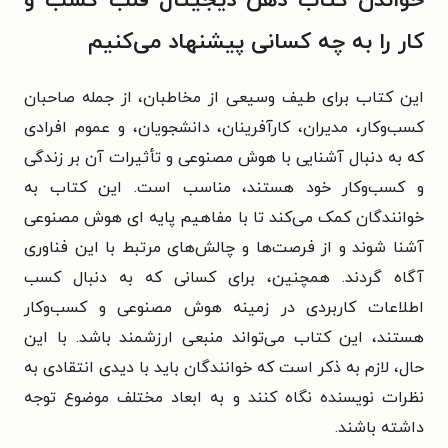
خواندن کتاب ذهن دیجیتال قلب کسب و
کار را به چه کسانی پیشنهاد می‌کنیم
این کتاب برای طیف وسیعی از مخاطبان، از جمله صاحبان
کسب‌وکار، مدیران، کارآفرینان، دانشجویان، و عموم افرادی
که به دنبال آشنایی با هوش مصنوعی و تأثیرات آن بر زندگی
و کسب‌وکار خود هستند، مناسب است. این کتاب به
خوانندگان کمک می‌کند تا با مفاهیم پایه ای هوش مصنوعی
آشنا شوند و از فرصت‌ها و چالش‌های مرتبط با این فناوری
آگاه گردند. همچنین، برای کسانی که به دنبال کسب
اطلاعات کاربردی در زمینه هوش مصنوعی و کسب‌وکار
هستند، این کتاب می‌تواند منبعی ارزشمند باشد. با این
حال، لازم به ذکر است که خوانندگان باید با دیدی انتقادی به
نظرات نویسنده نگاه کنند و به ابعاد مختلف موضوع توجه
داشته باشند.