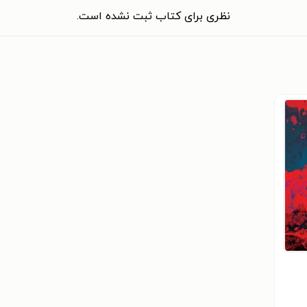
نظری برای کتاب ثبت نشده است.