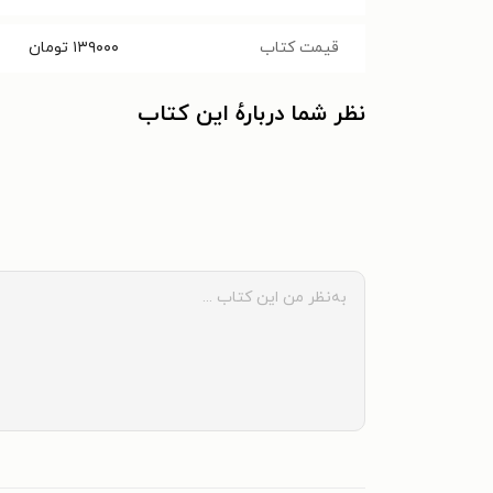
قیمت کتاب
۱۳۹۰۰۰
تومان
نظر شما دربارهٔ این کتاب