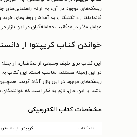
ریسک‌های موجود در آن، به ارائه راهنمایی‌های جا
فاندامنتال و تکنیکال، به آموزش روش‌های خرید و 
عوامل مؤثر در موفقیت معامله‌گران در این بازار می‌پ
خواندن کتاب کریپتو؛ از دانست
این کتاب برای طیف وسیعی از مخاطبان، از جمله عل
در این زمینه هستند، مناسب است. این کتاب به خوا
ریسک‌های موجود در این بازار آگاه گردند. همچنین
باشد. با این حال، لازم به ذکر است که خوانندگان 
مشخصات کتاب الکترونیکی
نام کتاب
کریپتو؛ از دانستن 