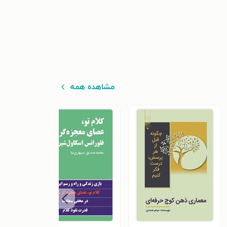
مشاهده همه