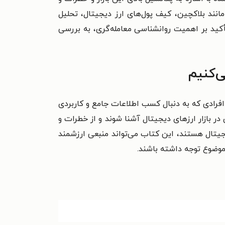
مانند بلاکچین، کیف پول‌های ارز دیجیتال، تحلیل
تأکید بر اهمیت روانشناسی معامله‌گری، به بررسی
ی‌کنیم
افرادی که به دنبال کسب اطلاعات جامع و کاربردی
ر بازار ارزهای دیجیتال آشنا شوند و از خطرات و
یجیتال هستند، این کتاب می‌تواند منبعی ارزشمند
 موضوع توجه داشته باشند.