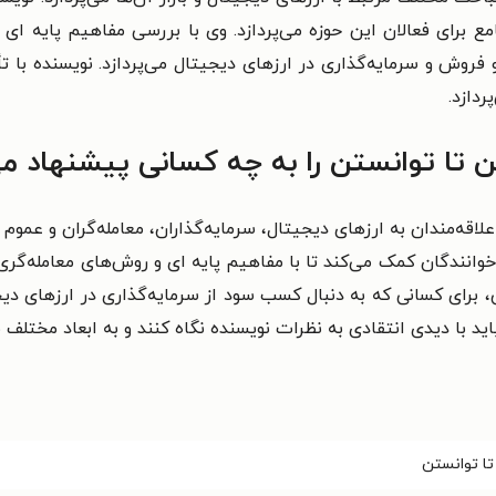
مع برای فعالان این حوزه می‌پردازد. وی با بررسی مفاهیم پایه ای 
فروش و سرمایه‌گذاری در ارزهای دیجیتال می‌پردازد. نویسنده با 
ردازد.
ن تا توانستن را به چه کسانی پیشنهاد م
اقه‌مندان به ارزهای دیجیتال، سرمایه‌گذاران، معامله‌گران و عموم 
نندگان کمک می‌کند تا با مفاهیم پایه ای و روش‌های معامله‌گری د
، برای کسانی که به دنبال کسب سود از سرمایه‌گذاری در ارزهای د
باید با دیدی انتقادی به نظرات نویسنده نگاه کنند و به ابعاد مختلف
تا توانستن