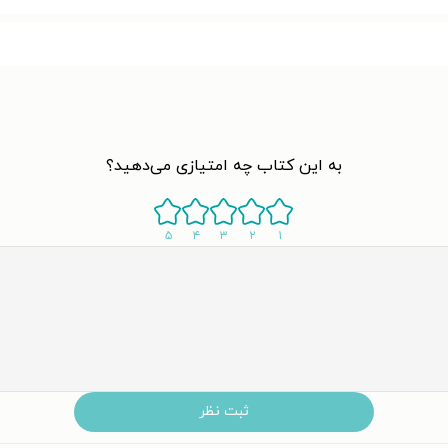
به این کتاب چه امتیازی می‌دهید؟
۵
۴
۳
۲
۱
ثبت نظر