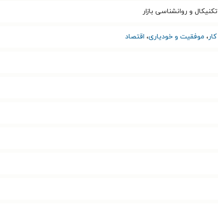
تکنیکال و روانشناسی بازار
ار
،
موفقیت و خودیاری
،
اقتصاد