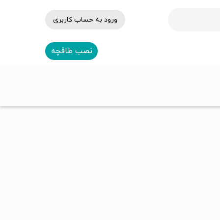
ورود به حساب کاربری
نصب طاقچه