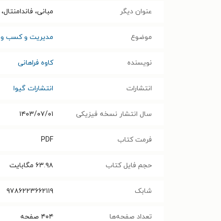
عنوان دیگر
مبانی، فاندامنتال، 
موضوع
مدیریت و کسب و ک
نویسنده
کاوه فراهانی
انتشارات
انتشارات گیوا
سال انتشار نسخه فیزیکی
۱۴۰۳/۰۷/۰۱
فرمت کتاب
PDF
حجم فایل کتاب
۶۳.۹۸
مگابایت
شابک
۹۷۸۶۲۲۳۶۶۲۱۱۹
تعداد صفحه‌ها
۴۰۴
صفحه