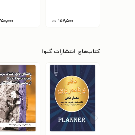
۱۵۴,۵۰۰
ت
۲۵۰,۰۰۰
کتاب‌های انتشارات گیوا