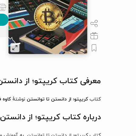
معرفی کتاب کریپتو؛ از دانستن
کتاب
کریپتو؛ از دانستن تا توانستن
نوشتهٔ
کاوه ف
درباره کتاب کریپتو؛ از دانستن
کتاب کریپتو؛ از دانستن تا توانستن به آموزش مباح