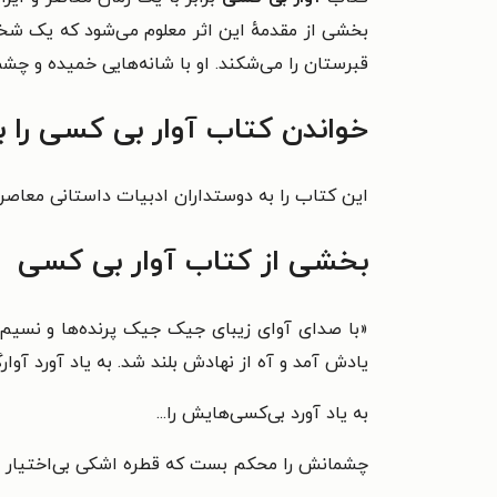
بخشی از مقدمهٔ این اثر معلوم می‌شود که یک
قبرستان را می‌شکند. او با شانه‌هایی خمیده و چشم‌
خواندن کتاب آوار بی کسی را 
این کتاب را به دوستداران ادبیات داستانی معاصر 
بخشی از کتاب آوار بی کسی
«
با صدای آوای زیبای جیک جیک پرنده‌ها و نسیم خ
یادش آمد و آه از نهادش بلند شد. به یاد آورد آوارگ
به یاد آورد بی‌کسی‌هایش را...
چشمانش را محکم بست که قطره اشکی بی‌اختیار 