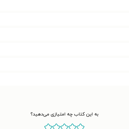
به این کتاب چه امتیازی می‌دهید؟