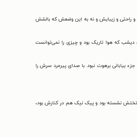
 و راحتی و زیبایش و نه به این وضعش که بالشش
 دیشب که هوا تاریک بود و چیزی را نمی‌توانست
جزء بیابانی برهوت نبود. با صدای پیرمرد سرش را
 تختش نشسته بود و پیک نیک هم در کنارش بود،