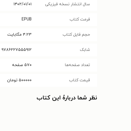
سال انتشار نسخه فیزیکی
۱۴۰۲/۰۱/۰۱
فرمت کتاب
EPUB
حجم فایل کتاب
۴.۲۳
مگابایت
شابک
۹۷۸۶۲۲۷۵۵۵۹۱۲
تعداد صفحه‌ها
۵۷۰
صفحه
قیمت کتاب
۵۰۰۰۰۰
تومان
نظر شما دربارهٔ این کتاب