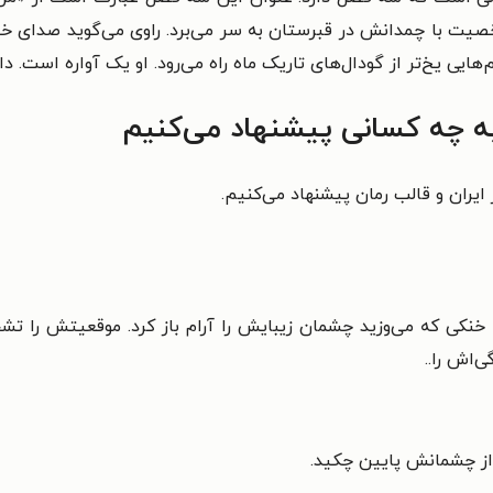
 شخصیت با چمدانش در قبرستان به سر می‌برد. راوی می‌گوید ص
هایی یخ‌تر از گودال‌های تاریک ماه راه می‌رود. او یک آواره است. د
به چه کسانی پیشنهاد می‌کنیم
ایران و قالب رمان پیشنهاد می‌کنیم.
نکی که می‌وزید چشمان زیبایش را آرام باز کرد. موقعیتش را تشخ
ی‌اش را..
از چشمانش پایین چکید.