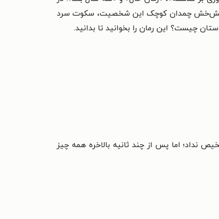
دای خش‌خش چمدان کوچک این شخصیت، سکوت سرد
استان چیست؟ این رمان را بخوانید تا بدانید.
یص نداد؛ اما پس از چند ثانیه بالاخره همه چیز