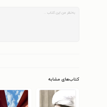
کتاب‌های مشابه