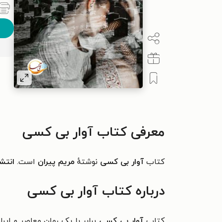
معرفی کتاب آوار بی کسی
کتاب
آوار بی کسی
نوشتهٔ
مریم پیران
است.
انتش
درباره کتاب آوار بی کسی
کتاب
آوار بی کسی
برابر با یک رمان معاصر و ای