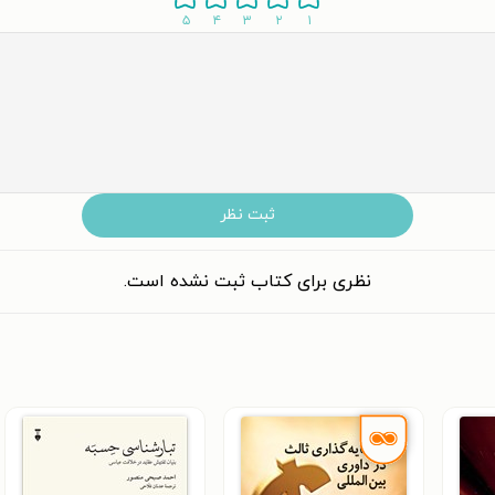
۵
۴
۳
۲
۱
ثبت نظر
نظری برای کتاب ثبت نشده است.