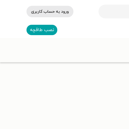
ورود به حساب کاربری
نصب طاقچه