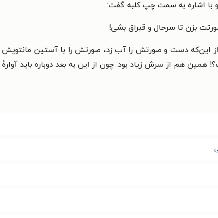
و با اشاره به سمت چپ کلبه گفت:
ورتت بزن تا سرحال و قبراق بشی!
ز این‌که دست و صورتش را آب زد، صورتش را با آستین مانتویش خ
؟! همین هم از سرش زیاد بود. چون از این به بعد دوباره باید آوار
ی