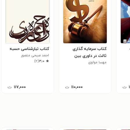
کتاب سرمایه گذاری
کتاب تبارشناسی حسبه
ثالث در داوری بین
احمد صبحی منصور
)
۲
(
۳٫۰
المللی
مهسا مولوی
ت
۱۱۰,۰۰۰
ت
۱۱۷,۰۰۰
ت