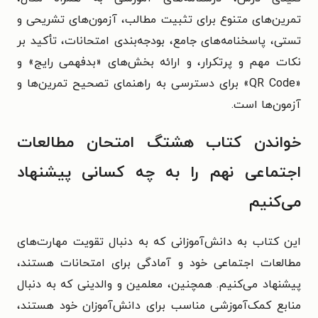
تمرین‌های متنوع برای تثبیت مطالب، آزمون‌های تشریحی و
تستی، پاسخنامه‌های جامع، بودجه‌بندی امتحانات، تأکید بر
نکات مهم و پرتکرار، و ارائه بخش‌های «بدفهمی رایج» و
«QR Code» برای دسترسی به راهنمای تصحیح تمرین‌ها و
آزمون‌ها است.
خواندن کتاب هشتگ امتحان مطالعات
اجتماعی نهم را به چه کسانی پیشنهاد
می‌کنیم
این کتاب به دانش‌آموزانی که به دنبال تقویت مهارت‌های
مطالعات اجتماعی خود و آمادگی برای امتحانات هستند،
پیشنهاد می‌کنیم. همچنین، معلمین و والدینی که به دنبال
منابع کمک‌آموزشی مناسب برای دانش‌آموزان خود هستند،