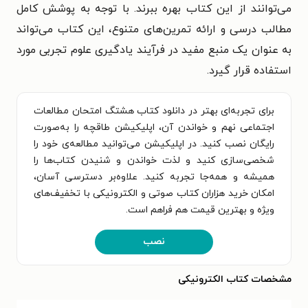
می‌توانند از این کتاب بهره ببرند. با توجه به پوشش کامل
مطالب درسی و ارائه تمرین‌های متنوع، این کتاب می‌تواند
به عنوان یک منبع مفید در فرآیند یادگیری علوم تجربی مورد
استفاده قرار گیرد.
برای تجربه‌ای بهتر در دانلود کتاب هشتگ امتحان مطالعات
اجتماعی نهم و خواندن آن، اپلیکیشن طاقچه را به‌صورت
رایگان نصب کنید. در اپلیکیشن می‌توانید مطالعه‌ی خود را
شخصی‌سازی کنید و لذت خواندن و شنیدن کتاب‌ها را
همیشه و همه‌جا تجربه کنید. علاوه‌بر دسترسی آسان،
امکان خرید هزاران کتاب صوتی و الکترونیکی با تخفیف‌های
ویژه و بهترین قیمت هم فراهم است.
نصب
مشخصات کتاب الکترونیکی