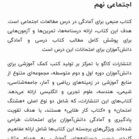
اجتماعی نهم
کتاب منبعی برای آمادگی در درس مطالعات اجتماعی است.
هدف این کتاب، ارائه درسنامه‌ها، تمرین‌ها و آزمون‌هایی
برای پوشش کامل مطالب کتاب درسی و آمادگی
دانش‌آموزان برای امتحانات این درس است.
انتشارات کاگو با تمرکز بر تولید کتب کمک آموزشی برای
دانش‌آموزان دوره اول و دوم متوسطه، مجموعه‌ای متنوع از
منابع آموزشی در زمینه‌های ریاضی و آمار، جامعه‌شناسی،
شیمی، هندسه، علوم تجربی و انگلیسی ارائه می‌دهد.
کتاب‌های این انتشارات، که شامل دو نوع اصلی «هشتگ
امتحان» و «کتاب کار طلایی» هستند، با هدف تقویت
یادگیری و آمادگی دانش‌آموزان برای امتحانات طراحی
شده‌اند. ویژگی‌های برجسته این کتاب‌ها شامل ارائه مفاهیم
کلیدی درس، درسنامه‌های آموزشی به همراه مثال،