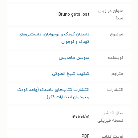
عنوان در زبان
Bruno gets lost
مبدأ
موضوع
داستان کودک و نوجوانان
،
دانستنی‌های
کودک و نوجوان
نویسنده
سوسن طاقدیس
مترجم
شکیب شیخ الملوکی
انتشارات
انتشارات کتاب‌های قاصدک (واحد کودک
و نوجوان انتشارات ذکر)
سال انتشار
۱۴۰۱/۰۱/۰۱
نسخه فیزیکی
فرمت کتاب
PDF