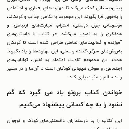
پیش‌دبستانی کمک می‌کند تا مهارت‌های رفتاری و اجتماعی
را به‌خوبی فرا بگیرند. این مجموعه با نگاهی جذاب و کودکانه،
موضوعاتی چون دوستی، احترام، مهارت‌های ارتباطی، و
همفکری را به تصویر می‌کشد. هر کتاب با داستان‌های
آموزنده و فعالیت‌های تعاملی طراحی شده است تا کودکان
به‌روش‌های سرگرم‌کننده و عملی، این مهارت‌ها را یاد بگیرند.
هدف این مجموعه تقویت اعتماد به نفس، توانایی‌های
اجتماعی، و هوش هیجانی کودکان است تا آن‌ها را در مسیر
رشد سالم و مثبت یاری کند.
خواندن کتاب برونو یاد می گیرد که گم
نشود را به چه کسانی پیشنهاد می‌کنیم
این کتاب را به دوستداران دانستنی‌های کودک و نوجوان