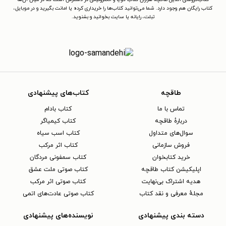
کتاب رایگان هم وجود دارد. شما می‌توانید کتاب‌ها را خریداری کرده یا امانت بگیرید و در موبایل،
تبلت، رایانه یا سایت بخوانید و بشنوید.
طاقچه
کتاب‌های پیشنهادی
تماس با ما
کتاب بادام
دربارهٔ طاقچه
کتاب کیمیاگر
سوال‌های متداول
کتاب اسب سیاه
فروش سازمانی
کتاب اثر مرکب
خرید کتابخوان
کتاب سمفونی مردگان
اپلیکیشن کتاب طاقچه
کتاب صوتی ملت عشق
هدیه اشتراک بی‌نهایت
کتاب صوتی اثر مرکب
مجلهٔ معرفی و نقد کتاب
کتاب صوتی عادت‌های اتمی
دسته بندی پیشنهادی
نویسنده‌های پیشنهادی