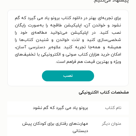
پیشنهاد می‌کنیم.
برای تجربه‌ای بهتر در دانلود کتاب برونو یاد می گیرد که گم
نشود و خواندن آن، اپلیکیشن طاقچه را به‌صورت رایگان
نصب کنید. در اپلیکیشن می‌توانید مطالعه‌ی خود را
شخصی‌سازی کنید و لذت خواندن و شنیدن کتاب‌ها را
همیشه و همه‌جا تجربه کنید. علاوه‌بر دسترسی آسان،
امکان خرید هزاران کتاب صوتی و الکترونیکی با تخفیف‌های
ویژه و بهترین قیمت هم فراهم است.
نصب
مشخصات کتاب الکترونیکی
نام کتاب
برونو یاد می گیرد که گم نشود
عنوان دیگر
مهارت‌های رفتاری برای کودکان پیش
دبستانی