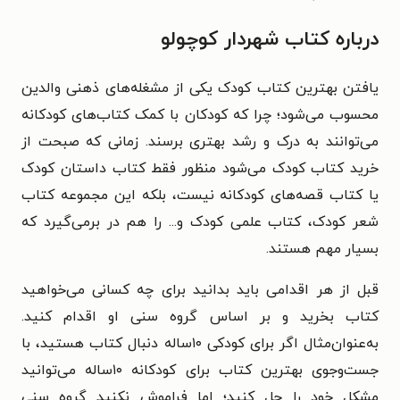
درباره کتاب شهردار کوچولو
یافتن بهترین کتاب کودک یکی از مشغله‌های ذهنی والدین
محسوب می‌شود؛ چرا که کودکان با کمک کتاب‌های کودکانه
می‌توانند به درک و رشد بهتری برسند. زمانی که صبحت از
خرید کتاب کودک می‌شود منظور فقط کتاب داستان کودک
یا کتاب قصه‌های کودکانه نیست، بلکه این مجموعه کتاب
شعر کودک، کتاب علمی کودک و... را هم در برمی‌گیرد که
بسیار مهم هستند.
قبل از هر اقدامی باید بدانید برای چه کسانی می‌خواهید
کتاب بخرید و بر اساس گروه سنی او اقدام کنید.
به‌عنوان‌مثال اگر برای کودکی ۱۰ساله دنبال کتاب هستید، با
جست‌وجوی بهترین کتاب برای کودکانه ۱۰ساله می‌توانید
مشکل خود را حل کنید؛ اما فراموش نکنید گروه سنی