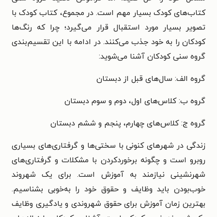
کتاب‌های کودک بسیار مهم است. در مجموع، کتاب کودک با
تصویر بسیار مورد استقبال قرار می‌گیرد؛ چرا که رنگ‌ها
کودکان را به خود جذب می‌کنند. در ادامه با این تقسیم‌بندی
گروه سنی کودکان آشنا می‌شوید:
گروه الف: سال‌های قبل از دبستان
گروه ب: کلاس‌های اول، دوم و سوم دبستان
گروه ج: کلاس‌های چهارم، پنجم و ششم دبستان
زندگی در شهرهای کنونی با سختی‌ها و گرفتاری‌های بسیاری
روبرو است و چگونه برخوردکردن با مشکلات و گرفتاری‌های
شهرنشینی نیازمند به آموزش است. برای یک شهروند
خوب‌بودن باید وظایف و حقوق خود را به‌خوبی بشناسیم.
بهترین زمان آموزش برای حقوق شهروندی و یادگیری وظایف