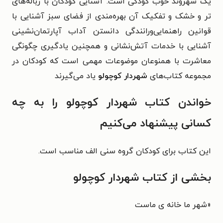
یک شهروند خوب کودکی است. آشنایی کودکان با زباله‌های
تر و خشک و تفکیک آن بهره‌مندی از فضای سبز آشنایی با
قوانین راهنمایی‌ورانندگی دانستن آداب آپارتمان‌نشینی
آشنایی با خدمات آتش‌نشانی و همچنین یادگیری چگونگی
معاشرت با همنوعان موضوعات مهمی است که کودکان در
مجموعه کتاب‌های
شهردار کوچولو
یاد می‌گیرند
خواندن کتاب شهردار کوچولو را به چه
کسانی پیشنهاد می‌کنیم
این کتاب برای کودکان گروه سنی الف مناسب است.
بخشی از کتاب شهردار کوچولو
«شهر ما خانه ی ماست