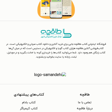
فروشگاه اینترنتی کتاب طاقچه جایی برای خرید آنلاین و دانلود کتاب صوتی و الکترونیکی است. در
کتاب‌فروشی آنلاین طاقچه هزاران کتاب گویا و الکترونیکی در دسترس است که در میان آن‌ها
کتاب رایگان هم وجود دارد. شما می‌توانید کتاب‌ها را خریداری کرده یا امانت بگیرید و در موبایل،
تبلت، رایانه یا سایت بخوانید و بشنوید.
طاقچه
کتاب‌های پیشنهادی
تماس با ما
کتاب بادام
دربارهٔ طاقچه
کتاب کیمیاگر