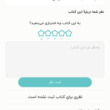
نظر شما دربارهٔ این کتاب
به این کتاب چه امتیازی می‌دهید؟
۵
۴
۳
۲
۱
ثبت نظر
نظری برای کتاب ثبت نشده است.