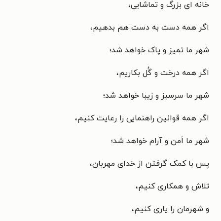
خانه ای بزرگ و تماشایی،
اگر همه دست به دست هم بدهیم،
شهر ما تمیز و پاک خواهد شد؛
اگر همه درخت و گُل بکاریم،
شهر ما سرسبز و زیبا خواهد شد؛
اگر همه قوانین راهنمایی را رعایت کنیم،
شهر ما اَمن و آرام خواهد شد؛
پس با کمک گرفتن از خدای مهربان،
تلاش و همکاری کنیم،
و شهرمان را یاری کنیم،