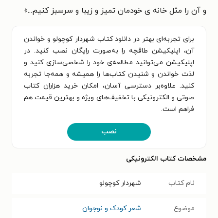
و آن را مثل خانه ی خودمان تمیز و زیبا و سرسبز کنیم...»
برای تجربه‌ای بهتر در دانلود کتاب شهردار کوچولو و خواندن
آن، اپلیکیشن طاقچه را به‌صورت رایگان نصب کنید. در
اپلیکیشن می‌توانید مطالعه‌ی خود را شخصی‌سازی کنید و
لذت خواندن و شنیدن کتاب‌ها را همیشه و همه‌جا تجربه
کنید. علاوه‌بر دسترسی آسان، امکان خرید هزاران کتاب
صوتی و الکترونیکی با تخفیف‌های ویژه و بهترین قیمت هم
فراهم است.
نصب
مشخصات کتاب الکترونیکی
نام کتاب
شهردار کوچولو
موضوع
شعر کودک و نوجوان