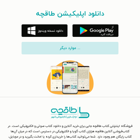
دانلود اپلیکیشن طاقچه
... موارد دیگر
فروشگاه اینترنتی کتاب طاقچه جایی برای خرید آنلاین و دانلود کتاب صوتی و الکترونیکی است. در
کتاب‌فروشی آنلاین طاقچه هزاران کتاب گویا و الکترونیکی در دسترس است که در میان آن‌ها
کتاب رایگان هم وجود دارد. شما می‌توانید کتاب‌ها را خریداری کرده یا امانت بگیرید و در موبایل،