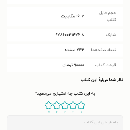
حجم فایل
۱۶.۱۷
مگابایت
کتاب
شابک
۹۷۸۶۰۰۳۱۴۷۲۱۸
تعداد صفحه‌ها
۲۳۲
صفحه
قیمت کتاب
۹۰۰۰۰
تومان
نظر شما دربارهٔ این کتاب
به این کتاب چه امتیازی می‌دهید؟
۵
۴
۳
۲
۱