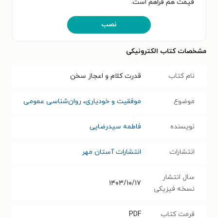
قیمت هم فراهم است.
نصب
مشخصات کتاب الکترونیکی
نام کتاب
قدرت کلام و اعجاز سخن
موضوع
موفقیت و خودیاری
،
روان‌شناسی عمومی
نویسنده
فاطمه سیدرضایی
انتشارات
انتشارات آستان مهر
سال انتشار
۱۴۰۳/۱۰/۱۷
نسخه فیزیکی
فرمت کتاب
PDF