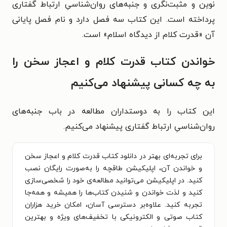
نوین و مثبت‌نگری و جنبه‌های روان‌شناسیِ ارتباط گفتاری
پرداخته است. این کتاب سه فصل دارد و نام فصل پایانی
آن «
قدرت کلام از دیدگاه اسلام» است.
خواندن کتاب قدرت کلام و اعجاز سخن را
به چه کسانی پیشنهاد می‌کنیم
این کتاب را به دوستداران مطالعه در باب جنبه‌های
روان‌شناسیِ ارتباط گفتاری پیشنهاد می‌کنیم.
برای تجربه‌ای بهتر در دانلود کتاب قدرت کلام و اعجاز سخن
و خواندن آن، اپلیکیشن طاقچه را به‌صورت رایگان نصب
کنید. در اپلیکیشن می‌توانید مطالعه‌ی خود را شخصی‌سازی
کنید و لذت خواندن و شنیدن کتاب‌ها را همیشه و همه‌جا
تجربه کنید. علاوه‌بر دسترسی آسان، امکان خرید هزاران
کتاب صوتی و الکترونیکی با تخفیف‌های ویژه و بهترین