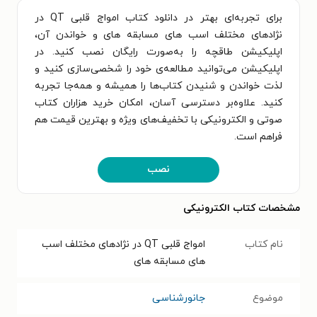
برای تجربه‌ای بهتر در دانلود کتاب امواج قلبی QT در
نژادهای مختلف اسب های مسابقه های و خواندن آن،
اپلیکیشن طاقچه را به‌صورت رایگان نصب کنید. در
اپلیکیشن می‌توانید مطالعه‌ی خود را شخصی‌سازی کنید و
لذت خواندن و شنیدن کتاب‌ها را همیشه و همه‌جا تجربه
کنید. علاوه‌بر دسترسی آسان، امکان خرید هزاران کتاب
صوتی و الکترونیکی با تخفیف‌های ویژه و بهترین قیمت هم
فراهم است.
نصب
مشخصات کتاب الکترونیکی
نام کتاب
امواج قلبی QT در نژادهای مختلف اسب
های مسابقه های
موضوع
جانورشناسی