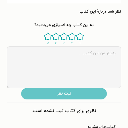
نظر شما دربارهٔ این کتاب
به این کتاب چه امتیازی می‌دهید؟
۵
۴
۳
۲
۱
ثبت نظر
نظری برای کتاب ثبت نشده است.
کتاب‌های مشابه