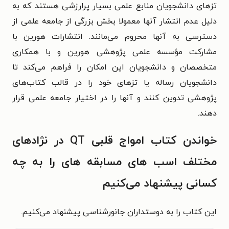
تزهای دانشجویان منابع علمی بسیار پرارزشی هستند که به
دلیل عدم انتشار آنها معمولا بخش بزرگی از جامعه علمی از
دسترسی به آنها محروم می‌‌مانند. انتشارات هورین با
مشارکت مؤسسه علمی پژوهشی هورین و با همکاری
متخصصان و دانشجویان این امکان را فراهم می‌کند تا
دانشجویان رساله یا تزهای خود را در قالب کتاب‌های
پژوهشی تدوین کنند و آنها را در اختیار جامعه علمی قرار
دهند.
خواندن کتاب امواج قلبی QT در نژادهای
مختلف اسب های مسابقه های را به چه
کسانی پیشنهاد می‌کنیم
این کتاب را به دوستداران جانورشناسی پیشنهاد می‌کنیم.