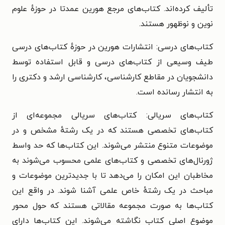
تألیف کرده‌اند. کتاب‌های مرجع هورین عمدتا در حوزهٔ علوم
نوین و نوظهور هستند.
کتاب‌های درسی: انتشارات هورین در حوزهٔ کتاب‌های درسی
طیف وسیعی از کتاب‌های درسی و قابل استفاده توسط
دانشجویان در مقاطع کارشناسی، کارشناسی ارشد و دکتری را
به انتشار رسانده است.
کتاب‌های سریالی: کتاب‌های سریالی مجموعه‌ای از
کتاب‌های تخصصی هستند که در یک رشتهٔ مشخص و در
موضوعات متنوع منتشر می‌شوند. این کتاب‌ها که حد واسط
ژورنال‌های تخصصی و کتاب‌های علمی محسوب می‌شوند به
مخاطبان این امکان را می‌دهد تا با جدیدترین موضوعات و
مباحث در یک رشتهٔ خاص علمی آشنا شوند. در واقع این
کتاب‌ها به صورت مجموعه مقالاتی هستند که حول محور
موضوع اصلی کتاب نگاشته می‌شوند. این کتاب‌ها دارای