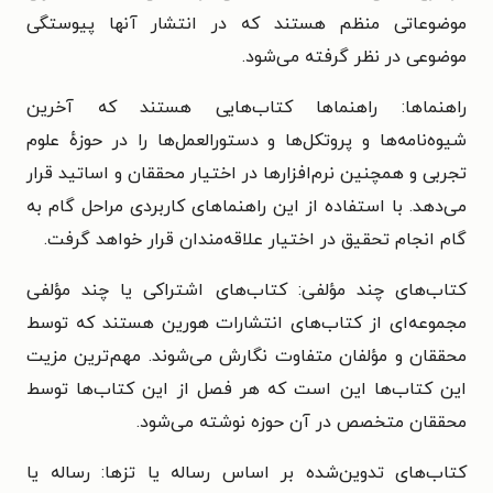
موضوعاتی منظم هستند که در انتشار آنها پیوستگی
موضوعی در نظر گرفته می‌شود.
راهنماها: راهنماها کتاب‌هایی هستند که آخرین
شیوه‌نامه‌ها و پروتکل‌ها و دستورالعمل‌ها را در حوزهٔ علوم
تجربی و همچنین نرم‌افزارها در اختیار محققان و اساتید قرار
می‌دهد. با استفاده از این راهنماهای کاربردی مراحل گام به
گام انجام تحقیق در اختیار علاقه‌مندان قرار خواهد گرفت.
کتاب‌های چند مؤلفی: کتاب‌های اشتراکی یا چند مؤلفی
مجموعه‌ای از کتاب‌های انتشارات هورین هستند که توسط
محققان و مؤلفان متفاوت نگارش می‌شوند. مهم‌ترین مزیت
این کتاب‌ها این است که هر فصل از این کتاب‌ها توسط
محققان متخصص در آن حوزه نوشته می‌شود.
کتاب‌های تدوین‌شده بر اساس رساله یا تزها: رساله یا