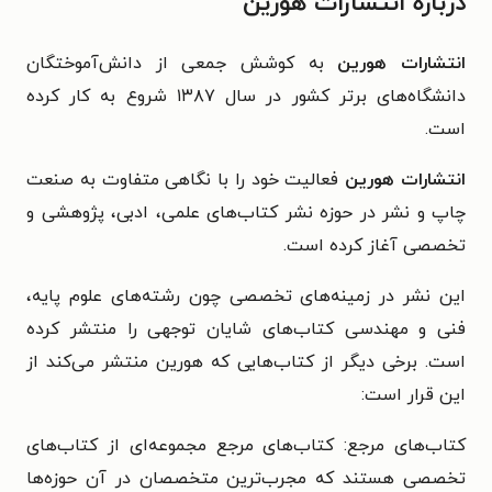
درباره انتشارات هورین
انتشارات هورین
به کوشش جمعی از دانش‌آموختگان
دانشگاه‌های برتر کشور در سال ۱۳۸۷ شروع به کار کرده
است.
انتشارات هورین
فعالیت خود را با نگاهی متفاوت به صنعت
چاپ و نشر در حوزه نشر کتاب‌های علمی، ادبی، پژوهشی و
تخصصی آغاز کرده است.
این نشر در زمینه‌های تخصصی چون رشته‌های علوم پایه،
فنی و مهندسی کتاب‌های شایان توجهی را منتشر کرده
است. برخی دیگر از کتاب‌هایی که هورین منتشر می‌کند از
این قرار است:
کتاب‌های مرجع: کتاب‌های مرجع مجموعه‌ای از کتاب‌های
تخصصی هستند که مجرب‌ترین متخصصان در آن حوزه‌ها