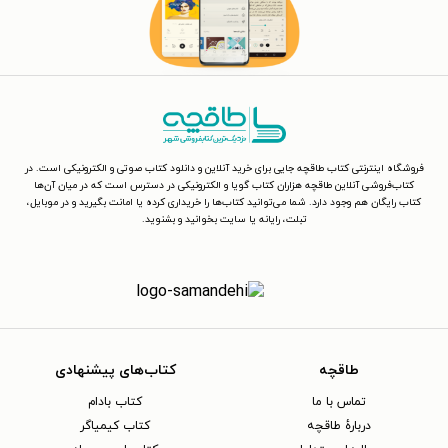
فروشگاه اینترنتی کتاب طاقچه جایی برای خرید آنلاین و دانلود کتاب صوتی و الکترونیکی است. در
کتاب‌فروشی آنلاین طاقچه هزاران کتاب گویا و الکترونیکی در دسترس است که در میان آن‌ها
کتاب رایگان هم وجود دارد. شما می‌توانید کتاب‌ها را خریداری کرده یا امانت بگیرید و در موبایل،
تبلت، رایانه یا سایت بخوانید و بشنوید.
طاقچه
کتاب‌های پیشنهادی
تماس با ما
کتاب بادام
دربارهٔ طاقچه
کتاب کیمیاگر