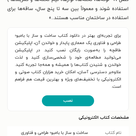
استفاده شوند و معمولاً بین سه تا پنج سال، ساقه‌ها برای
استفاده در ساختمان مناسب هستند...»
برای تجربه‌ای بهتر در دانلود کتاب ساخت و ساز با بامبو؛
طراحی و فناوری یک معماری پایدار و خواندن آن، اپلیکیشن
طاقچه را به‌صورت رایگان نصب کنید. در اپلیکیشن
می‌توانید مطالعه‌ی خود را شخصی‌سازی کنید و لذت
خواندن و شنیدن کتاب‌ها را همیشه و همه‌جا تجربه کنید.
علاوه‌بر دسترسی آسان، امکان خرید هزاران کتاب صوتی و
الکترونیکی با تخفیف‌های ویژه و بهترین قیمت هم فراهم
است.
نصب
مشخصات کتاب الکترونیکی
نام کتاب
ساخت و ساز با بامبو؛ طراحی و فناوری