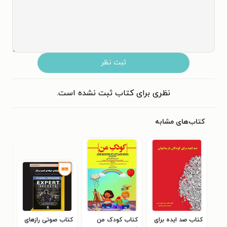
ثبت نظر
نظری برای کتاب ثبت نشده است.
کتاب‌های مشابه
کتاب صد ایده برای
کتاب کودک من
کتاب صوتی رازهای
کتا