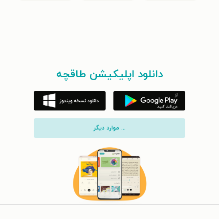
دانلود اپلیکیشن طاقچه
... موارد دیگر