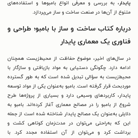
پایدار
، به بررسی و معرفی انواع بامبوها و استفاده‌های
متنوع از آن‌ها در صنعت ساخت و ساز می‌پردازد.
درباره کتاب ساخت و ساز با بامبو؛ طراحی و
فناوری یک معماری پایدار
در سال‌های اخیر، موضوع حفاظت از محیط‌زیست همچنان
ادامه دارد. چگونگی دستیابی به مواد بازیافتی و سازگار با
محیط‌زیست به سؤالی تبدیل شده است که به طور گسترده
موردبحث قرار گرفته است. بامبو به‌عنوان یکی از مواد توسعه
پایدار، کاربردهای وسیعی دارد و بسیاری از پروژه‌ها طرح
شروع از بامبو را در مصالح معماری آغاز کرده‌اند. بامبو به
دلایلی به‌عنوان یک مصالح پایدار شناخته شده است از جمله
این که به‌راحتی می‌توان در مدت‌زمان کوتاهی کشت و
برداشت کرد و می‌توان از آن استفاده مجدد کرد. با