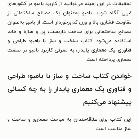
تحقیقات در این زمینه می‌توانید از کاربرد بامبو در کشورهای
غربی آگاه شوید. بامبو به‌عنوان یک مصالح ساختمانی از
مقاومت فشاری بالا و وزن کم‌برخوردار است. از بامبو به‌عنوان
مصالح ساختمانی برای ساخت داربست، پل و سازه و خانه
استفاده می‌شود. کتاب
ساخت و ساز با بامبو؛ طراحی و
فناوری یک معماری پایدار
، به معرفی کاربرد بامبو در صنعت
معماری پرداخته است.
خواندن کتاب ساخت و ساز با بامبو؛ طراحی
و فناوری یک معماری پایدار را به چه کسانی
پیشنهاد می‌کنیم
این کتاب برای علاقه‌مندان به مباحث معماری و ساخت و
ساز مناسب است.