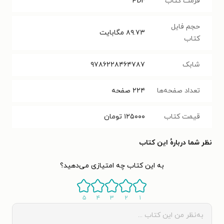
فرمت کتاب
PDF
حجم فایل
۸۹.۷۳
مگابایت
کتاب
شابک
۹۷۸۶۲۲۸۴۶۴۷۸۷
تعداد صفحه‌ها
۲۲۴
صفحه
قیمت کتاب
۱۲۵۰۰۰
تومان
نظر شما دربارهٔ این کتاب
به این کتاب چه امتیازی می‌دهید؟
۵
۴
۳
۲
۱