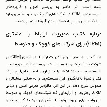
شده است. اثر حاضر به بررسی اصول و کاربردهای
سیستم‌های CRM در شرکت‌های کوچک و متوسط می‌پردازد
و راهکارهایی برای پیاده‌سازی مؤثر آن‌ها ارائه می‌دهد.
درباره کتاب مدیریت ارتباط با مشتری
(CRM) برای شرکت‌های کوچک و متوسط
این کتاب راهنمایی برای مدیریت ارتباط با مشتری (CRM) در
شرکت‌های کوچک و متوسط است. نویسنده تلاش کرده‌ است
تا مفاهیم پیچیده CRM را به زبان ساده و قابل‌فهم ارائه
کند و نحوهٔ به‌کارگیری این سیستم‌ها را به شکلی عملیاتی و
ملموس شرح دهد.
در این اثر، علاوه‌بر معرفی اصول و مبانی
CRM، روش‌ها و ابزارهایی که شرکت‌های کوچک و متوسط
می‌توانند برای بهبود روابط با مشتریان خود به کار ببرند، با