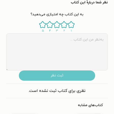
نظر شما دربارهٔ این کتاب
به این کتاب چه امتیازی می‌دهید؟
۵
۴
۳
۲
۱
ثبت نظر
نظری برای کتاب ثبت نشده است.
کتاب‌های مشابه