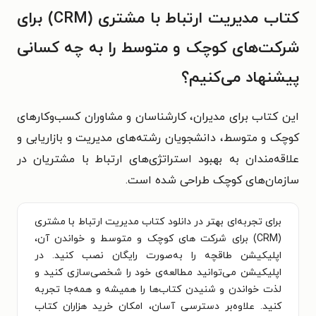
کتاب مدیریت ارتباط با مشتری (CRM) برای
شرکت‌های کوچک و متوسط را به چه کسانی
پیشنهاد می‌کنیم؟
این کتاب برای مدیران، کارشناسان و مشاوران کسب‌وکارهای
کوچک و متوسط، دانشجویان رشته‌های مدیریت و بازاریابی و
علاقه‌مندان به بهبود استراتژی‌های ارتباط با مشتریان در
سازمان‌های کوچک طراحی شده است.
برای تجربه‌ای بهتر در دانلود کتاب مدیریت ارتباط با مشتری
(CRM) برای شرکت های کوچک و متوسط و خواندن آن،
اپلیکیشن طاقچه را به‌صورت رایگان نصب کنید. در
اپلیکیشن می‌توانید مطالعه‌ی خود را شخصی‌سازی کنید و
لذت خواندن و شنیدن کتاب‌ها را همیشه و همه‌جا تجربه
کنید. علاوه‌بر دسترسی آسان، امکان خرید هزاران کتاب