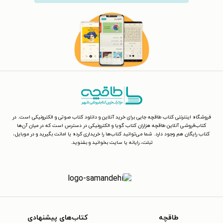
فروشگاه اینترنتی کتاب طاقچه جایی برای خرید آنلاین و دانلود کتاب صوتی و الکترونیکی است. در
کتاب‌فروشی آنلاین طاقچه هزاران کتاب گویا و الکترونیکی در دسترس است که در میان آن‌ها
کتاب رایگان هم وجود دارد. شما می‌توانید کتاب‌ها را خریداری کرده یا امانت بگیرید و در موبایل،
تبلت، رایانه یا سایت بخوانید و بشنوید.
طاقچه
کتاب‌های پیشنهادی