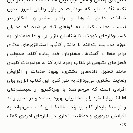
مثال‌های واقعی و قابل اجرا بیان شده است. کتاب بر این
نکته تأکید دارد که موفقیت در بازار رقابتی امروز، بدون
شناخت دقیق نیازها و رفتار مشتریان امکان‌پذیر
نیست.
مطالب کتاب به گونه‌ای تنظیم شده که مدیران
کسب‌وکارهای کوچک، کارشناسان بازاریابی و علاقه‌مندان به
حوزه مدیریت بتوانند با دانش کافی، استراتژی‌های موثری
برای حفظ و گسترش مشتریان خود پیاده کنند. همچنین
فصل‌های متنوعی در کتاب وجود دارد که به موضوعات کلیدی
مانند تحلیل داده‌های مشتری، بهبود خدمات و افزایش
رضایت مشتری می‌پردازد.
به طور کلی، این کتاب ابزاری برای
افرادی است که می‌خواهند با بهره‌گیری از سیستم‌های
CRM، روابط خود را با مشتریان بهبود بخشند و در مسیر رشد
و توسعهٔ پایدار گام بردارند. مطالعهٔ این کتاب می‌تواند به
افزایش بهره‌وری و موفقیت تجاری در بازارهای امروزی کمک
کند.