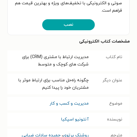
صوتی و الکترونیکی با تخفیف‌های ویژه و بهترین قیمت هم
فراهم است.
نصب
مشخصات کتاب الکترونیکی
نام کتاب
مدیریت ارتباط با مشتری (CRM) برای
شرکت های کوچک و متوسط
عنوان دیگر
چگونه راه‌حل مناسب برای ارتباط موثر با
مشتریان خود را پیدا کنیم
موضوع
مدیریت و کسب و کار
نویسنده
آنتونیو اسپکیا
مترجم
روشنک پرتوی
،
حمیده سادات ضیایی