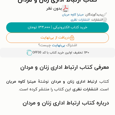
کتاب ارتباط اداری زنان و مردان
بدون نظر
پدیدآورندگان:
میترا کاوه مریان
انتشارات:
انتشارات نظری
خرید کتاب الکترونیکی
|
۱۳۴,۰۰۰
تومان
دریافت از بی‌نهایت
اشتراک
بی‌نهایت
چیست؟
٪۳۰ تخفیف اولین خرید کتاب با کد
OFF30
معرفی کتاب ارتباط اداری زنان و مردان
کتاب
ارتباط اداری زنان و مردان
نوشتهٔ
میترا کاوه مریان
است.
انتشارات نظری
این کتاب را منتشر کرده است.
درباره کتاب ارتباط اداری زنان و مردان