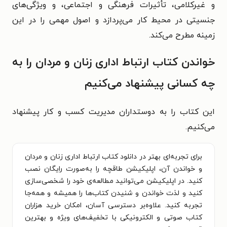
و غیرکلامی، تأثیرات فرهنگی و اجتماعی، و ویژگی‌های
جنسیتی در محیط کار می‌پردازد و اصول مهمی را در این
زمینه مطرح می‌کند.
خواندن کتاب
ارتباط اداری زنان و مردان
را به
چه کسانی پیشنهاد می‌کنیم
این کتاب را به دوستداران مدیریت کسب و کار پیشنهاد
می‌کنیم.
برای تجربه‌ای بهتر در دانلود کتاب ارتباط اداری زنان و مردان
و خواندن آن، اپلیکیشن طاقچه را به‌صورت رایگان نصب
کنید. در اپلیکیشن می‌توانید مطالعه‌ی خود را شخصی‌سازی
کنید و لذت خواندن و شنیدن کتاب‌ها را همیشه و همه‌جا
تجربه کنید. علاوه‌بر دسترسی آسان، امکان خرید هزاران
کتاب صوتی و الکترونیکی با تخفیف‌های ویژه و بهترین