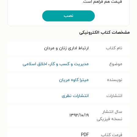
قیمت هم فراهم است.
نصب
مشخصات کتاب الکترونیکی
نام کتاب
ارتباط اداری زنان و مردان
موضوع
مدیریت و کسب و کار
،
اخلاق اسلامی
نویسنده
میترا کاوه مریان
انتشارات
انتشارات نظری
سال انتشار
۱۳۹۲/۱۰/۱۹
نسخه فیزیکی
فرمت کتاب
PDF