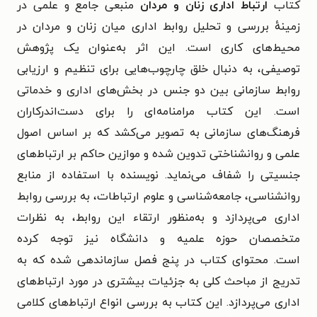
کتاب
ارتباط اداری زنان و مردان
منبعی جامع و علمی در
زمینهٔ بررسی و تحلیل روابط اداری میان زنان و مردان در
محیط‌های کاری است. این اثر به‌عنوان یک پژوهش
توصیفی، به دنبال خلق چارچوب‌هایی برای تنظیم و ارزیابی
روابط سازمانی بین دو جنس در بخش‌های اداری و خدماتی
است.
این کتاب مرامنامه‌ای را برای دست‌اندرکاران
فرهنگ‌های سازمانی به تصویر می‌کشد که بر اساس اصول
علمی و روانشناختی تدوین شده و موازین حاکم بر ارتباط‌های
جنسیتی را شفاف می‌نماید.
نویسنده با استفاده از منابع
روانشناسی، جامعه‌شناسی و علوم ارتباطات، به بررسی روابط
اداری می‌پردازد و به‌منظور ارتقاء این روابط، به نظرات
متخصصان حوزه علمیه و دانشگاه نیز توجه کرده
است.
محتوای کتاب در پنج فصل سازماندهی شده که به
تدریج از مباحث کلی به جزئیات بیشتری در مورد ارتباط‌های
اداری می‌پردازد.
این کتاب به بررسی انواع ارتباط‌های کلامی