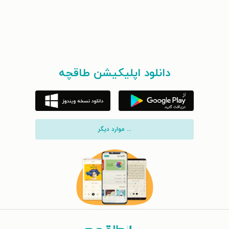
دانلود اپلیکیشن طاقچه
... موارد دیگر