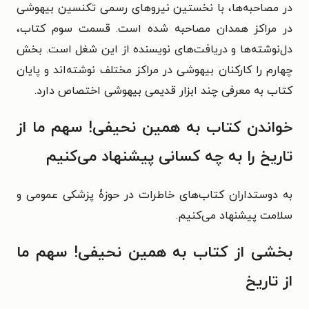
در مصاحبه‌ها، با نخستین نیروهای رسمی تکنسین بیهوشی
در مراکز همدان مصاحبه شده است. قسمت سوم کتاب،
دل‌نوشته‌ها و دریافت‌های نویسنده از این شغل است. بخش
چهارم را کارکنان بیهوشی در مراکز مختلف نوشته‌اند و پایان
کتاب به معرفی چند ابزار قدیمی بیهوشی اختصاص دارد.
خواندن کتاب به همین نحیفی! سهم ما از
تاریخ را به چه کسانی پیشنهاد می‌کنیم
به دوستداران کتاب‌های خاطرات در حوزۀ پزشکی عمومی و
سلامت پیشنهاد می‌کنیم.
بخشی از کتاب به همین نحیفی! سهم ما
از تاریخ