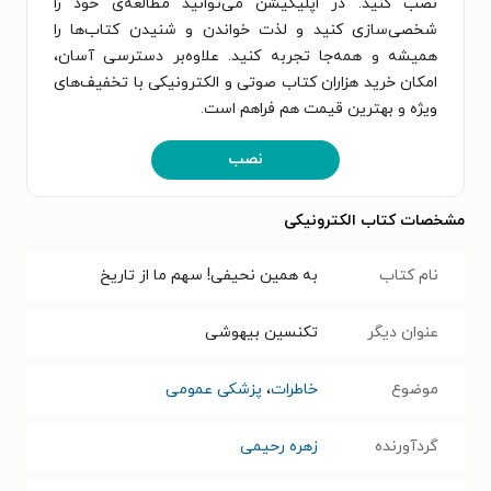
نصب کنید. در اپلیکیشن می‌توانید مطالعه‌ی خود را
شخصی‌سازی کنید و لذت خواندن و شنیدن کتاب‌ها را
همیشه و همه‌جا تجربه کنید. علاوه‌بر دسترسی آسان،
امکان خرید هزاران کتاب صوتی و الکترونیکی با تخفیف‌های
ویژه و بهترین قیمت هم فراهم است.
نصب
مشخصات کتاب الکترونیکی
نام کتاب
به همین نحیفی! سهم ما از تاریخ
عنوان دیگر
تکنسین بیهوشی
موضوع
خاطرات
،
پزشکی عمومی
گردآورنده
زهره رحیمی