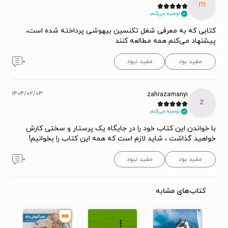
m
توصیه می‌کنم.
کتابی که به معرفی شغل تکنسین بیهوشی پرداخته شده‌ است،
پیشنهاد می‌کنم همه مطالعه کنند
مفید بود
مفید نبود
۰
۱۴۰۴/۰۲/۰۳
zahrazamanyi
z
توصیه می‌کنم.
با خواندن این کتاب خود را در جایگاه یک پرستار و سختی کارش
خواهید گذاشت ، شاید لازم است که همه این کتاب را بخوانیم!
مفید بود
مفید نبود
۰
کتاب‌های مشابه