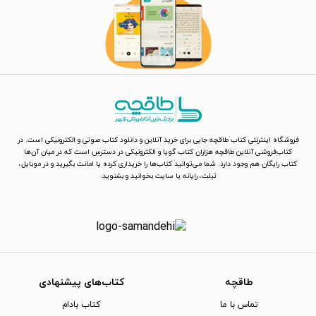
فروشگاه اینترنتی کتاب طاقچه جایی برای خرید آنلاین و دانلود کتاب صوتی و الکترونیکی است. در
کتاب‌فروشی آنلاین طاقچه هزاران کتاب گویا و الکترونیکی در دسترس است که در میان آن‌ها
کتاب رایگان هم وجود دارد. شما می‌توانید کتاب‌ها را خریداری کرده یا امانت بگیرید و در موبایل،
تبلت، رایانه یا سایت بخوانید و بشنوید.
طاقچه
کتاب‌های پیشنهادی
تماس با ما
کتاب بادام