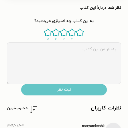
نظر شما دربارهٔ این کتاب
به این کتاب چه امتیازی می‌دهید؟
۵
۴
۳
۲
۱
ثبت نظر
نظرات کاربران
محبوب‌ترین
۱۴۰۴/۰۲/۰۴
maryamkoshki