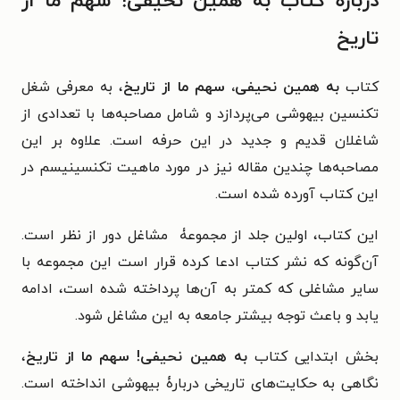
درباره کتاب به همین نحیفی! سهم ما از
تاریخ
کتاب
به همین نحیفی، سهم ما از تاریخ
، به معرفی شغل
تکنسین بیهوشی می‌پردازد و شامل مصاحبه‌ها با تعدادی از
شاغلان قدیم و جدید در این حرفه است. علاوه بر این
مصاحبه‌ها چندین مقاله نیز در مورد ماهیت تکنسینیسم در
این کتاب آورده شده است.
این کتاب، اولین جلد از مجموعۀ مشاغل دور از نظر است.
آن‌گونه که نشر کتاب ادعا کرده قرار است این مجموعه با
سایر مشاغلی که کمتر به آن‌ها پرداخته شده است، ادامه
یابد و باعث توجه بیشتر جامعه به این مشاغل شود.
بخش ابتدایی کتاب
به همین نحیفی! سهم ما از تاریخ
،
نگاهی به حکایت‌های تاریخی دربارۀ بیهوشی انداخته است.