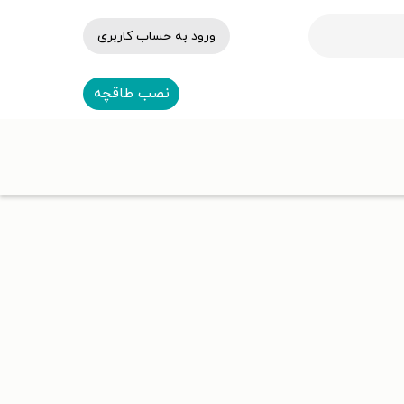
ورود به حساب کاربری
نصب طاقچه