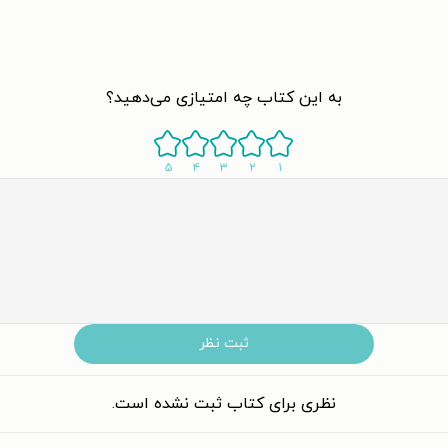
به این کتاب چه امتیازی می‌دهید؟
۵
۴
۳
۲
۱
ثبت نظر
نظری برای کتاب ثبت نشده است.