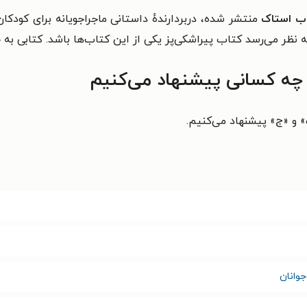
اب استاک
منتشر شده، دربردارندهٔ داستانی ماجراجویانه برای کودک
ه نظر می‌رسد کتاب پیراشکی‌پز یکی از این کتاب‌ها باشد.
کتابی به
 چه کسانی پیشنهاد می‌کنیم
 و «ج» پیشنهاد می‌کنیم.
وانان