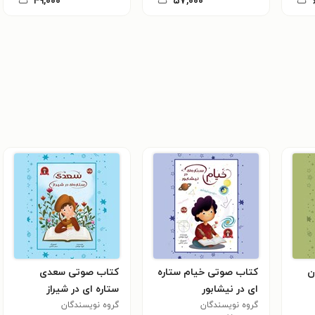
ت
۵۷,۰۰۰
ت
۴۹,۰۰۰
ت
ن
کتاب صوتی خیام ستاره
کتاب صوتی سعدی
ای در نیشابور
ستاره ای در شیراز
گروه نویسندگان
گروه نویسندگان