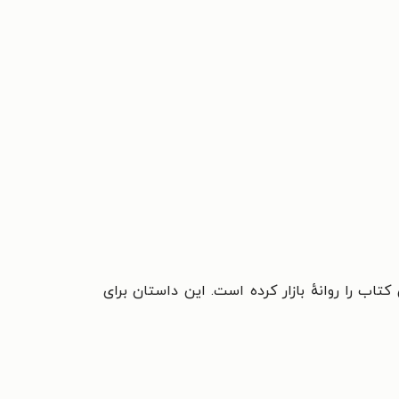
کتاب را روانهٔ بازار کرده است. این داستان برای