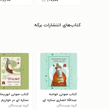
۲۲۰,۰۰۰
ت
۶۲۸,۲۰۰
کتاب‌های انتشارات برکه
کتاب صوتی خواجه
کتاب صوتی ابوریحا
عبدالله انصاری ستاره ای
ستاره ای در خوارزم
در هرات
گروه نویسندگان
گروه نویسندگان