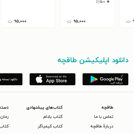
)
۱
(
۵٫۰
ت
۹۵,۰۰۰
ت
۹۵,۰۰۰
ت
دانلود اپلیکیشن طاقچه
طاقچه
کتاب‌های پیشنهادی
دسته
تماس با ما
کتاب بادام
رمان 
دربارهٔ طاقچه
کتاب کیمیاگر
کتاب‌