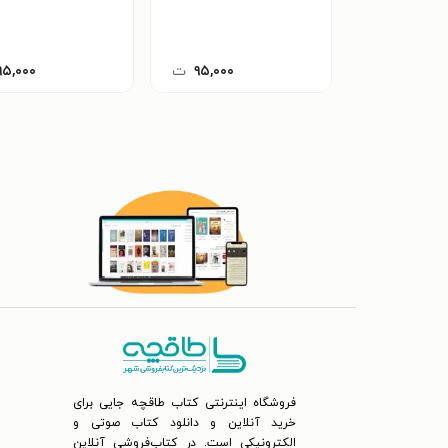
۹۵,۰۰۰
ت
۹۵,۰۰۰
فروشگاه اینترنتی کتاب طاقچه جایی برای
خرید آنلاین و دانلود کتاب صوتی و
الکترونیکی است. در کتاب‌فروشی آنلاین