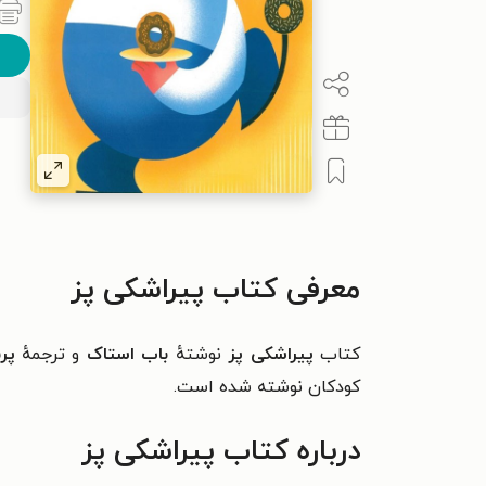
معرفی کتاب پیراشکی پز
کتاب
پیراشکی پز
نوشتهٔ
باب استاک
و ترجمهٔ
پر
کودکان نوشته شده است.
درباره کتاب پیراشکی پز