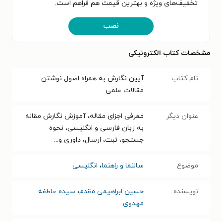
تخفیف‌های ویژه و بهترین قیمت هم فراهم است.
نصب
مشخصات کتاب الکترونیکی
نام کتاب
آیین نگارش به همراه اصول نوشتن
مقالات علمی
عنوان دیگر
معرفی اجزای مقاله، آموزش نگارش مقاله
به زبان فارسی و انگلیسی، نحوه
جستجو، ثبت، ارسال، داوری و...
موضوع
سالنما و راهنما
،
انگلیسی
نویسنده
حسین ابراهیمی مقدم
،
سیده عاطفه
مهدوی