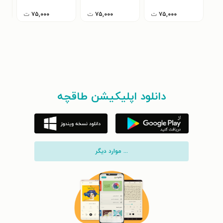
۷۵,۰۰۰
ت
۷۵,۰۰۰
ت
۷۵,۰۰۰
ت
دانلود اپلیکیشن طاقچه
... موارد دیگر