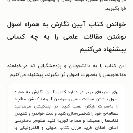
فرا بگیرید.
خواندن کتاب آیین نگارش به همراه اصول
نوشتن مقالات علمی را به چه کسانی
پیشنهاد می‌کنیم
این کتاب را به دانشجویان و پژوهشگرانی که می‌خواهند
مقاله‌نویسی را به‌صورت اصولی فرا بگیرند، پیشنهاد می‌کنیم.
برای تجربه‌ای بهتر در دانلود کتاب آیین نگارش به همراه
اصول نوشتن مقالات علمی و خواندن آن، اپلیکیشن طاقچه
را به‌صورت رایگان نصب کنید. در اپلیکیشن می‌توانید
مطالعه‌ی خود را شخصی‌سازی کنید و لذت خواندن و شنیدن
کتاب‌ها را همیشه و همه‌جا تجربه کنید. علاوه‌بر دسترسی
آسان، امکان خرید هزاران کتاب صوتی و الکترونیکی با