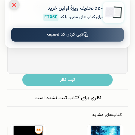
به این کتاب چه امتیازی می‌دهید؟
٪۵۰ تخفیف ویژۀ اولین خرید
برای کتاب‌های متنی، با کد
FTX50
۵
۴
۳
۲
۱
کپی کردن کد تخفیف
ثبت نظر
نظری برای کتاب ثبت نشده است.
کتاب‌های مشابه