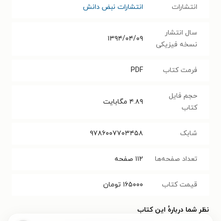
انتشارات
انتشارات نبض دانش
سال انتشار
۱۳۹۴/۰۴/۰۹
نسخه فیزیکی
فرمت کتاب
PDF
حجم فایل
۴.۸۹
مگابایت
کتاب
شابک
۹۷۸۶۰۰۷۷۰۳۴۵۸
تعداد صفحه‌ها
۱۱۲
صفحه
قیمت کتاب
۱۶۵۰۰۰
تومان
نظر شما دربارهٔ این کتاب