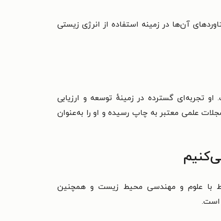
ردهای آن‌ها در زمینه استفاده از انرژی زیستی
او تجربه‌ای گسترده در زمینهٔ توسعه و ارزیابی
جلات علمی معتبر به چاپ رسیده و او را به‌عنوان
ی‌کنیم
تبط با علوم و مهندسی محیط زیست و همچنین
 است.