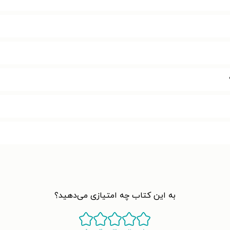
به این کتاب چه امتیازی می‌دهید؟