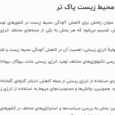
ی محیط زیست پاک تر
عنوان راه‌حلی برای کاهش آلودگی محیط زیست در کشورهای توسعه
تقسیم می‌شود که هر بخش به یکی از جنبه‌های مختلف انرژی 
اولیهٔ انرژی زیستی، اهمیت آن در کاهش آلودگی محیط زیست و نقش 
سی تکنولوژی‌های مختلف تولید انرژی زیستی مانند بیوگاز، بیواتا
یای استفاده از انرژی زیستی از جمله کاهش انتشار گازهای گلخان
همچنین، چالش‌ها و محدودیت‌های مربوط به استفاده از انرژی زیس
ین بخش به بررسی سیاست‌ها و استراتژی‌های مختلف در کشورهای تو