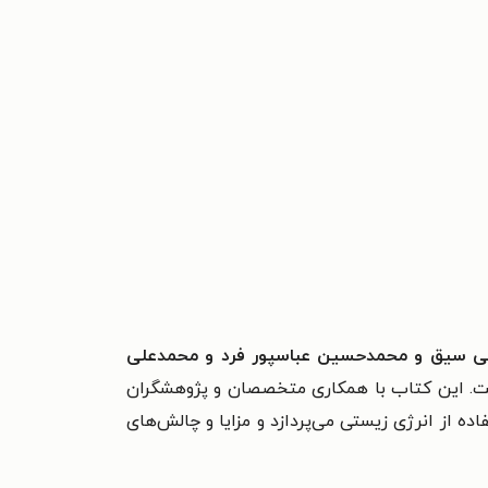
ی سیق و محمدحسین عباسپور فرد و محمدعلی
. این کتاب با همکاری متخصصان و پژوهشگران
ه از انرژی زیستی می‌پردازد و مزایا و چالش‌های