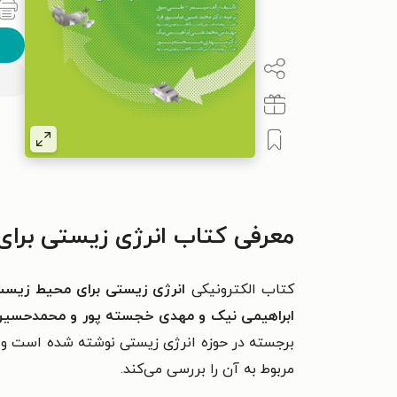
معرفی کتاب انرژی زیستی برا
کتاب الکترونیکی
انرژی زیستی برای محیط زیست
ابراهیمی نیک و مهدی خجسته پور و محمدحسین
برجسته در حوزه انرژی زیستی نوشته شده است و به 
مربوط به آن را بررسی می‌کند.