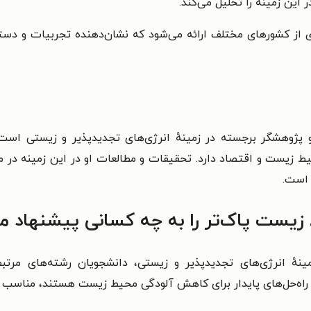
 این زمینه را تحلیل می‌کند.
 از کشورهای مختلف ارائه می‌شود که نشان‌دهنده تجربیات و دستاو
 پژوهشگر برجسته در زمینهٔ انرژی‌های تجدیدپذیر و زیستی است. 
یط زیست و اقتصاد دارد. تحقیقات و مطالعات او در این زمینه در م
 است.
زیست پاک‌تر را به چه کسانی پیشنهاد م
نهٔ انرژی‌های تجدیدپذیر و زیستی، دانشجویان رشته‌های مر
 راه‌حل‌های پایدار برای کاهش آلودگی محیط زیست هستند، مناسب