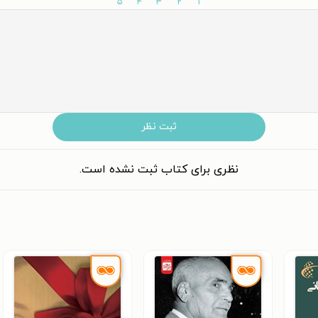
۵
۴
۳
۲
۱
ثبت نظر
نظری برای کتاب ثبت نشده است.