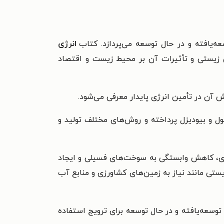
‌یافته و در حال توسعه می‌پردازد.
کتاب
انرژی
زیستی و تأثیرات آن بر محیط زیست و اقتصاد
آن در تأمین انرژی پایدار معرفی می‌شود.
نول و بیودیزل پرداخته و روش‌های مختلف تولید و
ه‌ای، کاهش وابستگی به سوخت‌های فسیلی و ایجاد
تی مانند نیاز به زمین‌های کشاورزی و منابع آب
سعه‌یافته و در حال توسعه برای ترویج استفاده