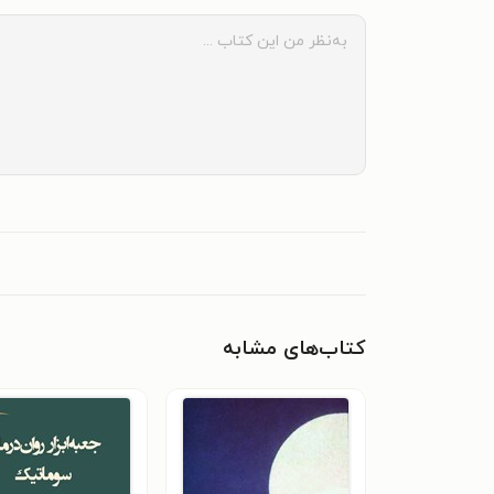
کتاب‌های مشابه