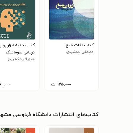
کتاب لغات میغ
کتاب جعبه ابزار روان
مصطفی جمشیدی
درمانی سوماتیک
مانویلا یشکه ریدز
۱۲۵,۰۰۰
ت
۸۰,۰۰۰
کتاب‌های انتشارات دانشگاه فردوسی مشهد