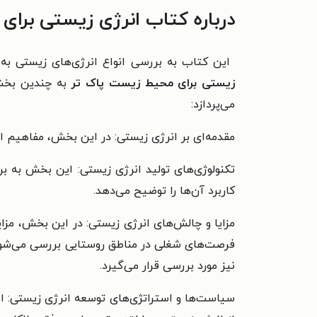
درباره کتاب انرژی زیستی برا
این کتاب به بررسی انواع انرژی‌های زیستی به 
زیستی برای محیط زیست پاک تر
به چندین بخش 
می‌پردازد:
مقدمه‌ای بر انرژی زیستی: در این بخش، مفاهیم 
تکنولوژی‌های تولید انرژی زیستی: این بخش به برر
کاربرد آن‌ها را توضیح می‌دهد.
مزایا و چالش‌های انرژی زیستی: در این بخش، مزا
فرصت‌های شغلی در مناطق روستایی بررسی می‌شود. 
نیز مورد بررسی قرار می‌گیرد.
سیاست‌ها و استراتژی‌های توسعه انرژی زیستی: ا