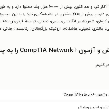
می‌کند. همچین با بیش از ۱۰۰۰۰ هزار مؤلف همکاری دارد و بیش از ۲۰۰۰ مشتری 
 کره‌ای، شعر، شعر انگلیسی، علمی، تخیلی، توسعهٔ فردی، روانشنا
الی، فانتزی تخیلی، عاشقانه، اروتیک بزرگسالان، رئالیسم، جنائی 
 چه کسانی پیشنهاد می‌کنیم
می‌کنیم.
CompTIA Network
آزمون، آخرین ویرایش