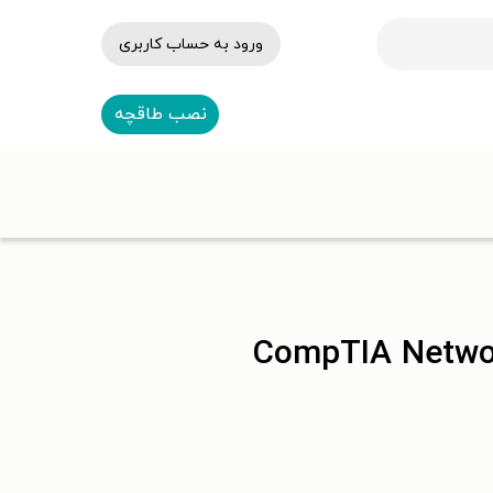
ورود به حساب کاربری
نصب طاقچه