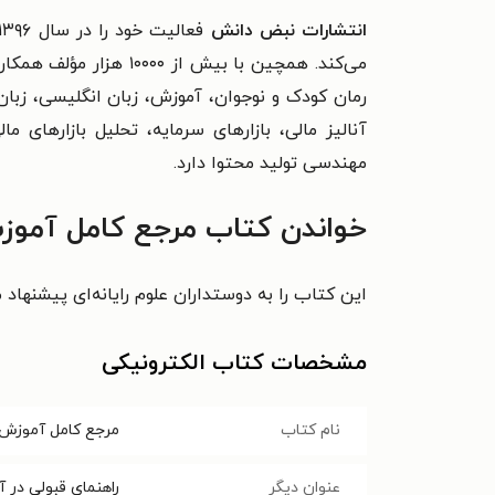
انتشارات نبض دانش
رمان کودک و نوجوان، آموزش، زبان انگلیسی، زبان
آنالیز مالی، بازارهای سرمایه، تحلیل بازارهای م
مهندسی تولید محتوا دارد.
خواندن کتاب مرجع کامل آموزش و آزمون +CompTIA Network را به
این کتاب را به دوستداران علوم رایانه‌ای پیشنهاد 
مشخصات کتاب الکترونیکی
نام کتاب
مرجع کامل آموزش و آزمون +
عنوان دیگر
راهنمای قبولی در 