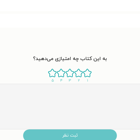
به این کتاب چه امتیازی می‌دهید؟
۵
۴
۳
۲
۱
ثبت نظر