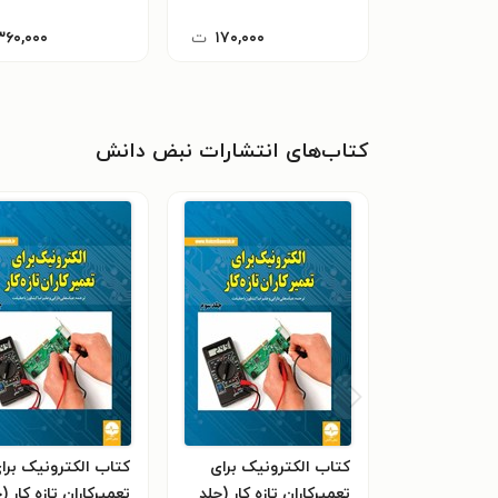
۱۷۰,۰۰۰
ت
۳۶۰,۰۰۰
کتاب‌های انتشارات نبض دانش
کتاب الکترونیک برای
کتاب الکترونیک برا
تعمیرکاران تازه کار (جلد
تعمیرکاران تازه کار (