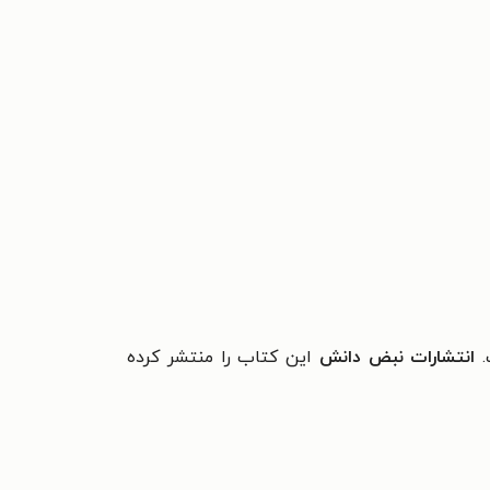
.
انتشارات نبض دانش
این کتاب را منتشر کرده