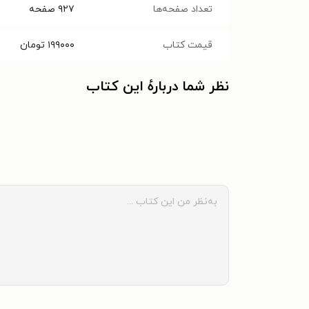
تعداد صفحه‌ها
۹۲۷
صفحه
قیمت کتاب
۱۹۹۰۰۰
تومان
نظر شما دربارهٔ این کتاب