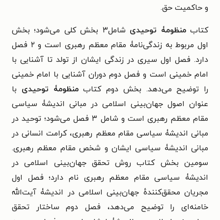
و حاکمیت حق.
کتاب
منظومۀ توحیدی
شامل۳ بخش کلی می‌شود؛ بخش
اول مربوط به زندگی‌نامۀ مقام معظم رهبری است و ۲ فصل
دارد. فصل اول سیری در زندگی ایشان از تولد تا آشنایی با
امام خمینی است و فصل دوم دوران آشنایی با امام خمینی
را توضیح می‌دهد. بخش دوم کتاب
منظومۀ توحیدی
با
عنوان اصول جهان‌بینی اسلامی در مبانی اندیشۀ سیاسی
مقام معظم رهبری است و شامل ۳ فصل می‌شود؛ توحید در
مبانی اندیشۀ سیاسی مقام معظم رهبری، کرامت انسانی در
مبانی اندیشۀ سیاسی ایشان و شخص مقام معظم رهبری.
سومین بخش کتاب روش تحقق جهان‌بینی اسلامی در
اندیشۀ سیاسی مقام معظم رهبری نام دارد؛ فصل اول
مجریان محقق‌کنندهٔ جهان‌بینی اسلامی در اندیشۀ آیت‌الله
خامنه‌ای را توضیح می‌دهد، فصل دوم ساختار تحقق