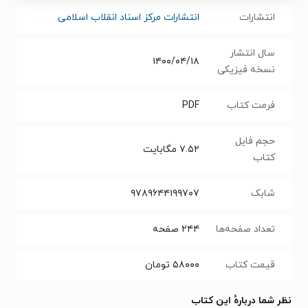
انتشارات
انتشارات مرکز اسناد انقلاب اسلامی
سال انتشار
۱۴۰۰/۰۴/۱۸
نسخه فیزیکی
فرمت کتاب
PDF
حجم فایل
۷.۵۲
مگابایت
کتاب
شابک
۹۷۸۹۶۴۴۱۹۹۷۰۷
تعداد صفحه‌ها
۲۴۴
صفحه
قیمت کتاب
۵۸۰۰۰
تومان
نظر شما دربارهٔ این کتاب