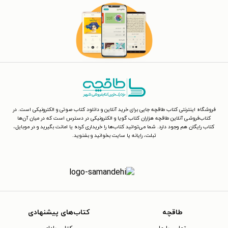
فروشگاه اینترنتی کتاب طاقچه جایی برای خرید آنلاین و دانلود کتاب صوتی و الکترونیکی است. در
کتاب‌فروشی آنلاین طاقچه هزاران کتاب گویا و الکترونیکی در دسترس است که در میان آن‌ها
کتاب رایگان هم وجود دارد. شما می‌توانید کتاب‌ها را خریداری کرده یا امانت بگیرید و در موبایل،
تبلت، رایانه یا سایت بخوانید و بشنوید.
طاقچه
کتاب‌های پیشنهادی