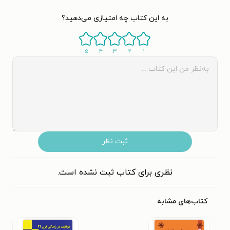
به این کتاب چه امتیازی می‌دهید؟
۵
۴
۳
۲
۱
ثبت نظر
نظری برای کتاب ثبت نشده است.
کتاب‌های مشابه