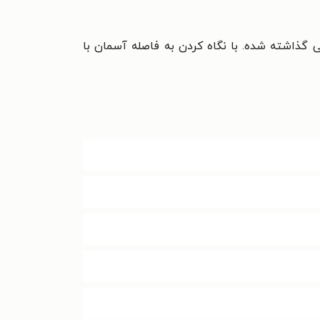
ی گذاشته ‌شده. با نگاه کردن به فاصله آسمان با