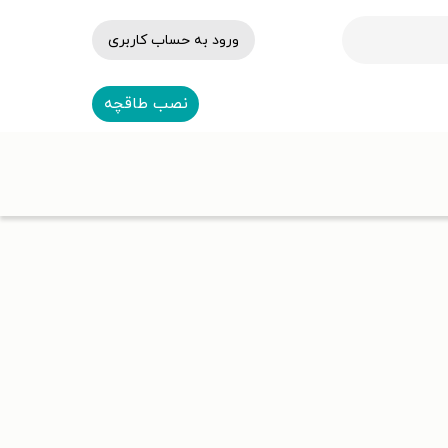
ورود به حساب کاربری
نصب طاقچه