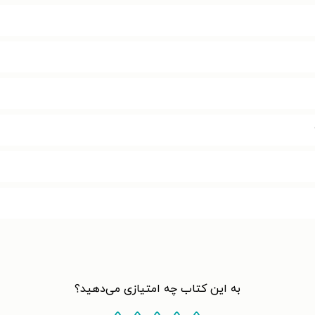
به این کتاب چه امتیازی می‌دهید؟