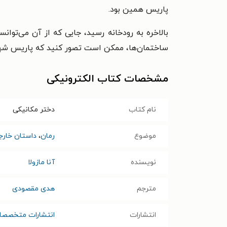
پاریس همین بود.
بالاخره به رودخانه رسید، جایی که از آن می‌توان
ساختمان‌ها، ممکن است تصور کنید که پاریس شهری
مشخصات کتاب الکترونیکی
نام کتاب
دختر مکانیکی
موضوع
رمان
،
داستان خارج
نویسنده
آنا مازولا
مترجم
هدی مقصودی
انتشارات
انتشارات متخصصا