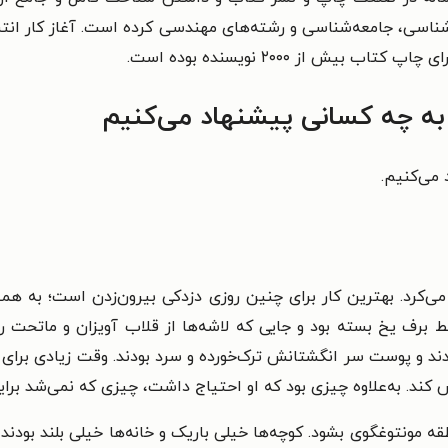
یش از ۲۰۰۰ نویسنده بوده است.
 به چه کسانی پیشنهاد می‌کنیم
 می‌کنیم.
 می‌کرد. بهترین کار برای چنین روزی دزدکی بیرون‌زدن است؛ به همی
ط برف یخ بسته بود و جایی که لاشه‌ها از قلاب آویزان و ماتحت 
 پوست سر انگشتانش ترک‌خورده و سرد بودند. وقت زیادی برای بیرو
وش کند. به‌علاوه چیزی بود که او احتیاج داشت، چیزی که نمی‌شد برا
 منطقه مونتوغگوی بشود. کوچه‌ها خیلی باریک و خانه‌ها خیلی بلند بو