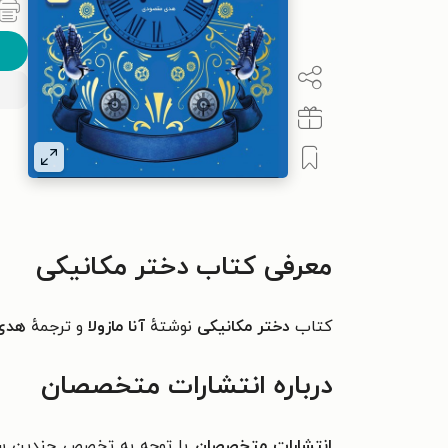
معرفی کتاب دختر مکانیکی
کتاب
دختر مکانیکی
نوشتهٔ
آنا مازولا
و ترجمهٔ
هدی
درباره انتشارات متخصصان
انتشارات متخصصان