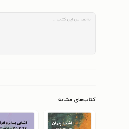
کتاب‌های مشابه