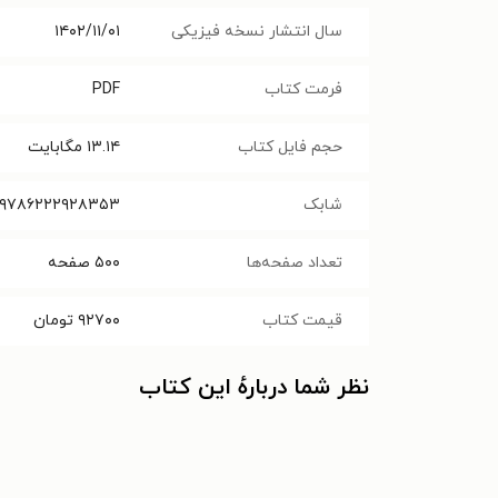
سال انتشار نسخه فیزیکی
۱۴۰۲/۱۱/۰۱
فرمت کتاب
PDF
حجم فایل کتاب
۱۳.۱۴
مگابایت
شابک
۹۷۸۶۲۲۲۹۲۸۳۵۳
تعداد صفحه‌ها
۵۰۰
صفحه
قیمت کتاب
۹۲۷۰۰
تومان
نظر شما دربارهٔ این کتاب