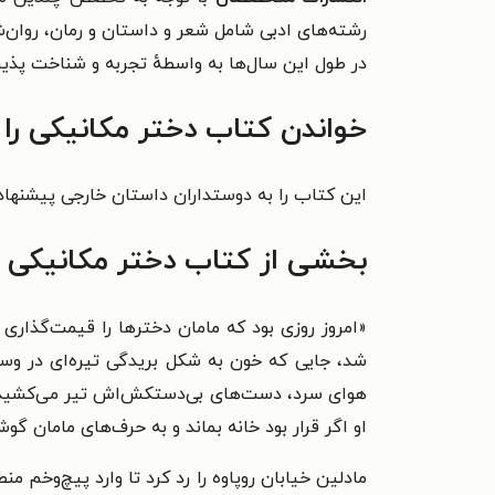
در طول این سال‌ها به واسطهٔ تجربه و شناخت پذیرای چاپ کتاب ب
خواندن کتاب دختر مکانیکی را
این کتاب را به دوستداران داستان خارجی پیشنهاد
بخشی از کتاب دختر مکانیکی
«
امروز روزی بود که مامان دختر‌ها را قیمت‌گذاری
شد، جایی که خون به شکل بریدگی تیره‌ای در وس
هوای سرد، دست‌های بی‌دستکش‌اش تیر می‌کشیدند و
او اگر قرار بود خانه بماند و به حرف‌های مامان گ
مادلین خیابان رو‌پاوه را رد کرد تا وارد پیچ‌و‌خم