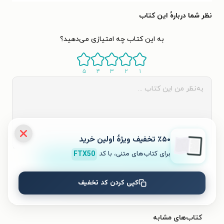
نظر شما دربارهٔ این کتاب
به این کتاب چه امتیازی می‌دهید؟
۵
۴
۳
۲
۱
٪۵۰ تخفیف ویژۀ اولین خرید
برای کتاب‌های متنی، با کد
FTX50
ثبت نظر
کپی کردن کد تخفیف
نظری برای کتاب ثبت نشده است.
کتاب‌های مشابه