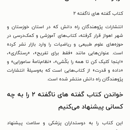
کتاب گفته های ناگفته ۲
انتشارات پژوهندگان راه دانش که در استان خوزستان و
شهر اهواز قرار گرفته، کتاب‌های آموزشی و کمک‌درسی در
حوزه‌های علوم طبیعی و ریاضیات را وارد بازار نشر کرده
است. عنوان‌هایی مانند «فقط برای تفریح»، «رستگاری»،
«اینجا کلیک کن تا همه را بکُشی»، «نظام‌نامهٔ سامورایی» و
«داده و قدرت» از کتاب‌هایی است که به‌وسیلهٔ انتشارات
پژوهندگان راه دانش منتشر شده است.
خواندن کتاب گفته های ناگفته ۲ را به چه
کسانی پیشنهاد می‌کنیم
این کتاب را به دوستداران پزشکی و سلامت پیشنهاد