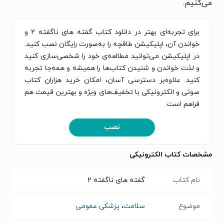
می‌کنیم.
برای تجربه‌ای بهتر در دانلود کتاب گفته های ناگفته ۲ و
خواندن آن، اپلیکیشن طاقچه را به‌صورت رایگان نصب کنید.
در اپلیکیشن می‌توانید مطالعه‌ی خود را شخصی‌سازی کنید
و لذت خواندن و شنیدن کتاب‌ها را همیشه و همه‌جا تجربه
کنید. علاوه‌بر دسترسی آسان، امکان خرید هزاران کتاب
صوتی و الکترونیکی با تخفیف‌های ویژه و بهترین قیمت هم
فراهم است.
نصب
مشخصات کتاب الکترونیکی
نام کتاب
گفته های ناگفته ۲
موضوع
سلامت
،
پزشکی عمومی