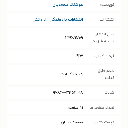
نویسنده
هوشنگ محمدیان
انتشارات
انتشارات پژوهندگان راه دانش
سال انتشار
۱۳۹۶/۱۱/۰۹
نسخه فیزیکی
فرمت کتاب
PDF
حجم فایل
۶.۰۸
مگابایت
کتاب
شابک
۹۷۸۶۰۰۳۴۵۲۱۳۸
تعداد صفحه‌ها
۹۱
صفحه
قیمت کتاب
۴۰۰۰۰
تومان