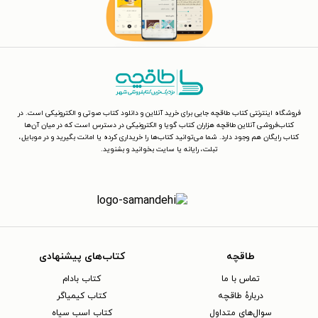
فروشگاه اینترنتی کتاب طاقچه جایی برای خرید آنلاین و دانلود کتاب صوتی و الکترونیکی است. در
کتاب‌فروشی آنلاین طاقچه هزاران کتاب گویا و الکترونیکی در دسترس است که در میان آن‌ها
کتاب رایگان هم وجود دارد. شما می‌توانید کتاب‌ها را خریداری کرده یا امانت بگیرید و در موبایل،
تبلت، رایانه یا سایت بخوانید و بشنوید.
طاقچه
کتاب‌های پیشنهادی
تماس با ما
کتاب بادام
دربارهٔ طاقچه
کتاب کیمیاگر
سوال‌های متداول
کتاب اسب سیاه