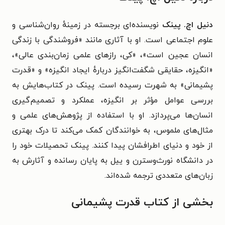
دنیل اچ. پینک
نویسنده‌ای برجسته در زمینهٔ روان‌شناسی و
علوم اجتماعی است. او با آثاری مانند «فروشندگی با زندگی
انسان عجین است»، «کی، رازهای علمی زمان‌بندی عالی»،
«انگیزه، حقایقی شگفت‌انگیز درباره‌ٔ ایجاد انگیزه» و «قدرت
پشیمانی» به شهرت رسیده است. پینک در کتاب‌هایش به
بررسی عوامل مؤثر بر انگیزه، عملکرد و تصمیم‌گیری
انسان‌ها می‌پردازد. او با استفاده از پژوهش‌های علمی و
مثال‌های ملموس، به خوانندگان کمک می‌کند تا درک بهتری
از خود و دنیای اطرافشان پیدا کنند. پینک تحصیلات خود را
در دانشگاه نورث‌وسترن و ییل به پایان رسانده و آثارش به
زبان‌های متعددی ترجمه شده‌اند.
بخشی از کتاب قدرت پشیمانی