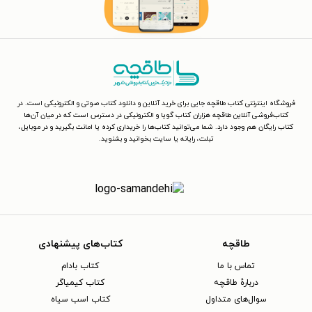
فروشگاه اینترنتی کتاب طاقچه جایی برای خرید آنلاین و دانلود کتاب صوتی و الکترونیکی است. در
کتاب‌فروشی آنلاین طاقچه هزاران کتاب گویا و الکترونیکی در دسترس است که در میان آن‌ها
کتاب رایگان هم وجود دارد. شما می‌توانید کتاب‌ها را خریداری کرده یا امانت بگیرید و در موبایل،
تبلت، رایانه یا سایت بخوانید و بشنوید.
طاقچه
کتاب‌های پیشنهادی
تماس با ما
کتاب بادام
دربارهٔ طاقچه
کتاب کیمیاگر
سوال‌های متداول
کتاب اسب سیاه