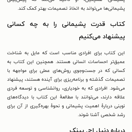
پشیمانی‌ها می‌تواند به اتخاذ تصمیمات بهتر کمک کند.
کتاب قدرت پشیمانی را به چه کسانی
پیشنهاد می‌کنیم
این کتاب برای افرادی مناسب است که مایل به شناخت
عمیق‌تر احساسات انسانی هستند. همچنین این کتاب به
کسانی که در جست‌وجوی روش‌های عملی برای مواجهه با
تصمیمات گذشته و برنامه‌ریزی برای آینده هستند، پیشنهاد
می‌شود. افرادی که به خودیاری، روانشناسی و توسعه فردی
علاقه دارند، می‌توانند با مطالعهٔ این کتاب با دیدگاه‌های
نوینی دربارهٔ اهمیت پشیمانی و نحوهٔ بهره‌گیری از آن برای
رشد شخصی آشنا شوند.
درباره دنیل اچ. پینک