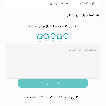
قیمت کتاب
۱۰۰۰۰۰
تومان
نظر شما دربارهٔ این کتاب
به این کتاب چه امتیازی می‌دهید؟
۵
۴
۳
۲
۱
ثبت نظر
نظری برای کتاب ثبت نشده است.