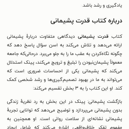
یادگیری و رشد باشد.
درباره کتاب قدرت پشیمانی
کتاب
قدرت پشیمانی
دیدگاهی متفاوت درباره‌ٔ پشیمانی
ارائه می‌دهد و تلاش می‌کند به اسن سؤال پاسخ دهد که
چگونه نگاه‌کردن به عقب ما را به جلو می‌برد. در‌حالی‌که جامعه
معمولاً پشیمان‌نبودن را تبلیغ و ترویج می‌کند، پینک استدلال
می‌کند که پشیمانی یکی از احساسات ضروری است که
می‌تواند به ما در بهبود تصمیم‌گیری‌ها و رشد شخصی کمک
کند. او این کتاب را به ۳ بخش تقسیم می‌کند:
بازگشت پشیمانی: پینک در این بخش به رد نظریهٔ زندگی
بدون پشیمانی می‌پردازد و توضیح می‌دهد که توانایی تجربه‌ٔ
پشیمانی نشانه‌ای از سلامت روانی است. او همچنین به
مفهوم تفکر خلاف‌واقعی اشاره می‌کند که شامل ایجاد