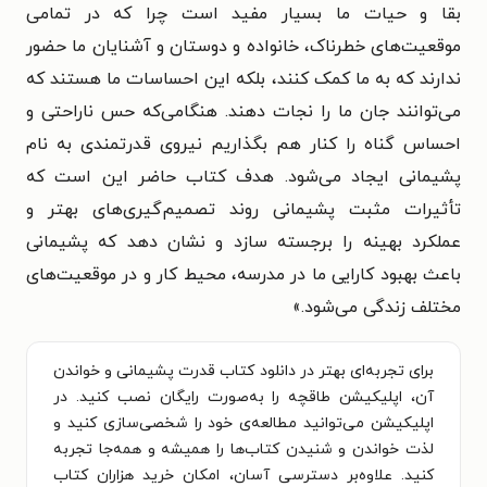
بقا و حیات ما بسیار مفید است چرا که در تمامی
موقعیت‌های خطرناک، خانواده و دوستان و آشنایان ما حضور
ندارند که به ما کمک کنند، بلکه این احساسات ما هستند که
می‌توانند جان ما را نجات دهند. هنگامی‌که حس ناراحتی و
احساس گناه را کنار هم بگذاریم نیروی قدرتمندی به نام
پشیمانی ایجاد می‌شود. هدف کتاب حاضر این است که
تأثیرات مثبت پشیمانی روند تصمیم‌گیری‌های بهتر و
عملکرد بهینه را برجسته سازد و نشان دهد که پشیمانی
باعث بهبود کارایی ما در مدرسه، محیط کار و در موقعیت‌های
مختلف زندگی می‌شود.»
برای تجربه‌ای بهتر در دانلود کتاب قدرت پشیمانی و خواندن
آن، اپلیکیشن طاقچه را به‌صورت رایگان نصب کنید. در
اپلیکیشن می‌توانید مطالعه‌ی خود را شخصی‌سازی کنید و
لذت خواندن و شنیدن کتاب‌ها را همیشه و همه‌جا تجربه
کنید. علاوه‌بر دسترسی آسان، امکان خرید هزاران کتاب