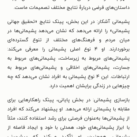
داستان‌های فرضی درباره‌ٔ نتایج مختلف تصمیمات ماست.
پشیمانی آشکار: در این بخش، پینک نتایج «تحقیق جهانی
پشیمانی» را ارائه می‌دهد که نشان می‌دهد پشیمانی‌ها در
میان مردم و فرهنگ‌های مختلف از تنوع گسترده‌ای
برخوردارند. او ۴ نوع اصلی پشیمانی را معرفی می‌کند:
پشیمانی‌های مربوط به زیرساخت، پشیمانی‌های مربوط به
جسارت، پشیمانی‌های اخلاقی و پشیمانی‌های مربوط به
ارتباطات. این ۴ نوع پشیمانی به افراد نشان می‌دهد که چه
چیزهایی در زندگی برایشان اهمیت دارد.
بازسازی پشیمانی: در بخش پایانی، پینک راهکارهایی برای
مقابله با پشیمانی ارائه می‌دهد. او پیشنهاد می‌کند که افراد
از پشیمانی‌ها به‌عنوان فرصتی برای رشد استفاده کنند، مثلاً
با ابراز پشیمانی‌های خود، همدلی با خود و ایجاد فاصله از
پشیمانی. همچنین، او تأکید می‌کند که پیش‌بینی