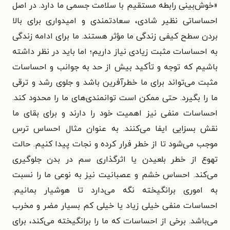
«خوش‌بینی رابطه مستقیم با سلامت جسمی ما دارد. در اصل
احساساتی نظیر شادی، سعادتمندی و امیدواری برای بالا
بردن سطح کیفی زندگی ما مؤثر هستند. ما برای ادامه زندگی
به احساسات مثبت زیادی نیاز داریم؛ اما باید در نظر داشته
باشیم که توجه و تأکید بیش از حد به جوانب و احساسات
مثبت می‌تواند برای ما خطرآفرین باشد و جلوی رشد و ترقی
ما را بگیرد. حتی ممکن است توانمندی‌های ما را محدود کند.
احساسات منفی نیز اهمیت خود را دارند و برای بقای ما
نقش بسزایی ایفا می‌کنند. به عنوان مثال احساس ترس
موجب می‌شود تا از خطر فرار کرده و نجات پیدا کنیم. حالت
تهوع از خطر بلعیدن یا اثرگذاری سم در بدن جلوگیری
می‌کند. احساس خشم و عصبانیت نیز به نوعی ما را نسبت
به اموری برانگیخته نگه می‌دارد تا هوشیار بمانیم.
احساسات منفی خیلی زیاد یا خیلی کم بسیار مضر و مخرب
می‌باشد. برخی از احساسات که ما را برانگیخته می‌کند، برای