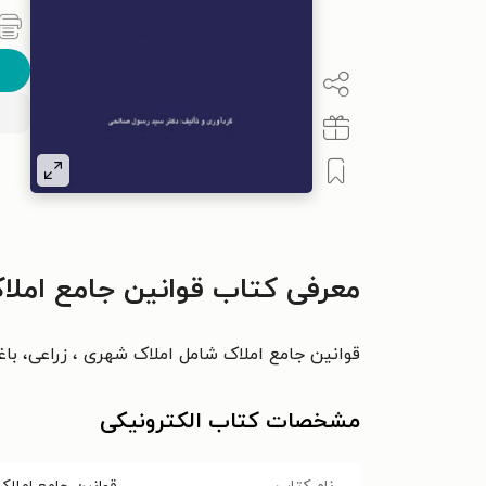
معرفی کتاب قوانین جامع املاک
قوانین جامع املاک شامل املاک شهری ، زراعی، باغ
مشخصات کتاب الکترونیکی