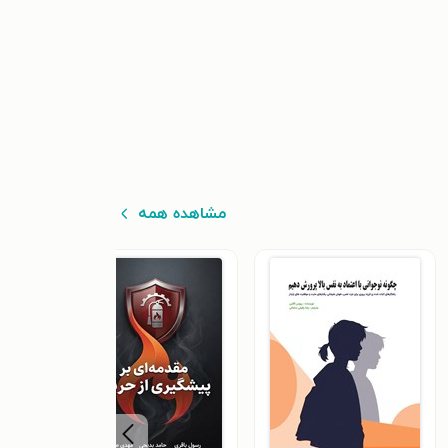
مشاهده همه