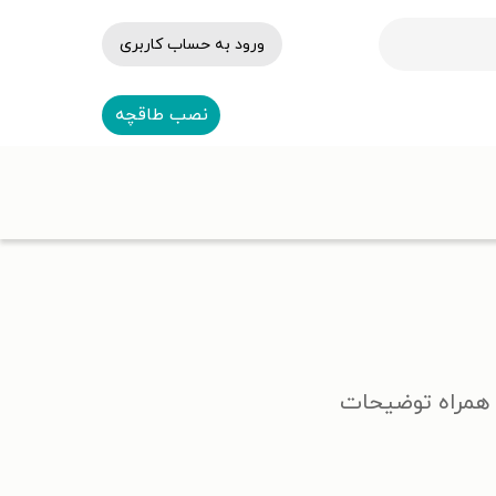
ورود به حساب کاربری
نصب طاقچه
ه همراه توضیحات