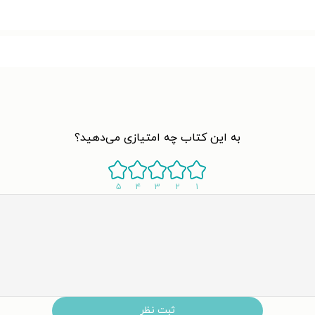
به این کتاب چه امتیازی می‌دهید؟
۵
۴
۳
۲
۱
ثبت نظر