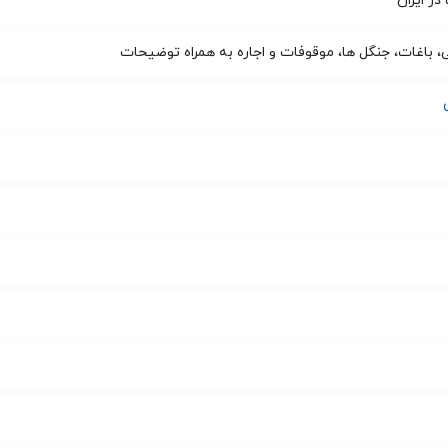
در ایران
، باغات، جنگل ها، موقوفات و اجاره به همراه توضیحات