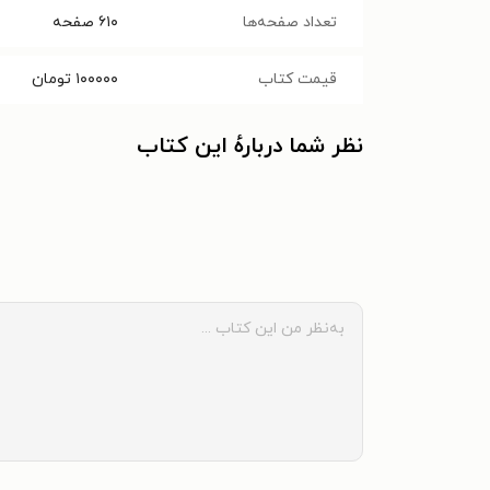
تعداد صفحه‌ها
۶۱۰
صفحه
قیمت کتاب
۱۰۰۰۰۰
تومان
نظر شما دربارهٔ این کتاب