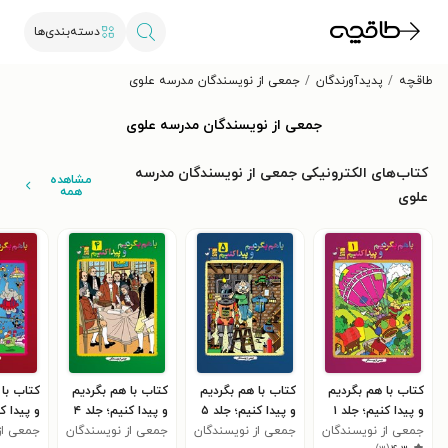
دسته‌بندی‌ها
طاقچه
پدیدآورندگان
جمعی از نویسندگان مدرسه علوی
جمعی از نویسندگان مدرسه علوی
کتاب‌های الکترونیکی جمعی از نویسندگان مدرسه
مشاهده
همه
علوی
کتاب با هم بگردیم
کتاب با هم بگردیم
کتاب با هم بگردیم
کتاب با 
و پیدا کنیم؛ جلد ۱
و پیدا کنیم؛ جلد ۵
و پیدا کنیم؛ جلد ۴
و پیدا کن
جمعی از نویسندگان
جمعی از نویسندگان
جمعی از نویسندگان
جمعی از