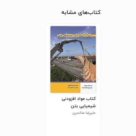
کتاب‌های مشابه
کتاب مواد افزودنی
شیمیایی بتن
علیرضا صالحین