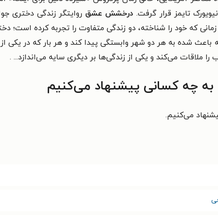
نیویورک تایمز قرار گرفت.
درخشش عشق
روایتگر زندگی دختری جوان
انی که خود را شناخته، دو زندگی متفاوت را تجربه کرده است؛ دخت
نه باعث شده به هر دو شهر وابستگی پیدا کند و هر بار که در یک
 ملاقات می‌کند و یکی از زندگی‌ها بر دیگری سایه می‌اندازد... .
ه چه کسانی پیشنهاد می‌کنیم
شنهاد می‌کنیم.
ی