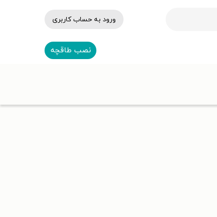
ورود به حساب کاربری
نصب طاقچه