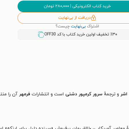
خرید کتاب الکترونیکی
|
۲۸۰,۰۰۰
تومان
دریافت از بی‌نهایت
اشتراک
بی‌نهایت
چیست؟
٪۳۰ تخفیف اولین خرید کتاب با کد
OFF30
اشر
و ترجمهٔ
سرور کرمپور دشتی
است و انتشارات
فرمهر
آن را منت