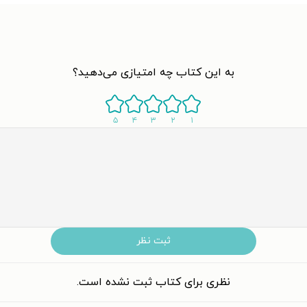
به این کتاب چه امتیازی می‌دهید؟
۵
۴
۳
۲
۱
ثبت نظر
نظری برای کتاب ثبت نشده است.