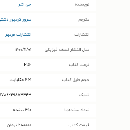
نویسنده
جی اشر
مترجم
سرور کرمپور دشت
انتشارات
انتشارات فرمهر
سال انتشار نسخه فیزیکی
۱۴۰۰/۱۱/۰۱
فرمت کتاب
PDF
حجم فایل کتاب
۲.۶۱
مگابایت
شابک
۹۷۸۶۲۲۹۸۵۳۴۴۳
تعداد صفحه‌ها
۲۹۰
صفحه
قیمت کتاب
۲۸۰۰۰۰
تومان